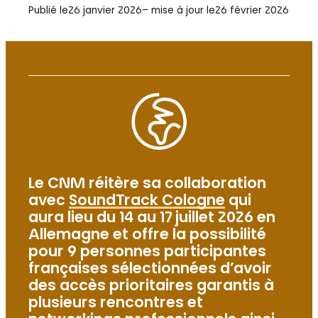
Publié le
26 janvier 2026
– mise à jour le
26 février 2026
Le CNM réitère sa collaboration
avec
SoundTrack Cologne
qui
aura lieu du 14 au 17 juillet 2026 en
Allemagne et offre la possibilité
pour 9 personnes participantes
françaises sélectionnées d’avoir
des accès prioritaires garantis à
plusieurs rencontres et