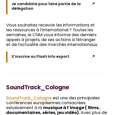
Je candidate pour faire partie de la
délégation
Vous souhaitez recevoir les informations et
les ressources à l’international ? Toutes les
semaines, le CNM vous informe des derniers
appels à projets, de ses actions à l’étranger
et de l’actualité des marchés internationaux.
S'inscrire au Flash Info export
SoundTrack_Cologne
SoundTrack_Cologne
est une des principales
conférences européennes consacrées
exlusivement à la
musique à l’image ( films,
documentaires, séries, jeu vidéo).
Avec plus de