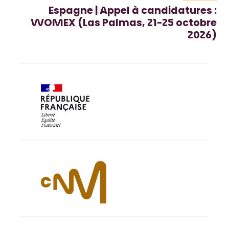
Espagne | Appel à candidatures :
WOMEX (Las Palmas, 21-25 octobre
2026)