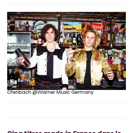
Ofenbach @Warner Music Germany