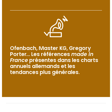
Ofenbach, Master KG, Gregory
Porter… Les références
made in
France
présentes dans les charts
annuels allemands et les
tendances plus générales.