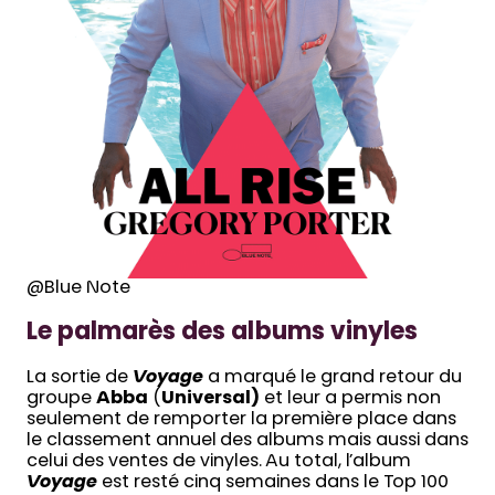
@Blue Note
Le palmarès des albums vinyles
La sortie de
Voyage
a marqué le grand retour du
groupe
Abba
(
Universal)
et leur a permis non
seulement de remporter la première place dans
le classement annuel des albums mais aussi dans
celui des ventes de vinyles. Au total, l’album
Voyage
est resté cinq semaines dans le Top 100