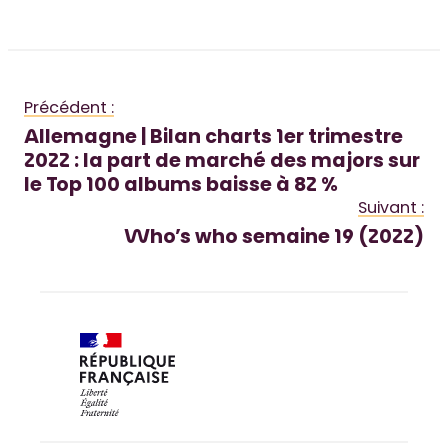
Précédent :
Allemagne | Bilan charts 1er trimestre
2022 : la part de marché des majors sur
le Top 100 albums baisse à 82 %
Suivant :
Who’s who semaine 19 (2022)