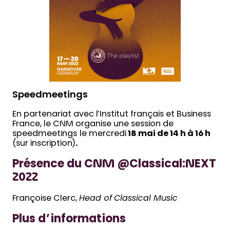
Speedmeetings
En partenariat avec l’Institut français et Business
France, le CNM organise une session de
speedmeetings
le mercredi
18 mai de 14 h à 16 h
(sur inscription)
.
Présence du CNM @Classical:NEXT
2022
Françoise Clerc,
Head of Classical Music
Plus d’informations