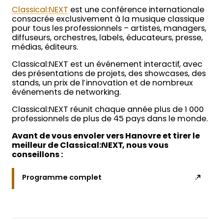
Classical:NEXT
est une conférence internationale
consacrée exclusivement à la musique classique
pour tous les professionnels – artistes, managers,
diffuseurs, orchestres, labels, éducateurs, presse,
médias, éditeurs.
Classical:NEXT est un événement interactif, avec
des présentations de projets, des showcases, des
stands, un prix de l’innovation et de nombreux
événements de networking.
Classical:NEXT réunit chaque année plus de 1 000
professionnels de plus de 45 pays dans le monde.
Avant de vous envoler vers Hanovre et tirer le
meilleur de Classical:NEXT, nous vous
conseillons :
Programme complet