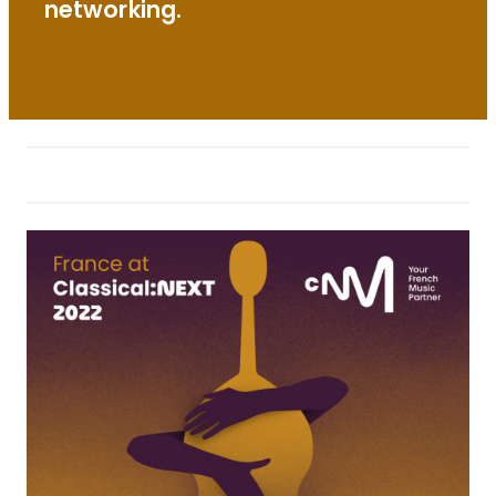
networking.