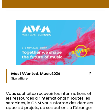
Most Wanted: Music2026
Site officiel
Vous souhaitez recevoir les informations et
les ressources à l’international ? Toutes les
semaines, le CNM vous informe des derniers
appels à projets, de ses actions à l’étranger