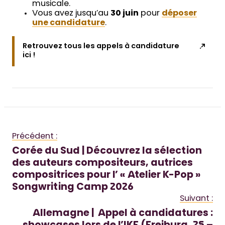
musicale.
Vous avez jusqu’au
30 juin
pour
déposer
une candidature
.
Retrouvez tous les appels à candidature
ici !
Précédent :
Corée du Sud | Découvrez la sélection
des auteurs compositeurs, autrices
compositrices pour l’ « Atelier K-Pop »
Songwriting Camp 2026
Suivant :
Allemagne | Appel à candidatures :