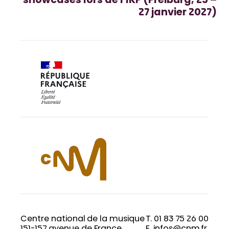
showcases lors de l’IKF (Freiburg, 25 –
27 janvier 2027)
Centre national de la musique
T. 01 83 75 26 00