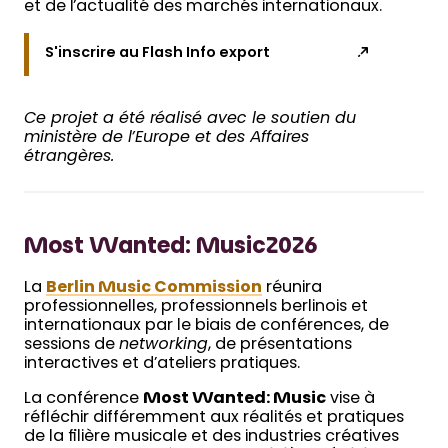
et de l’actualité des marchés internationaux.
S'inscrire au Flash Info export
Ce projet a été réalisé avec le soutien du
ministère de l’Europe et des Affaires
étrangères.
Most Wanted: Music2026
La
Berlin Music Commission
réunira
professionnelles, professionnels berlinois et
internationaux par le biais de conférences, de
sessions de
networking
, de présentations
interactives et d’ateliers pratiques.
La conférence
Most Wanted: Music
vise à
réfléchir différemment aux réalités et pratiques
de la filière musicale et des industries créatives