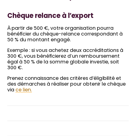
Chèque relance à l’export
À partir de 500 €, votre organisation pourra
bénéficier du chèque-relance correspondant à
50 % du montant engagé.
Exemple : si vous achetez deux accréditations à
300 €, vous bénéficierez d’un remboursement
égal à 50 % de la somme globale investie, soit
300 €.
Prenez connaissance des critères d’éligibilité et
des démarches à réaliser pour obtenir le chèque
via
ce lien
.