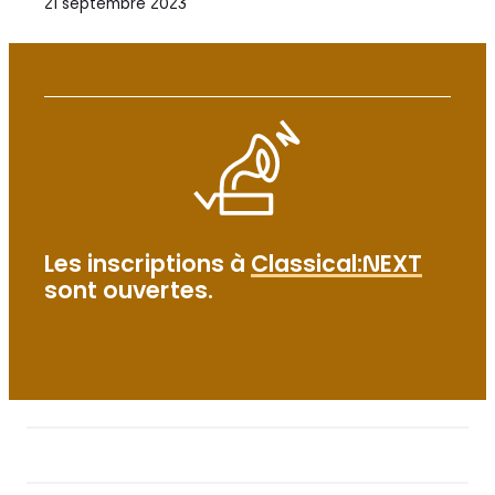
21 septembre 2023
Les inscriptions à
Classical:NEXT
sont ouvertes.