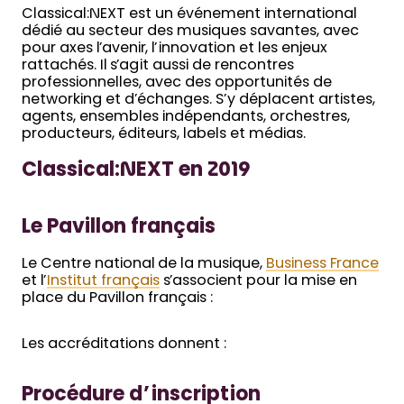
Classical:NEXT est un événement international
dédié au secteur des musiques savantes, avec
pour axes l’avenir, l’innovation et les enjeux
rattachés. Il s’agit aussi de rencontres
professionnelles, avec des opportunités de
networking et d’échanges. S’y déplacent artistes,
agents, ensembles indépendants, orchestres,
producteurs, éditeurs, labels et médias.
Classical:NEXT en 2019
Le Pavillon français
Le Centre national de la musique,
Business France
et l’
Institut français
s’associent pour la mise en
place du Pavillon français :
Les accréditations donnent :
Procédure d’inscription