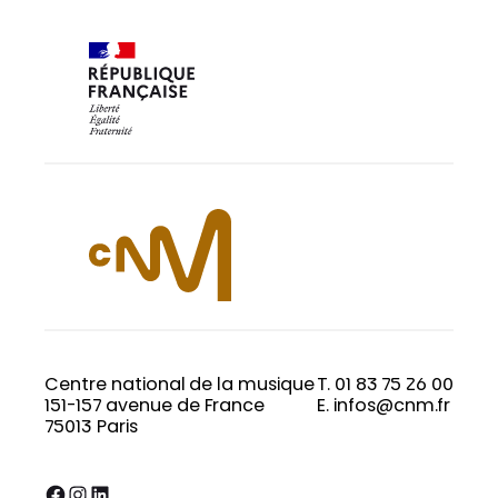
Centre national de la musique
T. 01 83 75 26 00
151-157 avenue de France
E. infos@cnm.fr
75013 Paris
Facebook
Instagram
LinkedIn