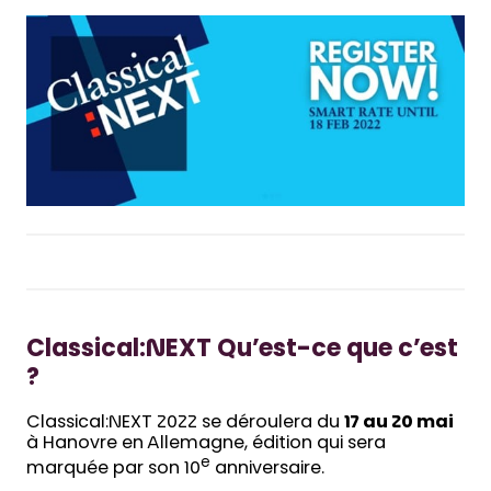
Classical:NEXT Qu’est-ce que c’est
?
Classical:NEXT 2022 se déroulera du
17 au 20 mai
à Hanovre en Allemagne, édition qui sera
e
marquée par son 10
anniversaire.