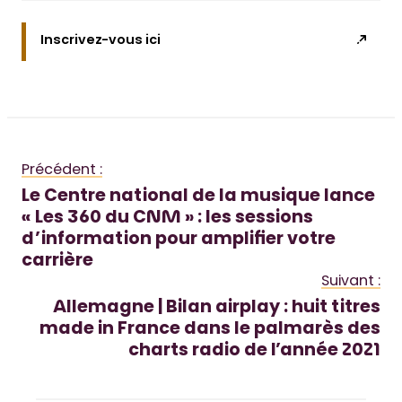
Inscrivez-vous ici
Précédent :
Le Centre national de la musique lance
« Les 360 du CNM » : les sessions
d’information pour amplifier votre
carrière
Suivant :
Allemagne | Bilan airplay : huit titres
made in France dans le palmarès des
charts radio de l’année 2021