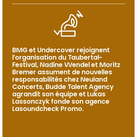
BMG et Undercover rejoignent
l’organisation du Taubertal-
Festival, Nadine Wendel et Moritz
Bremer assument de nouvelles
responsabilités chez Neuland
Concerts, Budde Talent Agency
agrandit son équipe et Lukas
Lassonczyk fonde son agence
Lasoundcheck Promo.