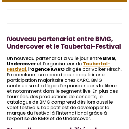
Nouveau partenariat entre BMG,
Undercover et le Taubertal-Festival
Un nouveau partenariat a vu le jour entre
BMG
,
Undercover
et l’organisateur du
Taubertal-
Festival
,
l’agence KARO
dirigée par Volker Hirsch.
En concluant un accord pour acquérir une
participation majoritaire chez KARO, BMG
continue sa stratégie d’expansion dans la filière
et notamment dans le segment live. En plus des
tournées, des productions de concerts, le
catalogue
de BMG comprend dès lors aussi le
volet festivals. L’objectif est de développer la
marque du festival à l’international grâce à
l’expertise de BMG et de Undercover.