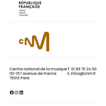
Centre national de la musique
T. 01 83 75 26 00
151-157 avenue de France
E. infos@cnm.fr
75013 Paris
Facebook
Instagram
LinkedIn