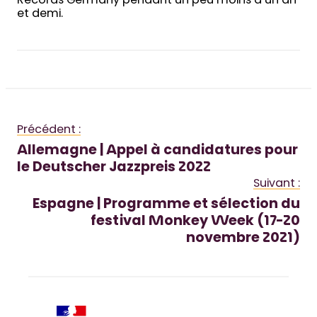
Records Germany pendant un peu moins d’un an
et demi.
Précédent :
Allemagne | Appel à candidatures pour
le Deutscher Jazzpreis 2022
Suivant :
Espagne | Programme et sélection du
festival Monkey Week (17-20
novembre 2021)