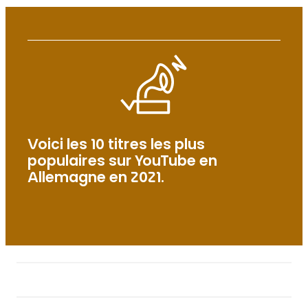
Voici les 10 titres les plus
populaires sur YouTube en
Allemagne en 2021.