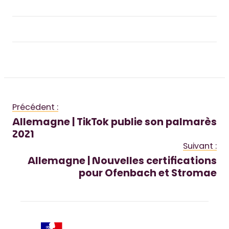
Précédent :
Allemagne | TikTok publie son palmarès
2021
Suivant :
Allemagne | Nouvelles certifications
pour Ofenbach et Stromae