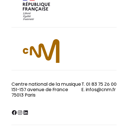
Centre national de la musique
T. 01 83 75 26 00
151-157 avenue de France
E. infos@cnm.fr
75013 Paris
Facebook
Instagram
LinkedIn