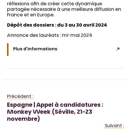
réflexions afin de créer cette dynamique
partagée nécessaire à une meilleure diffusion en
France et en Europe.
Dépôt des dossiers : du 3 au 30 avril 2024
Annonce des lauréats : mi-mai 2024
Plus d'informations
Précédent :
Espagne | Appel à candidatures :
Monkey Week (Séville, 21-23
novembre)
Suivant :