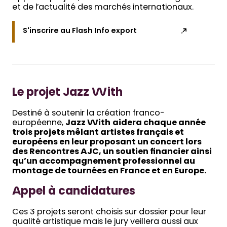
et de l’actualité des marchés internationaux.
S'inscrire au Flash Info export
Le projet Jazz With
Destiné à soutenir la création franco-
européenne,
Jazz With
aidera chaque année
trois projets mêlant artistes français et
européens en leur proposant un concert lors
des Rencontres AJC, un soutien financier ainsi
qu’un accompagnement professionnel au
montage de tournées en France et en Europe.
Appel à candidatures
Ces 3 projets seront choisis sur dossier pour leur
qualité artistique mais le jury veillera aussi aux