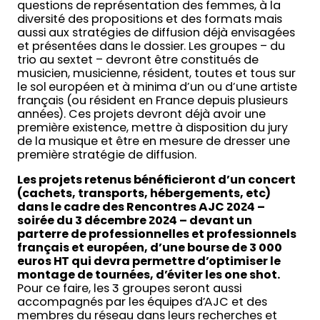
questions de représentation des femmes, à la
diversité des propositions et des formats mais
aussi aux stratégies de diffusion déjà envisagées
et présentées dans le dossier. Les groupes – du
trio au sextet – devront être constitués de
musicien, musicienne, résident, toutes et tous sur
le sol européen et à minima d’un ou d’une artiste
français (ou résident en France depuis plusieurs
années). Ces projets devront déjà avoir une
première existence, mettre à disposition du jury
de la musique et être en mesure de dresser une
première stratégie de diffusion.
Les projets retenus bénéficieront d’un concert
(cachets, transports, hébergements, etc)
dans le cadre des Rencontres AJC 2024 –
soirée du 3 décembre 2024 – devant un
parterre de professionnelles et professionnels
français et européen, d’une bourse de 3 000
euros HT qui devra permettre d’optimiser le
montage de tournées, d’éviter les one shot.
Pour ce faire, les 3 groupes seront aussi
accompagnés par les équipes d’AJC et des
membres du réseau dans leurs recherches et