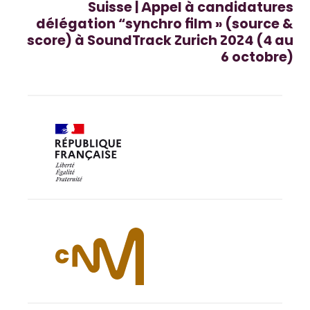
Suisse | Appel à candidatures
délégation “synchro film » (source &
score) à SoundTrack Zurich 2024 (4 au
6 octobre)