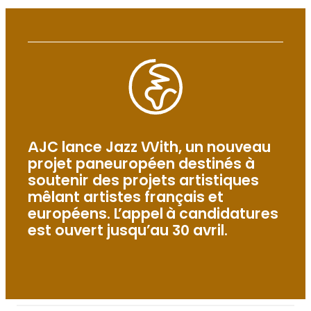
AJC lance Jazz With, un nouveau
projet paneuropéen destinés à
soutenir des projets artistiques
mêlant artistes français et
européens. L’appel à candidatures
est ouvert jusqu’au 30 avril.