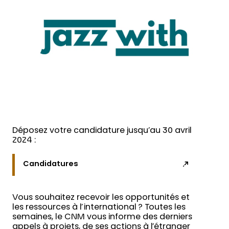
Déposez votre candidature jusqu’au 30 avril
2024 :
Candidatures
Vous souhaitez recevoir les opportunités et
les ressources à l’international ? Toutes les
semaines, le CNM vous informe des derniers
appels à projets, de ses actions à l’étranger