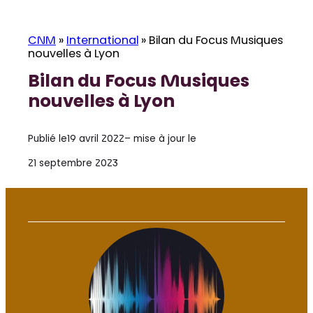
CNM
»
International
»
Bilan du Focus Musiques
nouvelles à Lyon
Bilan du Focus Musiques
nouvelles à Lyon
Publié le
19 avril 2022
– mise à jour le
21 septembre 2023