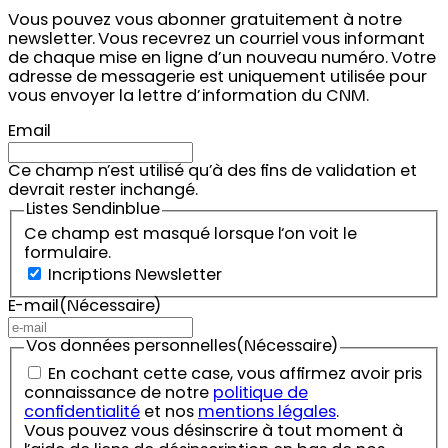
Vous pouvez vous abonner gratuitement à notre
newsletter. Vous recevrez un courriel vous informant
de chaque mise en ligne d’un nouveau numéro. Votre
adresse de messagerie est uniquement utilisée pour
vous envoyer la lettre d’information du CNM.
Email
Ce champ n’est utilisé qu’à des fins de validation et
devrait rester inchangé.
Listes Sendinblue
Ce champ est masqué lorsque l‘on voit le
formulaire.
Incriptions Newsletter
E-mail
(Nécessaire)
Vos données personnelles
(Nécessaire)
En cochant cette case, vous affirmez avoir pris
connaissance de notre
politique de
confidentialité
et nos
mentions légales
.
Vous pouvez vous désinscrire à tout moment à