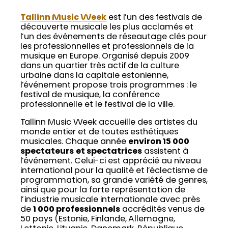
Tallinn Music Week
est l’un des festivals de
découverte musicale les plus acclamés et
l’un des événements de réseautage clés pour
les professionnelles et professionnels de la
musique en Europe. Organisé depuis 2009
dans un quartier très actif de la culture
urbaine dans la capitale estonienne,
l’événement propose trois programmes : le
festival de musique, la conférence
professionnelle et le festival de la ville.
Tallinn Music Week accueille des artistes du
monde entier et de toutes esthétiques
musicales. Chaque année
environ 15 000
spectateurs
et spectatrices
assistent à
l’événement. Celui-ci est apprécié au niveau
international pour la qualité et l’éclectisme de
programmation, sa grande variété de genres,
ainsi que pour la forte représentation de
l’industrie musicale internationale avec près
de
1 000 professionnels
accrédités venus de
50 pays (Estonie, Finlande, Allemagne,