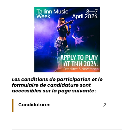
Les conditions de participation et le
formulaire de candidature sont
accessibles sur la page suivante :
Candidatures