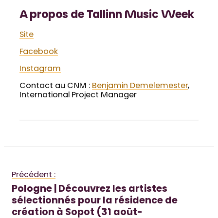
A propos de Tallinn Music Week
Site
Facebook
Instagram
Contact au CNM :
Benjamin Demelemester
,
International Project Manager
Précédent :
Pologne | Découvrez les artistes
sélectionnés pour la résidence de
création à Sopot (31 août-