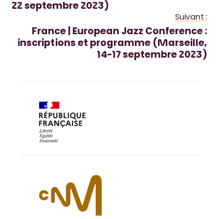
22 septembre 2023)
Suivant :
France | European Jazz Conference :
inscriptions et programme (Marseille,
14-17 septembre 2023)