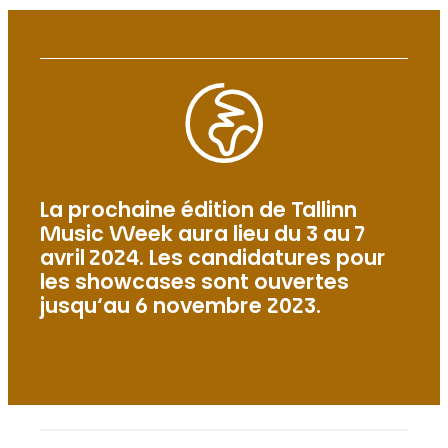
La prochaine édition de Tallinn
Music Week aura lieu du 3 au 7
avril 2024. Les candidatures pour
les showcases sont ouvertes
jusqu‘au 6 novembre 2023.