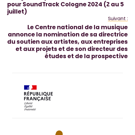
pour SoundTrack Cologne 2024 (2 au 5
juillet)
Suivant :
Le Centre national de la musique
annonce la nomination de sa directrice
du soutien aux artistes, aux entreprises
et aux projets et de son directeur des
études et de la prospective