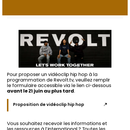
Pour proposer un vidéoclip hip hop à la
programmation de Revolt.tv, veuillez remplir
le formulaire accessible via le lien ci-dessous
avant le 21 juin au plus tard
.
Proposition de vidéoclip hip hop
Vous souhaitez recevoir les informations et
les ressources à l’international ? Toutes les