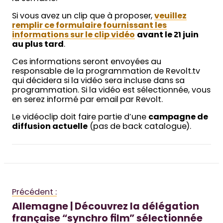
Si vous avez un clip que à proposer,
veuillez
remplir ce formulaire fournissant les
informations sur le clip vidéo
avant le 21 juin
au plus tard
.
Ces informations seront envoyées au
responsable de la programmation de Revolt.tv
qui décidera si la vidéo sera incluse dans sa
programmation. Si la vidéo est sélectionnée, vous
en serez informé par email par Revolt.
Le vidéoclip doit faire partie d’une
campagne de
diffusion actuelle
(pas de back catalogue).
Précédent :
Allemagne | Découvrez la délégation
française “synchro film” sélectionnée