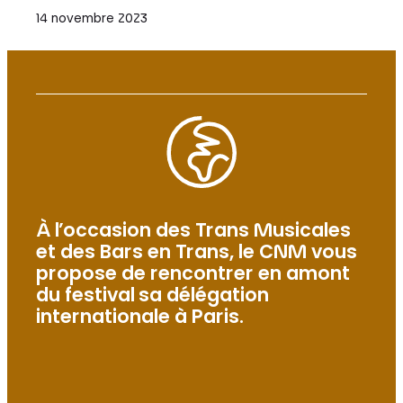
14 novembre 2023
À l’occasion des Trans Musicales
et des Bars en Trans, le CNM vous
propose de rencontrer en amont
du festival sa délégation
internationale à Paris.