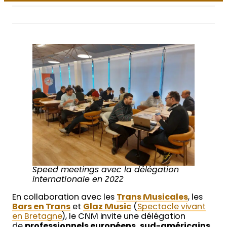
Speed meetings avec la délégation
internationale en 2022
En collaboration avec les
Trans Musicales
, les
Bars en Trans
et
Glaz Music
(
Spectacle vivant
en Bretagne
), le CNM invite une délégation
de
professionnels européens, sud-américains