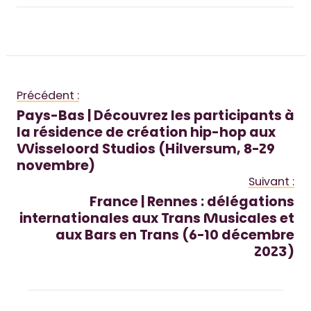
Précédent :
Pays-Bas | Découvrez les participants à
la résidence de création hip-hop aux
Wisseloord Studios (Hilversum, 8-29
novembre)
Suivant :
France | Rennes : délégations
internationales aux Trans Musicales et
aux Bars en Trans (6-10 décembre
2023)