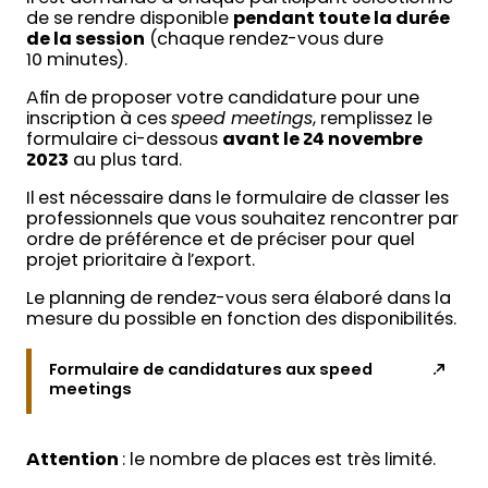
de se rendre disponible
pendant toute la durée
de la session
(chaque rendez-vous dure
10 minutes).
Afin de proposer votre candidature pour une
inscription à ces
speed meetings
, remplissez le
formulaire ci-dessous
avant le 24 novembre
2023
au plus tard.
Il est nécessaire dans le formulaire de classer les
professionnels que vous souhaitez rencontrer par
ordre de préférence et de préciser pour quel
projet prioritaire à l’export.
Le planning de rendez-vous sera élaboré dans la
mesure du possible en fonction des disponibilités.
Formulaire de candidatures aux speed
meetings
Attention
: le nombre de places est très limité.