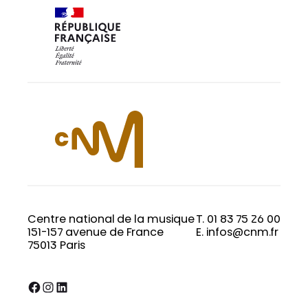
Centre national de la musique
T. 01 83 75 26 00
151-157 avenue de France
E. infos@cnm.fr
75013 Paris
Facebook
Instagram
LinkedIn