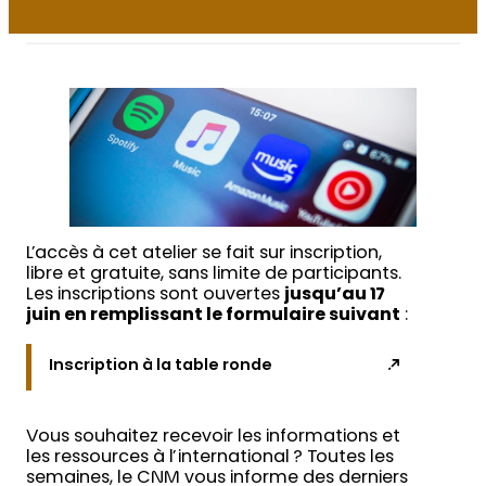
L’accès à cet atelier se fait sur inscription,
libre et gratuite, sans limite de participants.
Les inscriptions sont ouvertes
jusqu’au 17
juin en remplissant le formulaire suivant
:
Inscription à la table ronde
Vous souhaitez recevoir les informations et
les ressources à l’international ? Toutes les
semaines, le CNM vous informe des derniers