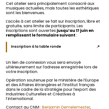
Cet atelier sera principalement consacré aux
musiques actuelles, mais toutes les esthétiques
sont les bienvenues.
L’accès à cet atelier se fait sur inscription, libre et
gratuite, sans limite de participants. Les
inscriptions sont ouvertes
jusqu’au 17 juin en
remplissant le formulaire suivant
:
Inscription à la table ronde
Un lien de connexion vous sera envoyé
ultérieurement sur l’adresse enregistrée lors de
votre inscription.
Opération soutenue par le ministère de l’Europe
et des Affaires étrangères et l’Institut français
dans le cadre de la stratégie pour l’export des
Industries Culturelles et Créatives à
l’international.
Contact au CNM :
Benjamin Demelemester
,