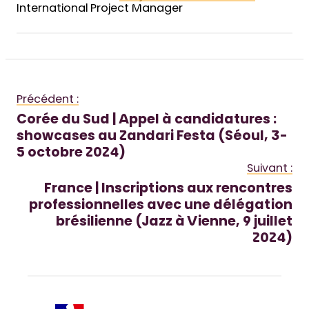
International Project Manager
Précédent :
Corée du Sud | Appel à candidatures :
showcases au Zandari Festa (Séoul, 3-
5 octobre 2024)
Suivant :
France | Inscriptions aux rencontres
professionnelles avec une délégation
brésilienne (Jazz à Vienne, 9 juillet
2024)