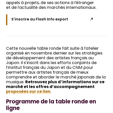
appels à projets, de ses actions à l’étranger
et de l’actualité des marchés internationaux.
S'inscrire au Flash Info export
Cette nouvelle table ronde fait suite à l’atelier
organisé en novembre dernier sur les stratégies
de développement des artistes français au
Japon. Il s’inscrit dans les efforts conjoints de
l’Institut français du Japon et du CNM pour
permettre aux artistes français de mieux
comprendre et aborder le marché japonais de la
musique.
Retrouvez plus d’informations sur ce
marché et les offres d’accompagnement
proposées sur ce lien
.
Programme de la table ronde en
ligne