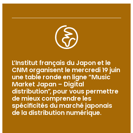
L’Institut français du Japon et le
CNM organisent le mercredi 19 juin
une table ronde en ligne “Music
Market Japan – Digital
distribution”, pour vous permettre
de mieux comprendre les
spécificités du marché japonais
de la distribution numérique.