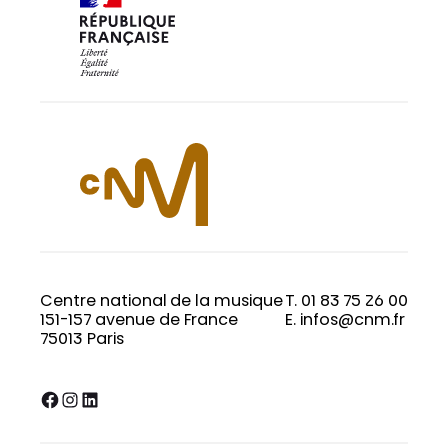
Centre national de la musique
T. 01 83 75 26 00
151-157 avenue de France
E. infos@cnm.fr
75013 Paris
Facebook
Instagram
LinkedIn