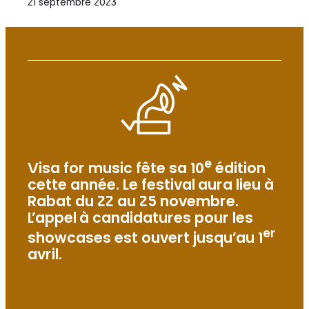
21 septembre 2023
e
Visa for music fête sa 10
édition
cette année. Le festival aura lieu à
Rabat du 22 au 25 novembre.
L’appel à candidatures pour les
er
showcases est ouvert jusqu’au 1
avril.