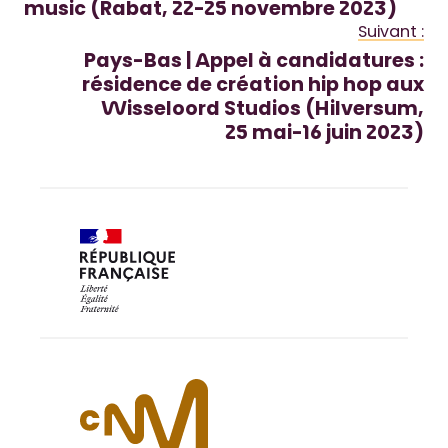
music (Rabat, 22-25 novembre 2023)
Suivant :
Pays-Bas | Appel à candidatures :
résidence de création hip hop aux
Wisseloord Studios (Hilversum,
25 mai-16 juin 2023)