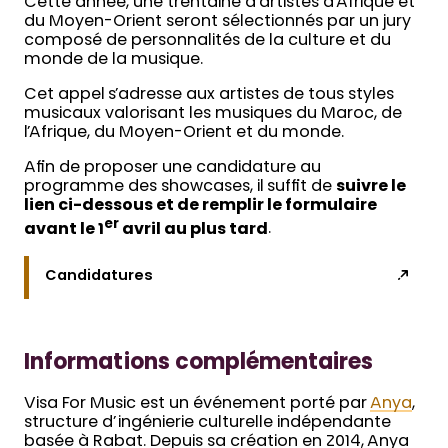
Cette année, une trentaine d’artistes d’Afrique et
du Moyen-Orient seront sélectionnés par un jury
composé de personnalités de la culture et du
monde de la musique.
Cet appel s’adresse aux artistes de tous styles
musicaux valorisant les musiques du Maroc, de
l’Afrique, du Moyen-Orient et du monde.
Afin de proposer une candidature au
programme des showcases, il suffit de
suivre le
lien ci-dessous et de remplir le formulaire
er
avant le 1
avril au plus tard
.
Candidatures
Informations complémentaires
Visa For Music est un événement porté par
Anya
,
structure d’ingénierie culturelle indépendante
basée à Rabat. Depuis sa création en 2014, Anya