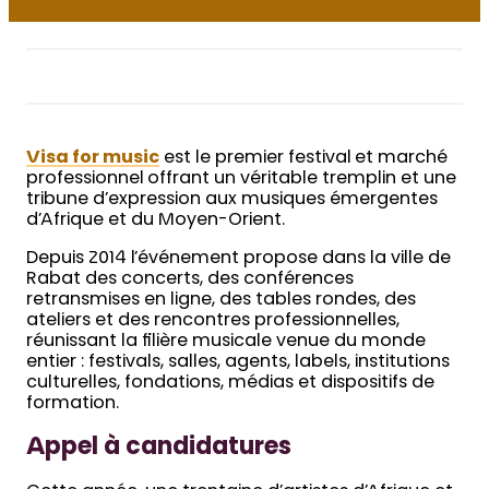
Visa for music
est le premier festival et marché
professionnel offrant un véritable tremplin et une
tribune d’expression aux musiques émergentes
d’Afrique et du Moyen-Orient.
Depuis 2014 l’événement propose dans la ville de
Rabat des concerts, des conférences
retransmises en ligne, des tables rondes, des
ateliers et des rencontres professionnelles,
réunissant la filière musicale venue du monde
entier : festivals, salles, agents, labels, institutions
culturelles, fondations, médias et dispositifs de
formation.
Appel à candidatures