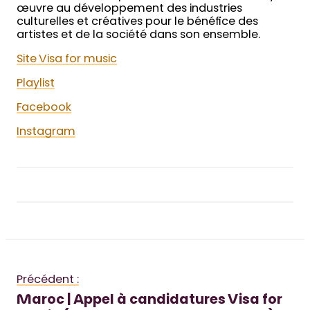
œuvre au développement des industries
culturelles et créatives pour le bénéfice des
artistes et de la société dans son ensemble.
Site Visa for music
Playlist
Facebook
Instagram
Précédent :
Maroc | Appel à candidatures Visa for