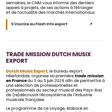
semaines, le CNM vous informe des derniers
appels à projets, de ses actions à l’étranger
et de l’actualité des marchés internationaux.
S'inscrire au Flash Info export
TRADE MISSION DUTCH MUSIX
EXPORT
Dutch Music Export
, le bureau export
néerlandais, organise sa première
trade mission
en France
du 3 au 5 juin 2024 afin de permettre à
une sélection de professionnelles et
professionnels du secteur musical des Pays-Bas
de (re)découvrir l’écosystème de l’industrie
musicale française.
Le programme de ce voyage, élaboré en