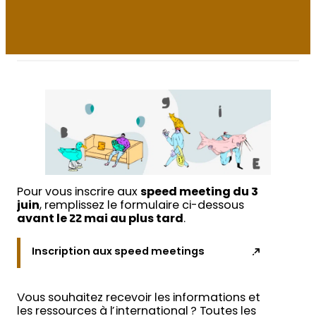
Pour vous inscrire aux
speed meeting du 3
juin
, remplissez le formulaire ci-dessous
avant le 22 mai au plus tard
.
Inscription aux speed meetings
Vous souhaitez recevoir les informations et
les ressources à l’international ? Toutes les