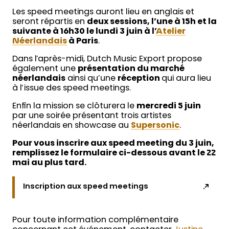
Les speed meetings auront lieu en anglais et
seront répartis en
deux sessions, l’une à 15h et la
suivante à 16h30 le lundi 3 juin à l’
Atelier
Néerlandais
à Paris
.
Dans l’après-midi, Dutch Music Export propose
également une
présentation du marché
néerlandais
ainsi qu’une
réception
qui aura lieu
à l’issue des speed meetings.
Enfin la mission se clôturera le
mercredi 5 juin
par une soirée présentant trois artistes
néerlandais en showcase au
Supersonic
.
Pour vous inscrire aux speed meeting du 3 juin,
remplissez le formulaire ci-dessous avant le 22
mai au plus tard.
Inscription aux speed meetings
Pour toute information complémentaire