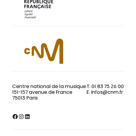
Centre national de la musique
T. 01 83 75 26 00
151-157 avenue de France
E. infos@cnm.fr
75013 Paris
Facebook
Instagram
LinkedIn