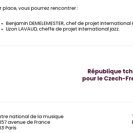
r place, vous pourrez rencontrer :
Benjamin DEMELEMESTER, chef de projet international 
Lizon LAVAUD, cheffe de projet international jazz.
République tch
pour le Czech-Fr
tre national de la musique
-157 avenue de France
13 Paris