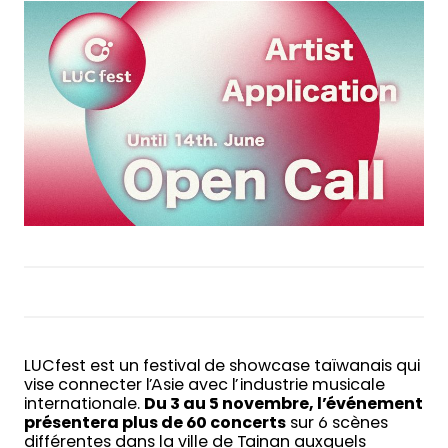
LUCfest est un festival de showcase taïwanais qui
vise connecter l’Asie avec l’industrie musicale
internationale.
Du 3 au 5 novembre, l’événement
présentera plus de 60 concerts
sur 6 scènes
différentes dans la ville de Tainan auxquels