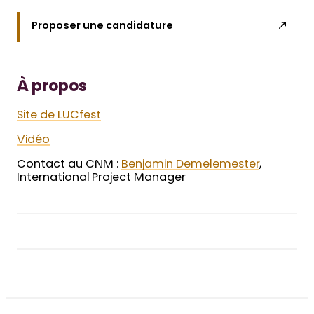
Proposer une candidature
À propos
Site de LUCfest
Vidéo
Contact au CNM :
Benjamin Demelemester
,
International Project Manager