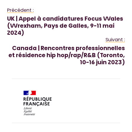
Précédent :
UK | Appel à candidatures Focus Wales
(Wrexham, Pays de Galles, 9-11 mai
2024)
Suivant :
Canada | Rencontres professionnelles
et résidence hip hop/rap/R&B (Toronto,
10-16 juin 2023)