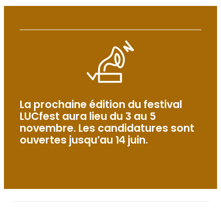
La prochaine édition du festival
LUCfest aura lieu du 3 au 5
novembre. Les candidatures sont
ouvertes jusqu’au 14 juin.