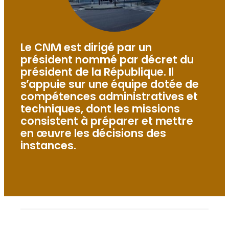
Le CNM est dirigé par un
président nommé par décret du
président de la République. Il
s’appuie sur une équipe dotée de
compétences administratives et
techniques, dont les missions
consistent à préparer et mettre
en œuvre les décisions des
instances.