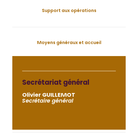
Support aux opérations
Moyens généraux et accueil
Secrétariat général
Olivier GUILLEMOT
Secrétaire général