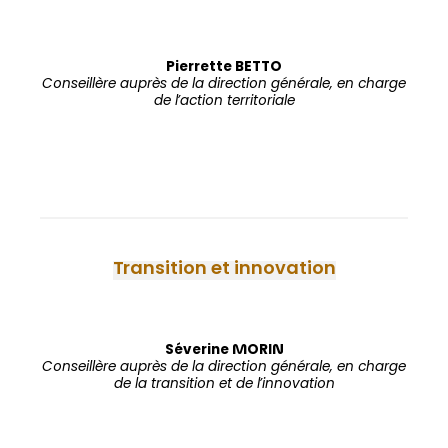
Pierrette BETTO
Conseillère auprès de la direction générale, en charge
de l’action territoriale
Transition et innovation
Séverine MORIN
Conseillère auprès de la direction générale, en charge
de la transition et de l’innovation