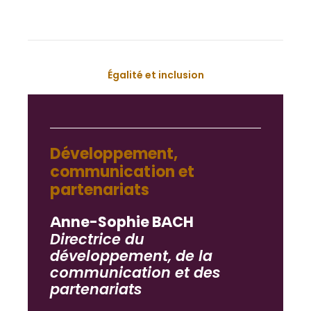
Égalité et inclusion
Développement,
communication et
partenariats
Anne-Sophie BACH
Directrice du
développement, de la
communication et des
partenariats