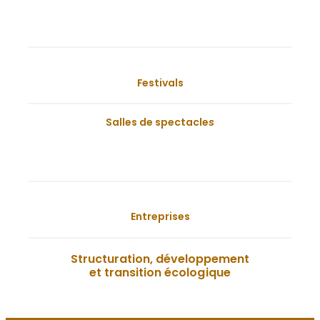
Festivals
Salles de spectacle
s
Entreprises
Structuration, développement
et transition écologique