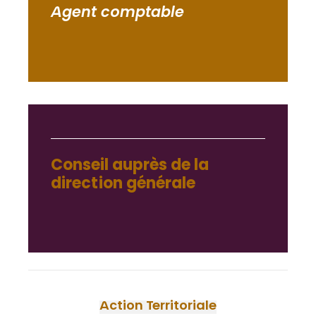
Agent comptable
Conseil auprès de la
direction générale
Action Territoriale