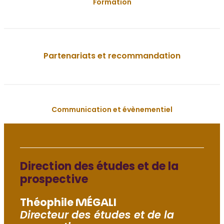
Formation
Partenariats et recommandation
Communication et évènementiel
Direction des études et de la
prospective
Théophile MÉGALI
Directeur
des études et de la