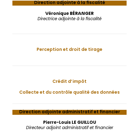
Direction adjointe à la fiscalité
Véronique BÉRANGER
Directrice adjointe à la fiscalité
Perception et droit de tirage
Crédit d’impôt
Collecte et du contrôle qualité des données
Direction adjointe administratif et financier
Pierre-Louis LE GUILLOU
Directeur adjoint administratif et financier