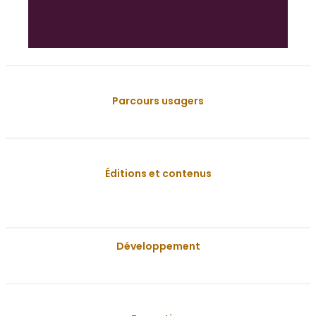
Parcours usagers
Éditions et contenus
Développement