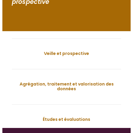
prospective
Veille et prospective
Agrégation, traitement et valorisation des
données
Études et évaluations