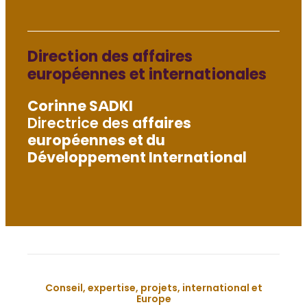
Direction des affaires
européennes et internationales
Corinne SADKI
Directrice des a
ffaires
européennes et du
Développement International
Conseil, expertise, projets, international et
Europe