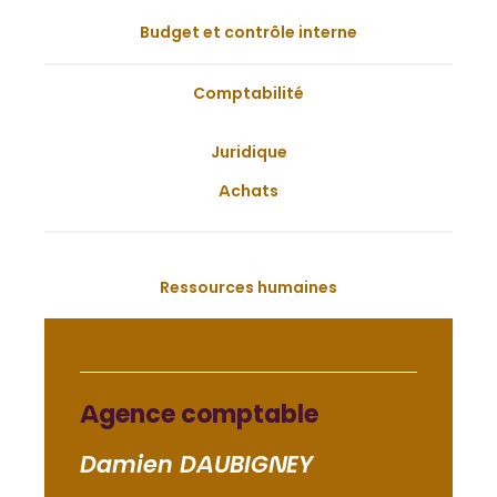
Budget et contrôle interne
Comptabilité
Juridique
Achats
Ressources humaines
Agence comptable
Damien DAUBIGNEY