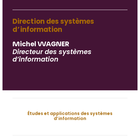
Direction des systèmes
d’information
Michel WAGNER
Directeur des systèmes
d’information
Études et applications des systèmes
d’information