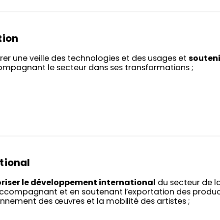
tion
rer une veille des technologies et des usages et
souteni
mpagnant le secteur dans ses transformations ;
tional
riser le développement international
du secteur de la
ccompagnant et en soutenant l’exportation des producti
nnement des œuvres et la mobilité des artistes ;