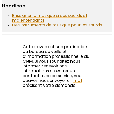
Handicap
Enseigner la musique à des sourds et
malentendants
Des instruments de musique pour les sourds
Cette revue est une production
du bureau de veille et
d’information professionnelle du
CNM. Si vous souhaitez nous
informer, recevoir nos
informations ou entrer en
contact avec ce service, vous
pouvez nous envoyer un
mail
précisant votre demande.