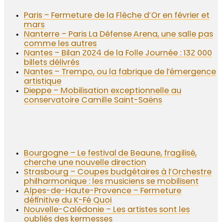
Paris – Fermeture de la Flèche d’Or en février et
mars
Nanterre – Paris La Défense Arena, une salle pas
comme les autres
Nantes – Bilan 2024 de la Folle Journée : 132 000
billets délivrés
Nantes – Trempo, ou la fabrique de l’émergence
artistique
Dieppe – Mobilisation exceptionnelle au
conservatoire Camille Saint-Saëns
Bourgogne – Le festival de Beaune, fragilisé,
cherche une nouvelle direction
Strasbourg – Coupes budgétaires à l’Orchestre
philharmonique : les musiciens se mobilisent
Alpes-de-Haute-Provence – Fermeture
définitive du K-Fé Quoi
Nouvelle-Calédonie – Les artistes sont les
oubliés des kermesses