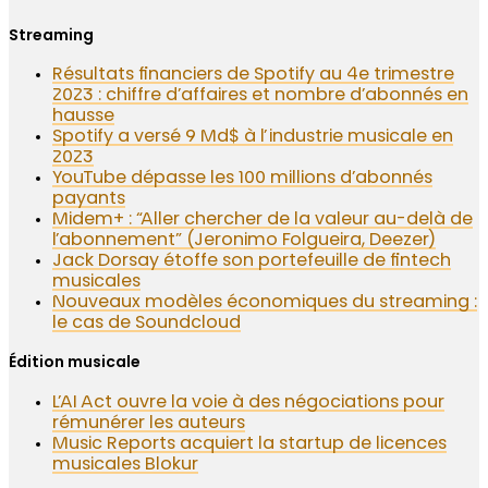
Streaming
Résultats financiers de Spotify au 4e trimestre
2023 : chiffre d’affaires et nombre d’abonnés en
hausse
Spotify a versé 9 Md$ à l’industrie musicale en
2023
YouTube dépasse les 100 millions d’abonnés
payants
Midem+ : “Aller chercher de la valeur au-delà de
l’abonnement” (Jeronimo Folgueira, Deezer)
Jack Dorsay étoffe son portefeuille de fintech
musicales
Nouveaux modèles économiques du streaming :
le cas de Soundcloud
Édition musicale
L’AI Act ouvre la voie à des négociations pour
rémunérer les auteurs
Music Reports acquiert la startup de licences
musicales Blokur