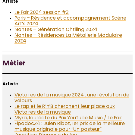
Artiste
Le Fair 2024 session #2
Paris – Résidence et accompagnement Scène
Art’s 2024
Nantes – Génération Chtiiing 2024
Nantes – Résidences La Métallerie Modulaire
2024
Métier
Artiste
Victoires de la musique 2024 : une révolution de
velours
Le rap et le R’n’B cherchent leur place aux
Victoires de la musique
Myra, lauréate du Prix YouTube Music / Le Fair
Fipadoc24 : Juien Ribot, 1er prix de la meilleure
musique originale pour “Un pasteur”