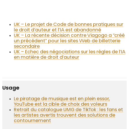
UK – Le projet de Code de bonnes pratiques sur
le droit d’auteur et l’IA est abandonné
UK – La récente décision contre Viagogo a “créé
un précédent” pour les sites Web de billetterie
secondaire
UK – Echec des négociations sur les règles de l’IA
en matière de droit d’auteur
Usage
Le piratage de musique est en plein essor,
YouTube est la cible de choix des voleurs
Retrait du catalogue UMG de TikTok : les fans et
les artistes avertis trouvent des solutions de
contournement