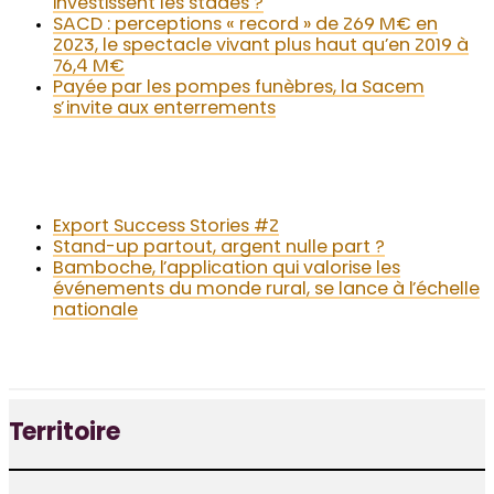
investissent les stades ?
SACD : perceptions « record » de 269 M€ en
2023, le spectacle vivant plus haut qu’en 2019 à
76,4 M€
Payée par les pompes funèbres, la Sacem
s’invite aux enterrements
Export Success Stories #2
Stand-up partout, argent nulle part ?
Bamboche, l’application qui valorise les
événements du monde rural, se lance à l’échelle
nationale
Territoire