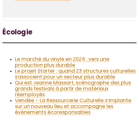
Écologie
Le marché du vinyle en 2024 : vers une
production plus durable
Le projet Starter : quand 23 structures culturelles
s’associent pour un secteur plus durable
Qui est Jeanne Massart, scénographe des plus
grands festivals à partir de matériaux
réemployés
Vendée – La Ressourcerie Culturelle s’implante
sur un nouveau lieu et accompagne les
événements écoresponsables