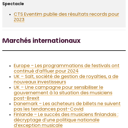
Spectacle
CTS Eventim publie des résultats records pour
2023
Marchés internationaux
Europe – Les programmations de festivals ont
continué d’affluer pour 2024
UK – Salt, société de gestion de royalties, a de
nouveaux investisseurs
UK – Une campagne pour sensibiliser le
gouvernement à la situation des musiciens
post-Brexit
Danemark – Les acheteurs de billets ne suivent
pas les tendances post-Covid
Finlande – Le succès des musiciens finlandais :
décryptage d’une politique nationale
d’exception musicale