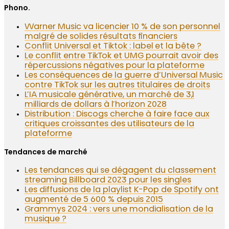
Phono.
Warner Music va licencier 10 % de son personnel
malgré de solides résultats financiers
Conflit Universal et Tiktok : label et la bête ?
Le conflit entre TikTok et UMG pourrait avoir des
répercussions négatives pour la plateforme
Les conséquences de la guerre d’Universal Music
contre TikTok sur les autres titulaires de droits
L’IA musicale générative, un marché de 3,1
milliards de dollars à l’horizon 2028
Distribution : Discogs cherche à faire face aux
critiques croissantes des utilisateurs de la
plateforme
Tendances de marché
Les tendances qui se dégagent du classement
streaming Billboard 2023 pour les singles
Les diffusions de la playlist K-Pop de Spotify ont
augmenté de 5 600 % depuis 2015
Grammys 2024 : vers une mondialisation de la
musique ?