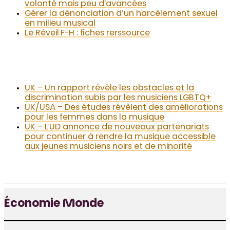
volonté mais peu d’avancées
Gérer la dénonciation d’un harcèlement sexuel
en milieu musical
Le Réveil F-H : fiches rerssource
UK – Un rapport révèle les obstacles et la
discrimination subis par les musiciens LGBTQ+
UK/USA – Des études révèlent des améliorations
pour les femmes dans la musique
UK – L’UD annonce de nouveaux partenariats
pour continuer à rendre la musique accessible
aux jeunes musiciens noirs et de minorité
Économie Monde