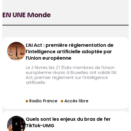
EN UNE Monde
L’AI Act : première règlementation de
l’intelligence artificielle adoptée par
l’Union européenne
Le 2 février, les 27 États membres de l’Union
européenne réunis à Bruxelles ont validé l’AI
Act, premier règlement sur l’intelligence
artificielle.
Radio France
Accès libre
Quels sont les enjeux du bras de fer
TikTok-UMG