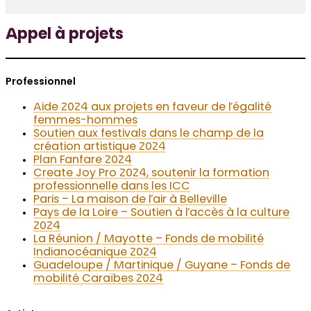
Appel à projets
Professionnel
Aide 2024 aux projets en faveur de l’égalité
femmes-hommes
Soutien aux festivals dans le champ de la
création artistique 2024
Plan Fanfare 2024
Create Joy Pro 2024, soutenir la formation
professionnelle dans les ICC
Paris – La maison de l’air à Belleville
Pays de la Loire – Soutien à l’accès à la culture
2024
La Réunion / Mayotte – Fonds de mobilité
Indianocéanique 2024
Guadeloupe / Martinique / Guyane – Fonds de
mobilité Caraïbes 2024