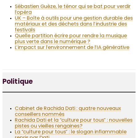
Sébastien Guèze, le ténor qui se bat pour verdir
l’opéra
UK – Boîte à outils pour une gestion durable des
matériaux et des déchets dans l’industrie des
festivals
Quelle partition écrire pour rendre la musique
plus verte dans le numérique ?
L’impact sur l’environnement de l’IA générative
Politique
Cabinet de Rachida Dati : quatre nouveaux
conseillers nommés
Rachida Dati et la “culture pour tous” : nouvelles
pistes ou vieilles rengaines ?
La “culture pour tous” : le slogan inflammable
repris par Dati