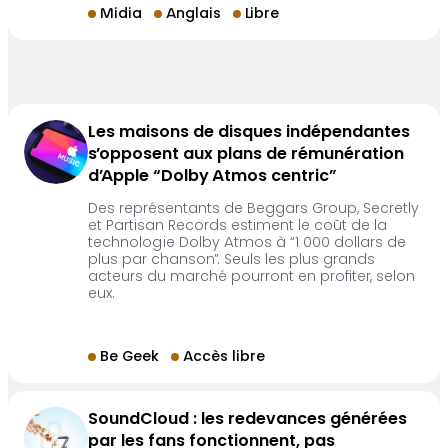
Midia
Anglais
Libre
Les maisons de disques indépendantes
s’opposent aux plans de rémunération
d’Apple “Dolby Atmos centric”
Des représentants de Beggars Group, Secretly
et Partisan Records estiment le coût de la
technologie Dolby Atmos à “1 000 dollars de
plus par chanson”. Seuls les plus grands
acteurs du marché pourront en profiter, selon
eux.
Be Geek
Accès libre
SoundCloud : les redevances générées
par les fans fonctionnent, pas