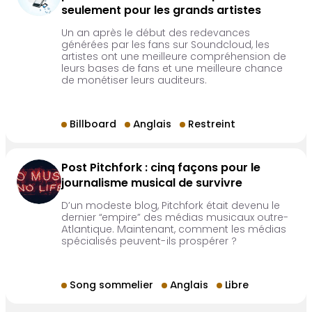
seulement pour les grands artistes
Un an après le début des redevances
générées par les fans sur Soundcloud, les
artistes ont une meilleure compréhension de
leurs bases de fans et une meilleure chance
de monétiser leurs auditeurs.
Billboard
Anglais
Restreint
Post Pitchfork : cinq façons pour le
journalisme musical de survivre
D’un modeste blog, Pitchfork était devenu le
dernier “empire” des médias musicaux outre-
Atlantique. Maintenant, comment les médias
spécialisés peuvent-ils prospérer ?
Song sommelier
Anglais
Libre