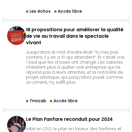
Les échos
Accès libre
18 propositions pour améliorer la qualité
de vie au travail dans le spectacle
vivant
Jusqu’alors, le mot d’ordre était “Tu n’es pas
content, il y en a 10 qui attendent”. Et c’était vrai
! Sauf que les choses ont changé. Les salariés
n’hésitent plus à quitter une entreprise qui ne
répond pas à leurs attentes, et la notoriété du
projet artistique, qui jusqu’alors jouait comme
un ciment, n’y suffit plus.
TmnLab
Accès libre
Le Plan Fanfare reconduit pour 2024
Initié en 2021, le plan en faveur des fanfares et