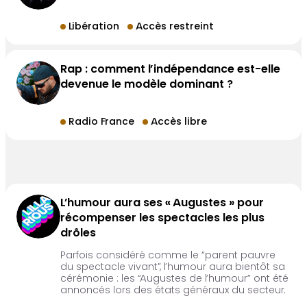
Libération
Accès restreint
Rap : comment l’indépendance est-elle
devenue le modèle dominant ?
Radio France
Accès libre
L’humour aura ses « Augustes » pour
récompenser les spectacles les plus
drôles
Parfois considéré comme le “parent pauvre
du spectacle vivant”, l’humour aura bientôt sa
cérémonie : les “Augustes de l’humour” ont été
annoncés lors des états généraux du secteur.