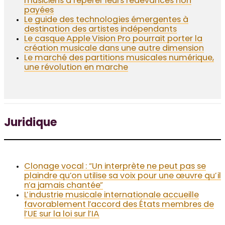
musiciens à repérer leurs redevances non
payées
Le guide des technologies émergentes à
destination des artistes indépendants
Le casque Apple Vision Pro pourrait porter la
création musicale dans une autre dimension
Le marché des partitions musicales numérique,
une révolution en marche
Juridique
Clonage vocal : “Un interprète ne peut pas se
plaindre qu’on utilise sa voix pour une œuvre qu’il
n’a jamais chantée”
L’industrie musicale internationale accueille
favorablement l’accord des États membres de
l’UE sur la loi sur l’IA