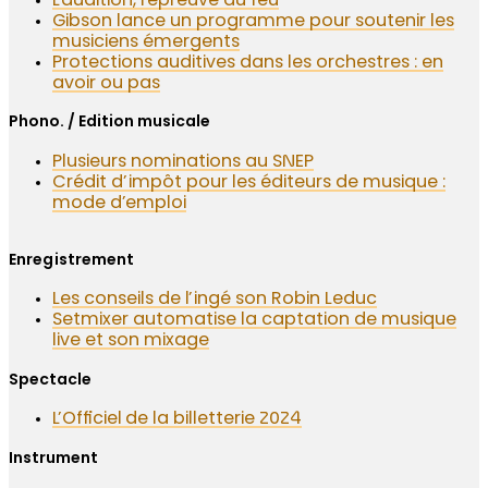
L’audition, l’épreuve du feu
Gibson lance un programme pour soutenir les
musiciens émergents
Protections auditives dans les orchestres : en
avoir ou pas
Phono. / Edition musicale
Plusieurs nominations au SNEP
Crédit d’impôt pour les éditeurs de musique :
mode d’emploi
Enregistrement
Les conseils de l’ingé son Robin Leduc
Setmixer automatise la captation de musique
live et son mixage
Spectacle
L’Officiel de la billetterie 2024
Instrument