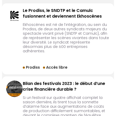
Le Prodiss, le SNDTP et le Camulc
fusionnent et deviennent Ekhoscènes
Ekhoscènes est né de l’intégration, au sein du
Prodiss, de deux autres syndicats majeurs du
spectacle vivant privé (SNDTP et Camulc), afin
de représenter les scènes vivantes dans toute
leur diversité. Le syndicat représente
désormais plus de 600 entreprises
adhérentes.
Prodiss
Accès libre
Bilan des festivals 2023 : le début d’une
crise financière durable ?
Si un festival sur quatre affichait complet la
saison dernière, ils tirent tous la sonnette
d’alarme face aux augmentations de coûts
de production difficilement surmontables, et
devant le complexe maintien de l’équilibre