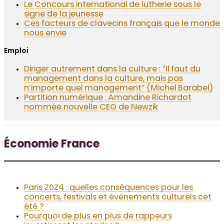
Le Concours international de lutherie sous le
signe de la jeunesse
Ces facteurs de clavecins français que le monde
nous envie
Emploi
Diriger autrement dans la culture : “Il faut du
management dans la culture, mais pas
n’importe quel management” (Michel Barabel)
Partition numérique : Amandine Richardot
nommée nouvelle CEO de Newzik
Économie France
Paris 2024 : quelles conséquences pour les
concerts, festivals et événements culturels cet
été ?
Pourquoi de plus en plus de rappeurs