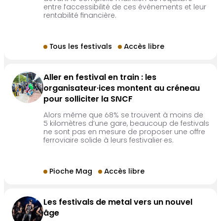
entre l’accessibilité de ces événements et leur
rentabilité financière.
Tous les festivals
Accès libre
Aller en festival en train : les
organisateur·ices montent au créneau
pour solliciter la SNCF
Alors même que 68% se trouvent à moins de
5 kilomètres d’une gare, beaucoup de festivals
ne sont pas en mesure de proposer une offre
ferroviaire solide à leurs festivalier·es.
Pioche Mag
Accès libre
Les festivals de metal vers un nouvel
âge