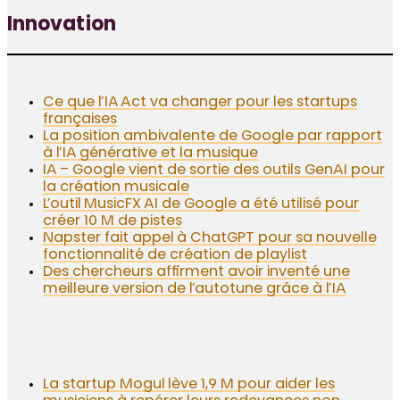
Innovation
Ce que l’IA Act va changer pour les startups
françaises
La position ambivalente de Google par rapport
à l’IA générative et la musique
IA – Google vient de sortie des outils GenAI pour
la création musicale
L’outil MusicFX AI de Google a été utilisé pour
créer 10 M de pistes
Napster fait appel à ChatGPT pour sa nouvelle
fonctionnalité de création de playlist
Des chercheurs affirment avoir inventé une
meilleure version de l’autotune grâce à l’IA
La startup Mogul lève 1,9 M pour aider les