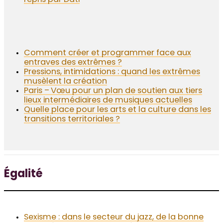
Comment créer et programmer face aux
entraves des extrêmes ?
Pressions, intimidations : quand les extrêmes
musèlent la création
Paris – Vœu pour un plan de soutien aux tiers
lieux intermédiaires de musiques actuelles
Quelle place pour les arts et la culture dans les
transitions territoriales ?
Égalité
Sexisme : dans le secteur du jazz, de la bonne