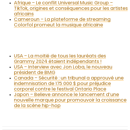
Afrique – Le conflit Universal Music Group –
TikTok, origines et conséquences pour les artistes
africains
Cameroun – La plateforme de streaming
Colorfol promeut la musique africaine
USA – La moitié de tous les lauréats des
Grammy 2024 étaient indépendants !
USA – Interview avec Jon Loba, le nouveau
président de BMG
Canada – Sécurité : un tribunal a approuvé une
indemnisation de 175 000 $ pour préjudice
corporel contre le festival Ontario Place
Japon – Believe annonce le lancement d’une
nouvelle marque pour promouvoir la croissance
de la scène hip-hop