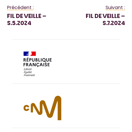
Précédent :
Suivant :
FIL DE VEILLE –
FIL DE VEILLE –
S.5.2024
S.7.2024