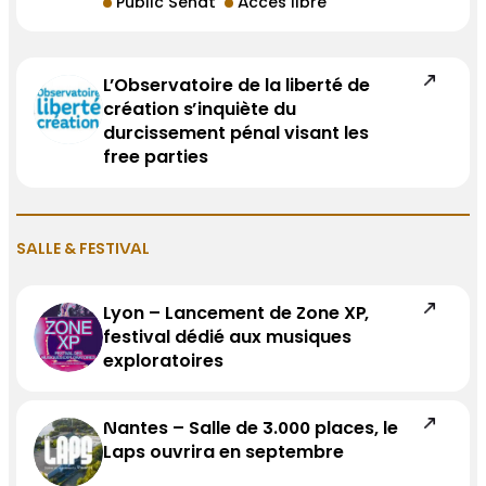
Public Sénat
Accès libre
L’Observatoire de la liberté de
création s’inquiète du
durcissement pénal visant les
free parties
SALLE & FESTIVAL
Lyon – Lancement de Zone XP,
festival dédié aux musiques
exploratoires
Nantes – Salle de 3.000 places, le
Laps ouvrira en septembre