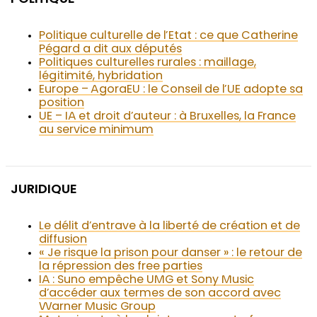
POLITIQUE
Politique culturelle de l’Etat : ce que Catherine
Pégard a dit aux députés
Politiques culturelles rurales : maillage,
légitimité, hybridation
Europe – AgoraEU : le Conseil de l’UE adopte sa
position
UE – IA et droit d’auteur : à Bruxelles, la France
au service minimum
JURIDIQUE
Le délit d’entrave à la liberté de création et de
diffusion
« Je risque la prison pour danser » : le retour de
la répression des free parties
IA : Suno empêche UMG et Sony Music
d’accéder aux termes de son accord avec
Warner Music Group