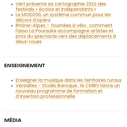
Vert présente sa cartographie 2026 des
festivals « écolos et indépendants »
Le MOD200, un système commun pour les
décors d’opéra
Rhône-Alpes – Tournées à vélo : comment
l’asso La Poursuite accompagne artistes et
pros du spectacle vers des déplacements à
deux-roues
ENSEIGNEMENT
Enseigner la musique dans les territoires ruraux
Versailles – Studio Baroque : le CMBV lance un
nouveau programme de formation et
d’insertion professionnelle
MÉDIA