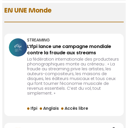
EN UNE Monde
STREAMING
L’Ifpi lance une campagne mondiale
contre la fraude aux streams
La fédération internationale des producteurs
phonographiques monte au créneau : « La
fraude au streaming prive les artistes, les
auteurs-compositeurs, les maisons de
disques, les éditeurs musicaux et tous ceux
qui font tourner l’économie musicale de
revenus essentiels. C’est du vol, tout
simplement. »
Ifpi
Anglais
Accès libre