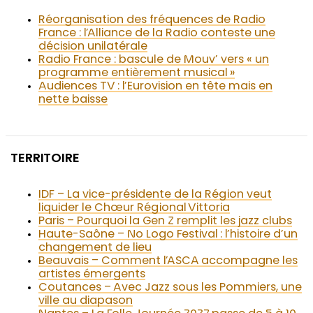
Réorganisation des fréquences de Radio
France : l’Alliance de la Radio conteste une
décision unilatérale
Radio France : bascule de Mouv’ vers « un
programme entièrement musical »
Audiences TV : l’Eurovision en tête mais en
nette baisse
TERRITOIRE
IDF – La vice-présidente de la Région veut
liquider le Chœur Régional Vittoria
Paris – Pourquoi la Gen Z remplit les jazz clubs
Haute-Saône – No Logo Festival : l’histoire d’un
changement de lieu
Beauvais – Comment l’ASCA accompagne les
artistes émergents
Coutances – Avec Jazz sous les Pommiers, une
ville au diapason