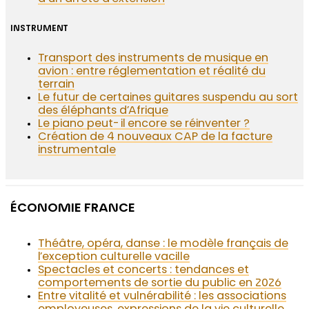
INSTRUMENT
Transport des instruments de musique en
avion : entre réglementation et réalité du
terrain
Le futur de certaines guitares suspendu au sort
des éléphants d’Afrique
Le piano peut-il encore se réinventer ?
Création de 4 nouveaux CAP de la facture
instrumentale
ÉCONOMIE FRANCE
Théâtre, opéra, danse : le modèle français de
l’exception culturelle vacille
Spectacles et concerts : tendances et
comportements de sortie du public en 2026
Entre vitalité et vulnérabilité : les associations