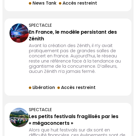
News Tank
Accès restreint
SPECTACLE
En France, le modèle persistant des
Zénith
Avant la création des Zénith, il n’y avait
pratiquement pas de grandes salles de
concert en France. Aujourd’hui, le réseau
reste une référence face à la tendance au
gigantisme de la concurrence. D’ailleurs,
aucun Zénith n’a jamais fermé.
Libération
Accès restreint
SPECTACLE
Les petits festivals fragilisés par les
« mégaconcerts »
Alors que huit festivals sur dix sont en
difficulté financière, ces événements sont de