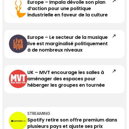
Europe – Impala dévoile son plan
d’action pour une politique
industrielle en faveur de la culture
Europe – Le secteur de la musique
live est marginalisé politiquement
à de nombreux niveaux
UK – MVT encourage les salles à
aménager des espaces pour
héberger les groupes en tournée
STREAMING
Spotify retire son offre premium dans
plusieurs pays et ajuste ses prix