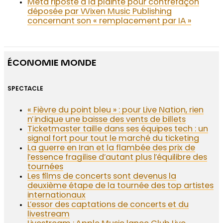
Meta riposte à la plainte pour contrefaçon
déposée par Wixen Music Publishing
concernant son « remplacement par IA »
ÉCONOMIE MONDE
SPECTACLE
« Fièvre du point bleu » : pour Live Nation, rien
n’indique une baisse des vents de billets
Ticketmaster taille dans ses équipes tech : un
signal fort pour tout le marché du ticketing
La guerre en Iran et la flambée des prix de
l’essence fragilise d’autant plus l’équilibre des
tournées
Les films de concerts sont devenus la
deuxième étape de la tournée des top artistes
internationaux
L’essor des captations de concerts et du
livestream