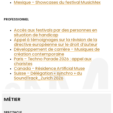
Mexique – Showcases du festival MusicMex
PROFESSIONNEL
Accès aux festivals par des personnes en
situation de handicap
Appel à témoignages sur la révision de la
directive européenne sur le droit d’auteur
Développement de carrière – Musiques de
création contemporaine
Paris – Techno Parade 2026 : appel aux
charistes
Canada – Résidence Artificial Muse
Suisse – Délégation « synchro » du
SoundTrack_Zurich 2026
MÉTIER
SPECTACLE