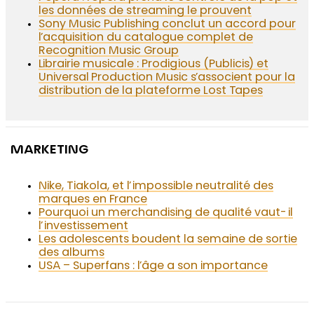
les données de streaming le prouvent
Sony Music Publishing conclut un accord pour
l’acquisition du catalogue complet de
Recognition Music Group
Librairie musicale : Prodigious (Publicis) et
Universal Production Music s’associent pour la
distribution de la plateforme Lost Tapes
MARKETING
Nike, Tiakola, et l’impossible neutralité des
marques en France
Pourquoi un merchandising de qualité vaut-il
l’investissement
Les adolescents boudent la semaine de sortie
des albums
USA – Superfans : l’âge a son importance