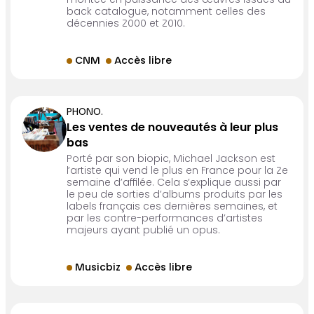
montée en puissance des œuvres issues du
back catalogue, notamment celles des
décennies 2000 et 2010.
CNM
Accès libre
PHONO.
Les ventes de nouveautés à leur plus
bas
Porté par son biopic, Michael Jackson est
l’artiste qui vend le plus en France pour la 2e
semaine d’affilée. Cela s’explique aussi par
le peu de sorties d’albums produits par les
labels français ces dernières semaines, et
par les contre-performances d’artistes
majeurs ayant publié un opus.
Musicbiz
Accès libre