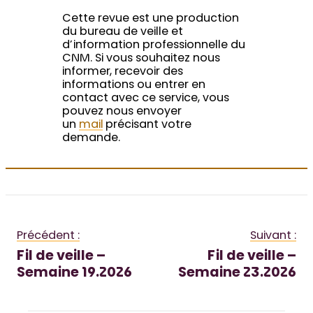
Cette revue est une production
du bureau de veille et
d’information professionnelle du
CNM. Si vous souhaitez nous
informer, recevoir des
informations ou entrer en
contact avec ce service, vous
pouvez nous envoyer
un
mail
précisant votre
demande.
Précédent :
Suivant :
Fil de veille –
Fil de veille –
Semaine 19.2026
Semaine 23.2026