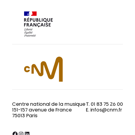
Centre national de la musique
T. 01 83 75 26 00
151-157 avenue de France
E. infos@cnm.fr
75013 Paris
Facebook
Instagram
LinkedIn