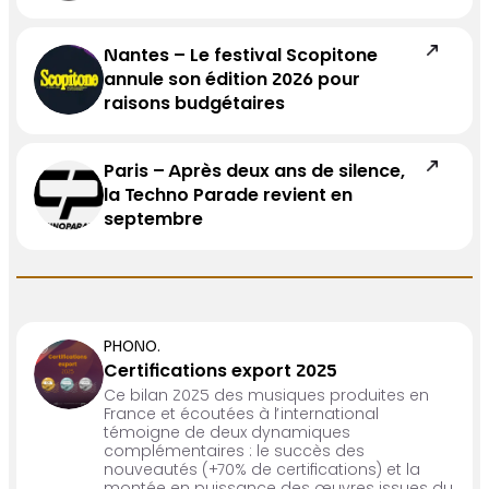
Nantes – Le festival Scopitone
annule son édition 2026 pour
raisons budgétaires
Paris – Après deux ans de silence,
la Techno Parade revient en
septembre
PHONO.
Certifications export 2025
Ce bilan 2025 des musiques produites en
France et écoutées à l’international
témoigne de deux dynamiques
complémentaires : le succès des
nouveautés (+70% de certifications) et la