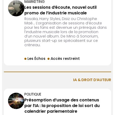
MARKETING
Les sessions d’écoute, nouvel outil
promo de l’industrie musicale
Rosalia, Harry Styles, Disiz ou Christophe
Maé… L’organisation de sessions d’écoute
pour les fans est devenue un prérequis dans
l’industrie musicale lors de la promotion
d’un nouvel album. De Mino à Sonorium,
plusieurs start-up se spécialisent sur ce
créneau.
Les Échos
Accès restreint
IA & DROIT D’AUTEUR
POLITIQUE
Présomption d’usage des contenus
par l’IA : la proposition de loi sort du
calendrier parlementaire