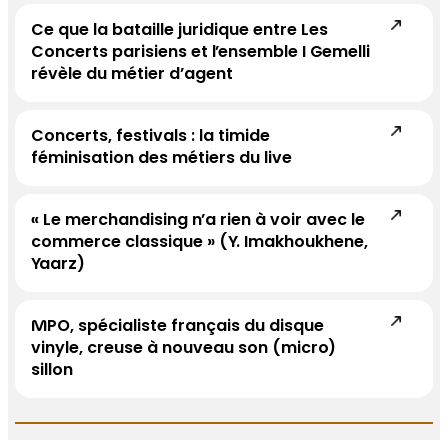
Ce que la bataille juridique entre Les
Concerts parisiens et l’ensemble I Gemelli
révèle du métier d’agent
Concerts, festivals : la timide
féminisation des métiers du live
« Le merchandising n’a rien à voir avec le
commerce classique » (Y. Imakhoukhene,
Yaarz)
MPO, spécialiste français du disque
vinyle, creuse à nouveau son (micro)
sillon