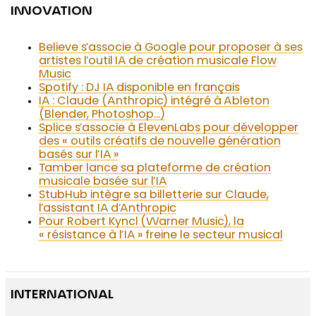
INNOVATION
Believe s’associe à Google pour proposer à ses
artistes l’outil IA de création musicale Flow
Music
Spotify : DJ IA disponible en français
IA : Claude (Anthropic) intégré à Ableton
(Blender, Photoshop…)
Splice s’associe à ElevenLabs pour développer
des « outils créatifs de nouvelle génération
basés sur l’IA »
Tamber lance sa plateforme de création
musicale basée sur l’IA
StubHub intègre sa billetterie sur Claude,
l’assistant IA d’Anthropic
Pour Robert Kyncl (Warner Music), la
« résistance à l’IA » freine le secteur musical
INTERNATIONAL