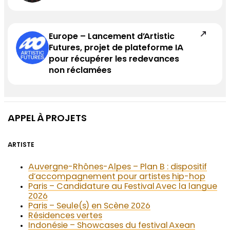
Europe – Lancement d’Artistic
Futures, projet de plateforme IA
pour récupérer les redevances
non réclamées
APPEL À PROJETS
ARTISTE
Auvergne-Rhônes-Alpes – Plan B : dispositif
d’accompagnement pour artistes hip-hop
Paris – Candidature au Festival Avec la langue
2026
Paris – Seule(s) en Scène 2026
Résidences vertes
Indonésie – Showcases du festival Axean