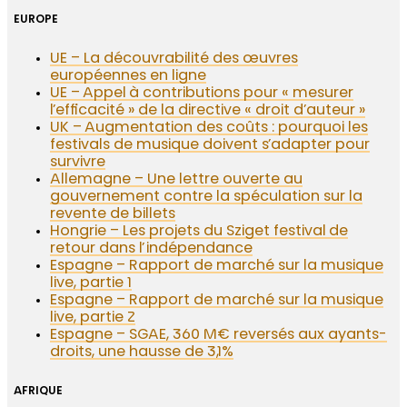
EUROPE
UE – La découvrabilité des œuvres
européennes en ligne
UE – Appel à contributions pour « mesurer
l’efficacité » de la directive « droit d’auteur »
UK – Augmentation des coûts : pourquoi les
festivals de musique doivent s’adapter pour
survivre
Allemagne – Une lettre ouverte au
gouvernement contre la spéculation sur la
revente de billets
Hongrie – Les projets du Sziget festival de
retour dans l’indépendance
Espagne – Rapport de marché sur la musique
live, partie 1
Espagne – Rapport de marché sur la musique
live, partie 2
Espagne – SGAE, 360 M€ reversés aux ayants-
droits, une hausse de 3,1%
AFRIQUE