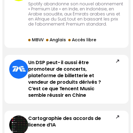
Spotify abandonne son nouvel abonnement
« Premium Lite » en Inde, en Indonésie, en
Arabie saoudite, aux Émirats arabes unis et
en Afrique du Sud, tout en baissant les prix
de l’abonnement Premium standard.
MBW
Anglais
Accès libre
Un DSP peut-il aussi être
promoteur de concerts,
plateforme de billetterie et
vendeur de produits dérivés ?
C’est ce que Tencent Music
semble réussir en Chine
Cartographie des accords de
licence d’IA