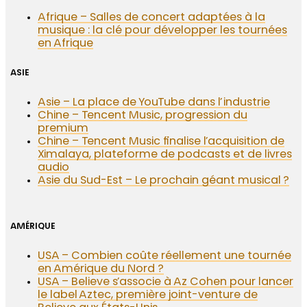
Afrique – Salles de concert adaptées à la
musique : la clé pour développer les tournées
en Afrique
ASIE
Asie – La place de YouTube dans l’industrie
Chine – Tencent Music, progression du
premium
Chine – Tencent Music finalise l’acquisition de
Ximalaya, plateforme de podcasts et de livres
audio
Asie du Sud-Est – Le prochain géant musical ?
AMÉRIQUE
USA – Combien coûte réellement une tournée
en Amérique du Nord ?
USA – Believe s’associe à Az Cohen pour lancer
le label Aztec, première joint-venture de