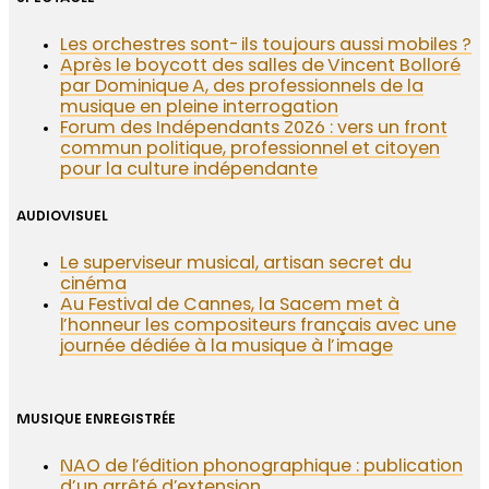
Les orchestres sont-ils toujours aussi mobiles ?
Après le boycott des salles de Vincent Bolloré
par Dominique A, des professionnels de la
musique en pleine interrogation
Forum des Indépendants 2026 : vers un front
commun politique, professionnel et citoyen
pour la culture indépendante
AUDIOVISUEL
Le superviseur musical, artisan secret du
cinéma
Au Festival de Cannes, la Sacem met à
l’honneur les compositeurs français avec une
journée dédiée à la musique à l’image
MUSIQUE ENREGISTRÉE
NAO de l’édition phonographique : publication
d’un arrêté d’extension