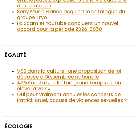
employeuses, expressions de la vie culturelle
des territoires
Sony Music France acquiert le catalogue du
groupe Tryo
La Scam et YouTube concluent un nouvel
accord pour la période 2026–2030
ÉGALITÉ
VSS dans la culture : une proposition de loi
déposée à l’Assemblée nationale
#MeToo Jazz : « Il était grand temps qu’on
élève la voix »
Qui peut vraiment annuler les concerts de
Patrick Bruel, accusé de violences sexuelles ?
ÉCOLOGIE