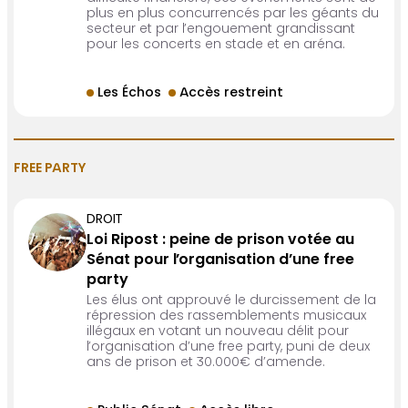
plus en plus concurrencés par les géants du
secteur et par l’engouement grandissant
pour les concerts en stade et en aréna.
Les Échos
Accès restreint
FREE PARTY
DROIT
Loi Ripost : peine de prison votée au
Sénat pour l’organisation d’une free
party
Les élus ont approuvé le durcissement de la
répression des rassemblements musicaux
illégaux en votant un nouveau délit pour
l’organisation d’une free party, puni de deux
ans de prison et 30.000€ d’amende.