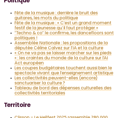
Politique
Fête de la musique : derrière le bruit des
guitares, les mots du politique
Fête de la musique : « C’est un grand moment
festif de la jeunesse qu’il faut protéger »
“Techno & co” le confirme, les dancefloors sont
politiques !
Assemblée Nationale : les propositions de la
députée Céline Calvez sur l’IA et la culture
« On ne va pas se laisser marcher sur les pieds
» : les craintes du monde de la culture sur l’AI
Act européen
Les coupes budgétaires touchent aussi bien le
spectacle vivant que l’enseignement artistique
Les collectivités peuvent-elles (encore)
sanctuariser la culture ?
Tableau de bord des dépenses culturelles des
collectivités territoriales
Territoire
Clisson – Le Hellfest 2025 rassemble 280 000