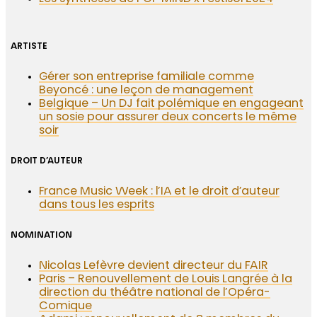
ARTISTE
Gérer son entreprise familiale comme
Beyoncé : une leçon de management
Belgique – Un DJ fait polémique en engageant
un sosie pour assurer deux concerts le même
soir
DROIT D’AUTEUR
France Music Week : l’IA et le droit d’auteur
dans tous les esprits
NOMINATION
Nicolas Lefèvre devient directeur du FAIR
Paris – Renouvellement de Louis Langrée à la
direction du théâtre national de l’Opéra-
Comique