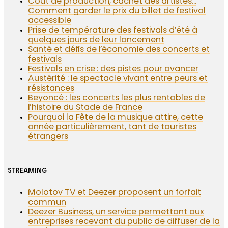
Coût de production, cachet des artistes…
Comment garder le prix du billet de festival
accessible
Prise de température des festivals d’été à
quelques jours de leur lancement
Santé et défis de l’économie des concerts et
festivals
Festivals en crise : des pistes pour avancer
Austérité : le spectacle vivant entre peurs et
résistances
Beyoncé : les concerts les plus rentables de
l’histoire du Stade de France
Pourquoi la Fête de la musique attire, cette
année particulièrement, tant de touristes
étrangers
STREAMING
Molotov TV et Deezer proposent un forfait
commun
Deezer Business, un service permettant aux
entreprises recevant du public de diffuser de la