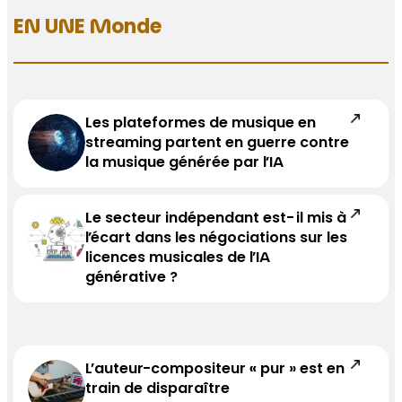
EN UNE Monde
Les plateformes de musique en
streaming partent en guerre contre
la musique générée par l’IA
Le secteur indépendant est-il mis à
l’écart dans les négociations sur les
licences musicales de l’IA
générative ?
L’auteur-compositeur « pur » est en
train de disparaître