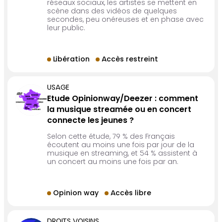
réseaux sociaux, les artistes se mettent en
scène dans des vidéos de quelques
secondes, peu onéreuses et en phase avec
leur public.
Libération
Accès restreint
USAGE
Etude Opinionway/Deezer : comment
la musique streamée ou en concert
connecte les jeunes ?
Selon cette étude, 79 % des Français
écoutent au moins une fois par jour de la
musique en streaming, et 54 % assistent à
un concert au moins une fois par an.
Opinion way
Accès libre