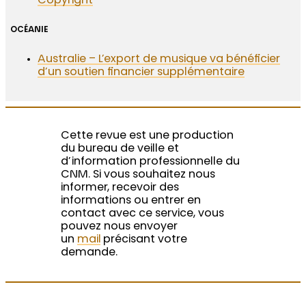
Copyright
OCÉANIE
Australie – L’export de musique va bénéficier
d’un soutien financier supplémentaire
Cette revue est une production
du bureau de veille et
d’information professionnelle du
CNM. Si vous souhaitez nous
informer, recevoir des
informations ou entrer en
contact avec ce service, vous
pouvez nous envoyer
un
mail
précisant votre
demande.