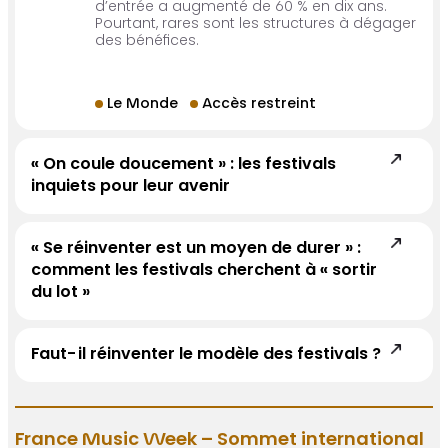
d’entrée a augmenté de 60 % en dix ans.
Pourtant, rares sont les structures à dégager
des bénéfices.
Le Monde
Accès restreint
« On coule doucement » : les festivals
inquiets pour leur avenir
« Se réinventer est un moyen de durer » :
comment les festivals cherchent à « sortir
du lot »
Faut-il réinventer le modèle des festivals ?
France Music Week – Sommet international