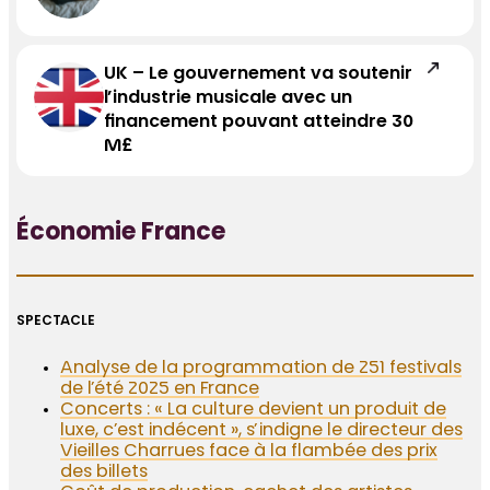
UK – Le gouvernement va soutenir
l’industrie musicale avec un
financement pouvant atteindre 30
M£
Économie France
SPECTACLE
Analyse de la programmation de 251 festivals
de l’été 2025 en France
Concerts : « La culture devient un produit de
luxe, c’est indécent », s’indigne le directeur des
Vieilles Charrues face à la flambée des prix
des billets