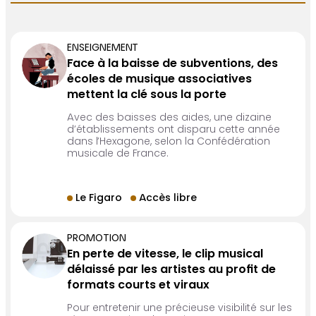
ENSEIGNEMENT
Face à la baisse de subventions, des
écoles de musique associatives
mettent la clé sous la porte
Avec des baisses des aides, une dizaine
d’établissements ont disparu cette année
dans l’Hexagone, selon la Confédération
musicale de France.
Le Figaro
Accès libre
PROMOTION
En perte de vitesse, le clip musical
délaissé par les artistes au profit de
formats courts et viraux
Pour entretenir une précieuse visibilité sur les