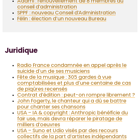
Adami : renouvellement de 8 membres du
conseil d’administration
SPPF : nouveau Conseil d’Administration
Félin : élection d’un nouveau Bureau
Juridique
Radio France condamnée en appel après le
suicide d’un de ses musiciens
Fête de la musique : 305 gardes à vue
comptabilisées et plus d’une centaine de cas
de piqûres recensés
Contrat d’édition : peut-on rompre librement ?
John Fogerty, le chanteur qui a dû se battre
pour chanter ses chansons
USA – IA & copyright : Anthropic bénéficie du
fair use, mais devra réparer le piratage de
milliers d’oeuvres
USA – Suno et Udio visés par des recours
collectifs de la part d’artistes indépendants