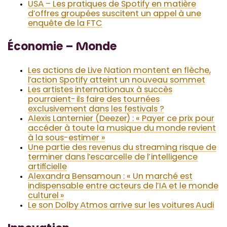
USA – Les pratiques de Spotify en matière
d’offres groupées suscitent un appel à une
enquête de la FTC
Économie – Monde
Les actions de Live Nation montent en flèche,
l’action Spotify atteint un nouveau sommet
Les artistes internationaux à succès
pourraient-ils faire des tournées
exclusivement dans les festivals ?
Alexis Lanternier (Deezer) : « Payer ce prix pour
accéder à toute la musique du monde revient
à la sous-estimer »
Une partie des revenus du streaming risque de
terminer dans l’escarcelle de l’intelligence
artificielle
Alexandra Bensamoun : « Un marché est
indispensable entre acteurs de l’IA et le monde
culturel »
Le son Dolby Atmos arrive sur les voitures Audi