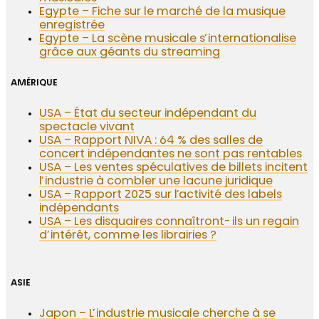
Egypte – Fiche sur le marché de la musique
enregistrée
Egypte – La scène musicale s’internationalise
grâce aux géants du streaming
AMÉRIQUE
USA – État du secteur indépendant du
spectacle vivant
USA – Rapport NIVA : 64 % des salles de
concert indépendantes ne sont pas rentables
USA – Les ventes spéculatives de billets incitent
l’industrie à combler une lacune juridique
USA – Rapport 2025 sur l’activité des labels
indépendants
USA – Les disquaires connaîtront-ils un regain
d’intérêt, comme les librairies ?
ASIE
Japon – L’industrie musicale cherche à se