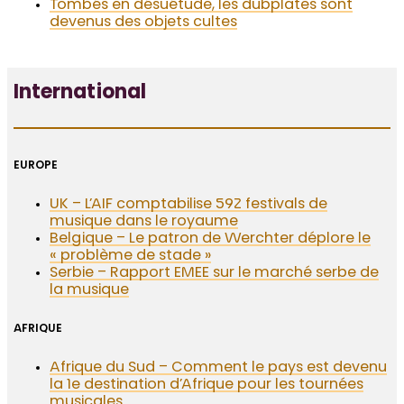
Tombés en désuétude, les dubplates sont
devenus des objets cultes
International
EUROPE
UK – L’AIF comptabilise 592 festivals de
musique dans le royaume
Belgique – Le patron de Werchter déplore le
« problème de stade »
Serbie – Rapport EMEE sur le marché serbe de
la musique
AFRIQUE
Afrique du Sud – Comment le pays est devenu
la 1e destination d’Afrique pour les tournées
musicales