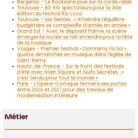
Bergerac – Le Rocksane joue sur la corde raide
Toulouse – 83 441 spectateurs pour la 30e
édition du festival Rio Loco
Toulouse – Les Siestes : « Atteindre l’équilibre
budgétaire se complexifie d’année en année »
Grand Est – Avec le dispositif Palme, la scène
émergente locale se fait entendre pour la Fête
de la musique
Vosges – Premier festival « Domremy Fa Sol » :
quatre dimanches en musique dans l’église de
Saint-Remy
Hauts-de-France – Sur le front des festivals
d’été avec Main Square et Nuits Secrètes : «
c’est tendu pour tout le monde »
Paris – L’Opéra-Comique fermera ses portes
entre 2026 et 2027 pour des travaux de
modernisation intérieure
Métier