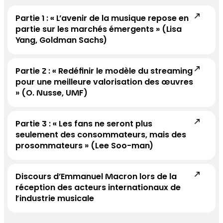
Partie 1 : « L’avenir de la musique repose en
partie sur les marchés émergents » (Lisa
Yang, Goldman Sachs)
Partie 2 : « Redéfinir le modèle du streaming
pour une meilleure valorisation des œuvres
» (O. Nusse, UMF)
Partie 3 : « Les fans ne seront plus
seulement des consommateurs, mais des
prosommateurs » (Lee Soo-man)
Discours d’Emmanuel Macron lors de la
réception des acteurs internationaux de
l’industrie musicale