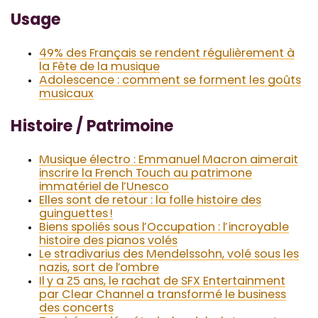
Usage
49% des Français se rendent régulièrement à
la Fête de la musique
Adolescence : comment se forment les goûts
musicaux
Histoire / Patrimoine
Musique électro : Emmanuel Macron aimerait
inscrire la French Touch au patrimone
immatériel de l’Unesco
Elles sont de retour : la folle histoire des
guinguettes !
Biens spoliés sous l’Occupation : l’incroyable
histoire des pianos volés
Le stradivarius des Mendelssohn, volé sous les
nazis, sort de l’ombre
Il y a 25 ans, le rachat de SFX Entertainment
par Clear Channel a transformé le business
des concerts