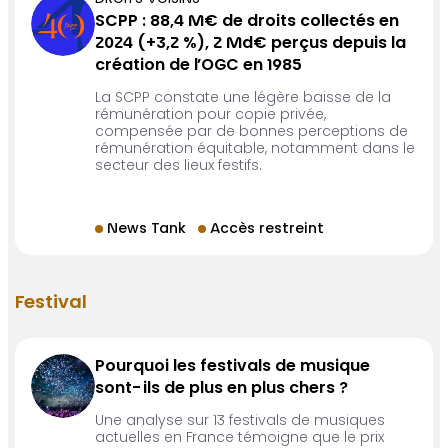
DROITS VOISINS
SCPP : 88,4 M€ de droits collectés en
2024 (+3,2 %), 2 Md€ perçus depuis la
création de l’OGC en 1985
La SCPP constate une légère baisse de la
rémunération pour copie privée,
compensée par de bonnes perceptions de
rémunération équitable, notamment dans le
secteur des lieux festifs.
News Tank
Accès restreint
Festival
Pourquoi les festivals de musique
sont-ils de plus en plus chers ?
Une analyse sur 13 festivals de musiques
actuelles en France témoigne que le prix