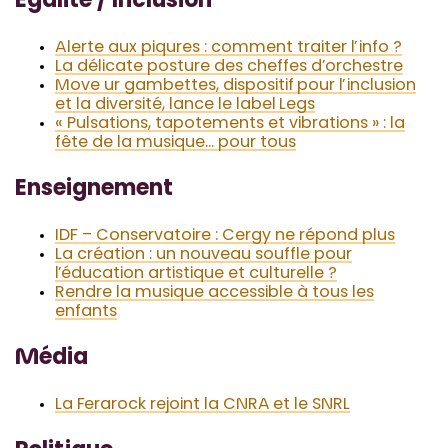
Égalité / Inclusion
Alerte aux piqures : comment traiter l’info ?
La délicate posture des cheffes d’orchestre
Move ur gambettes, dispositif pour l’inclusion
et la diversité, lance le label Legs
« Pulsations, tapotements et vibrations » : la
fête de la musique… pour tous
Enseignement
IDF – Conservatoire : Cergy ne répond plus
La création : un nouveau souffle pour
l’éducation artistique et culturelle ?
Rendre la musique accessible à tous les
enfants
Média
La Ferarock rejoint la CNRA et le SNRL