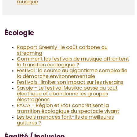
musique
Écologie
Rapport Greenly : le coût carbone du
streaming
Comment les festivals de musique affrontent
la transition écologique ?
Festival : la course au gigantisme complexifie
la démarche environnementale
Festivals : limiter son impact sur les riverains
Savoie – Le festival Musilac passe au tout
électrique et abandonne les groupes
électrogènes
PACA – Région et Etat concrétisent la
transition écologique du spectacle vivant
Les bois menacés font-ils de meilleures
guitares ?