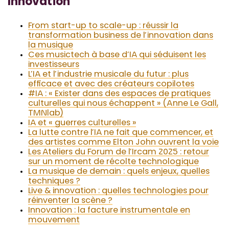
Innovation
From start-up to scale-up : réussir la
transformation business de l’innovation dans
la musique
Ces musictech à base d’IA qui séduisent les
investisseurs
L’IA et l’industrie musicale du futur : plus
efficace et avec des créateurs copilotes
#IA : « Exister dans des espaces de pratiques
culturelles qui nous échappent » (Anne Le Gall,
TMNlab)
IA et « guerres culturelles »
La lutte contre l’IA ne fait que commencer, et
des artistes comme Elton John ouvrent la voie
Les Ateliers du Forum de l’Ircam 2025 : retour
sur un moment de récolte technologique
La musique de demain : quels enjeux, quelles
techniques ?
Live & innovation : quelles technologies pour
réinventer la scène ?
Innovation : la facture instrumentale en
mouvement