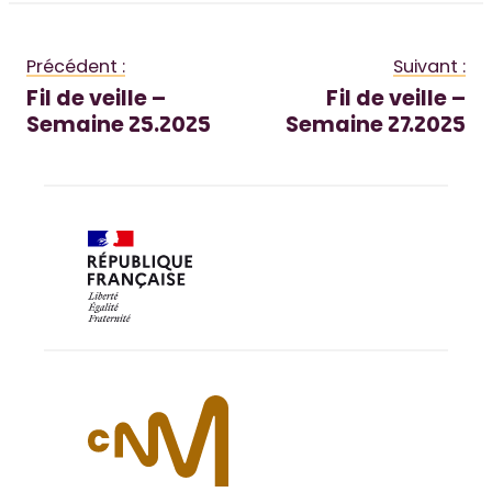
Précédent :
Suivant :
Fil de veille –
Fil de veille –
Semaine 25.2025
Semaine 27.2025