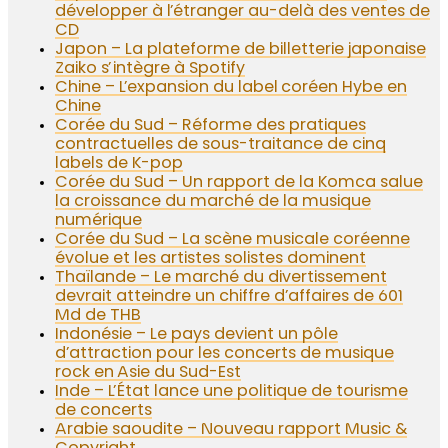
développer à l’étranger au-delà des ventes de
CD
Japon – La plateforme de billetterie japonaise
Zaiko s’intègre à Spotify
Chine – L’expansion du label coréen Hybe en
Chine
Corée du Sud – Réforme des pratiques
contractuelles de sous-traitance de cinq
labels de K-pop
Corée du Sud – Un rapport de la Komca salue
la croissance du marché de la musique
numérique
Corée du Sud – La scène musicale coréenne
évolue et les artistes solistes dominent
Thaïlande – Le marché du divertissement
devrait atteindre un chiffre d’affaires de 601
Md de THB
Indonésie – Le pays devient un pôle
d’attraction pour les concerts de musique
rock en Asie du Sud-Est
Inde – L’État lance une politique de tourisme
de concerts
Arabie saoudite – Nouveau rapport Music &