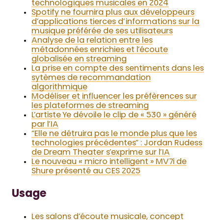
technologiques musicales en 2024
Spotify ne fournira plus aux développeurs
d’applications tierces d’informations sur la
musique préférée de ses utilisateurs
Analyse de la relation entre les
métadonnées enrichies et l’écoute
globalisée en streaming
La prise en compte des sentiments dans les
sytèmes de recommandation
algorithmique
Modéliser et influencer les préfèrences sur
les plateformes de streaming
L’artiste Ye dévoile le clip de « 530 » généré
par l’IA
“Elle ne détruira pas le monde plus que les
technologies précédentes” : Jordan Rudess
de Dream Theater s’exprime sur l’IA
Le nouveau « micro intelligent » MV7i de
Shure présenté au CES 2025
Usage
Les salons d’écoute musicale, concept