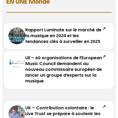
EN UNE Monde
Rapport Luminate sur le marché de
la musique en 2024 et les
tendances clés à surveiller en 2025
UE – 60 organisations de l’European
Music Council demandent au
nouveau commissaire européen de
lancer un groupe d’experts sur la
musique
UK – Contribution volontaire : le
Live Trust se prépare à soutenir les