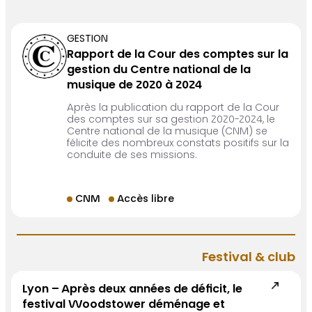
GESTION
Rapport de la Cour des comptes sur la
gestion du Centre national de la
musique de 2020 à 2024
Après la publication du rapport de la Cour
des comptes sur sa gestion 2020-2024, le
Centre national de la musique (CNM) se
félicite des nombreux constats positifs sur la
conduite de ses missions.
CNM
Accès libre
Festival & club
Lyon – Après deux années de déficit, le
festival Woodstower déménage et