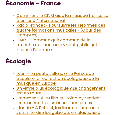
Économie – France
Comment le CNM aide la musique française
à briller à l’international
Radio France : « Poursuivre les réformes des
quatre formations musicales » (Cour des
Comptes)
CNPS : Communiqué commun de la
branche du spectacle vivant public qui
« sonne l’alarme »
Écologie
Lyon – La petite salle jazz Le Périscope
accélère la redirection écologique de la
musique en Europe
Un vinyle plus écologique ? Le changement
est en route
Comment Billie Eilish et Coldplay rendent
leurs concerts plus écoresponsables
Irlande – A Belfast, les lieux de spectacle
vont interdire les gobelets en plastique à