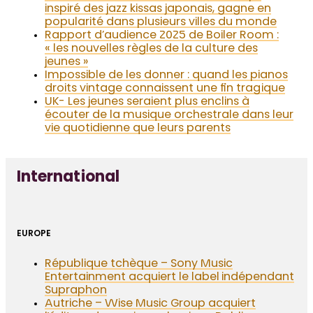
inspiré des jazz kissas japonais, gagne en
popularité dans plusieurs villes du monde
Rapport d’audience 2025 de Boiler Room :
« les nouvelles règles de la culture des
jeunes »
Impossible de les donner : quand les pianos
droits vintage connaissent une fin tragique
UK- Les jeunes seraient plus enclins à
écouter de la musique orchestrale dans leur
vie quotidienne que leurs parents
International
EUROPE
République tchèque – Sony Music
Entertainment acquiert le label indépendant
Supraphon
Autriche – Wise Music Group acquiert