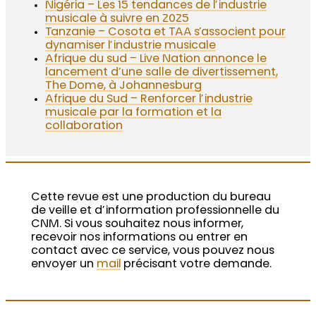
Nigéria – Les 15 tendances de l’industrie
musicale à suivre en 2025
Tanzanie – Cosota et TAA s’associent pour
dynamiser l’industrie musicale
Afrique du sud – Live Nation annonce le
lancement d’une salle de divertissement,
The Dome, à Johannesburg
Afrique du Sud – Renforcer l’industrie
musicale par la formation et la
collaboration
Cette revue est une production du bureau
de veille et d’information professionnelle du
CNM. Si vous souhaitez nous informer,
recevoir nos informations ou entrer en
contact avec ce service, vous pouvez nous
envoyer un
mail
précisant votre demande.