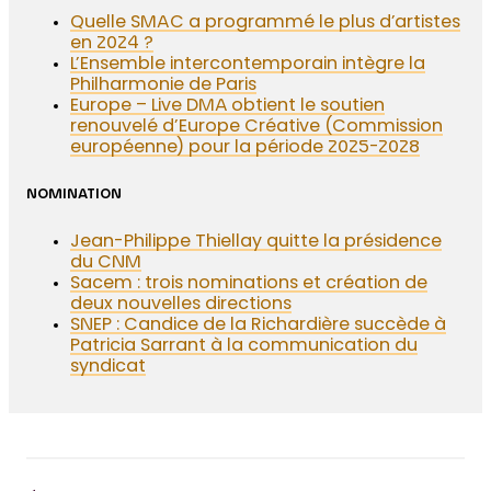
Quelle SMAC a programmé le plus d’artistes
en 2024 ?
L’Ensemble intercontemporain intègre la
Philharmonie de Paris
Europe – Live DMA obtient le soutien
renouvelé d’Europe Créative (Commission
européenne) pour la période 2025-2028
NOMINATION
Jean-Philippe Thiellay quitte la présidence
du CNM
Sacem : trois nominations et création de
deux nouvelles directions
SNEP : Candice de la Richardière succède à
Patricia Sarrant à la communication du
syndicat