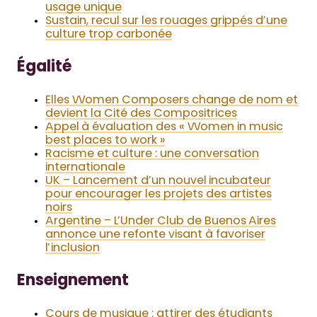
usage unique
Sustain, recul sur les rouages grippés d’une
culture trop carbonée
Égalité
Elles Women Composers change de nom et
devient la Cité des Compositrices
Appel à évaluation des « Women in music
best places to work »
Racisme et culture : une conversation
internationale
UK – Lancement d’un nouvel incubateur
pour encourager les projets des artistes
noirs
Argentine – L’Under Club de Buenos Aires
annonce une refonte visant à favoriser
l’inclusion
Enseignement
Cours de musique : attirer des étudiants