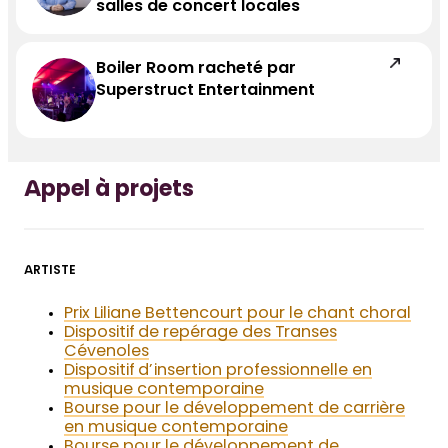
salles de concert locales
Boiler Room racheté par
Superstruct Entertainment
Appel à projets
ARTISTE
Prix Liliane Bettencourt pour le chant choral
Dispositif de repérage des Transes
Cévenoles
Dispositif d’insertion professionnelle en
musique contemporaine
Bourse pour le développement de carrière
en musique contemporaine
Bourse pour le développement de