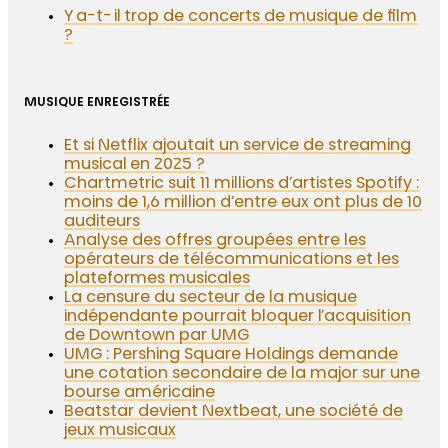
Y a-t-il trop de concerts de musique de film
?
MUSIQUE ENREGISTRÉE
Et si Netflix ajoutait un service de streaming
musical en 2025 ?
Chartmetric suit 11 millions d’artistes Spotify :
moins de 1,6 million d’entre eux ont plus de 10
auditeurs
Analyse des offres groupées entre les
opérateurs de télécommunications et les
plateformes musicales
La censure du secteur de la musique
indépendante pourrait bloquer l’acquisition
de Downtown par UMG
UMG : Pershing Square Holdings demande
une cotation secondaire de la major sur une
bourse américaine
Beatstar devient Nextbeat, une société de
jeux musicaux