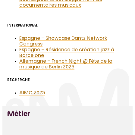
documentaires musicaux
INTERNATIONAL
Espagne – Showcase Dantz Network
Congress
Espagne – Résidence de création jazz à
Barcelone
Allemagne – French Night @ Fête de la
musique de Berlin 2025
RECHERCHE
AIMC 2025
Métier