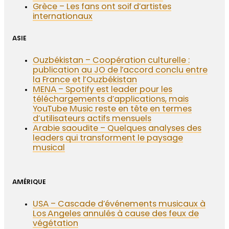
Grèce – Les fans ont soif d’artistes
internationaux
ASIE
Ouzbékistan – Coopération culturelle :
publication au JO de l’accord conclu entre
la France et l’Ouzbékistan
MENA – Spotify est leader pour les
téléchargements d’applications, mais
YouTube Music reste en tête en termes
d’utilisateurs actifs mensuels
Arabie saoudite – Quelques analyses des
leaders qui transforment le paysage
musical
AMÉRIQUE
USA – Cascade d’événements musicaux à
Los Angeles annulés à cause des feux de
végétation