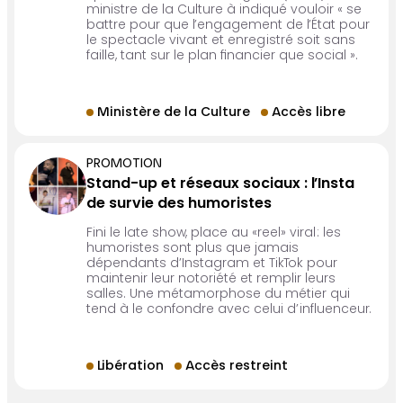
ministre de la Culture à indiqué vouloir « se
battre pour que l’engagement de l’État pour
le spectacle vivant et enregistré soit sans
faille, tant sur le plan financier que social ».
Ministère de la Culture
Accès libre
PROMOTION
Stand-up et réseaux sociaux : l’Insta
de survie des humoristes
Fini le late show, place au «reel» viral : les
humoristes sont plus que jamais
dépendants d’Instagram et TikTok pour
maintenir leur notoriété et remplir leurs
salles. Une métamorphose du métier qui
tend à le confondre avec celui d’influenceur.
Libération
Accès restreint