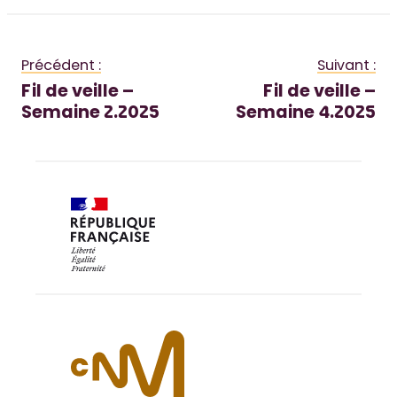
Précédent :
Suivant :
Fil de veille –
Fil de veille –
Semaine 2.2025
Semaine 4.2025