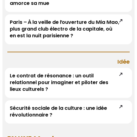
amorce sa mue
Paris – À la veille de l’ouverture du Mia Mao,
plus grand club électro de la capitale, où
en est la nuit parisienne ?
Idée
Le contrat de résonance : un outil
relationnel pour imaginer et piloter des
lieux culturels ?
Sécurité sociale de la culture : une idée
révolutionnaire ?