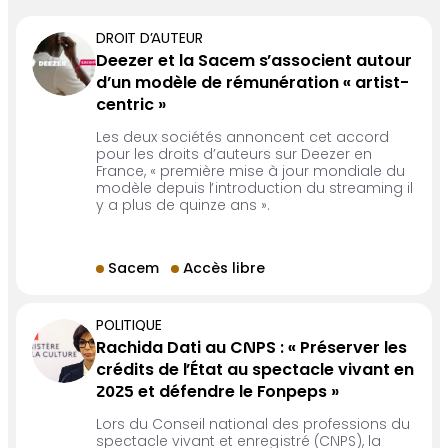
DROIT D’AUTEUR
Deezer et la Sacem s’associent autour
d’un modèle de rémunération « artist-
centric »
Les deux sociétés annoncent cet accord
pour les droits d’auteurs sur Deezer en
France, « première mise à jour mondiale du
modèle depuis l’introduction du streaming il
y a plus de quinze ans ».
Sacem
Accès libre
POLITIQUE
Rachida Dati au CNPS : « Préserver les
crédits de l’État au spectacle vivant en
2025 et défendre le Fonpeps »
Lors du Conseil national des professions du
spectacle vivant et enregistré (CNPS), la