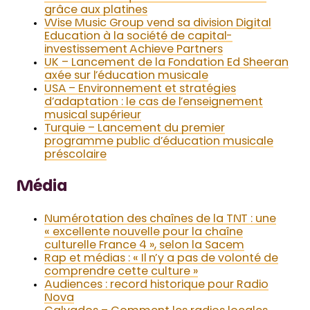
grâce aux platines
Wise Music Group vend sa division Digital
Education à la société de capital-
investissement Achieve Partners
UK – Lancement de la Fondation Ed Sheeran
axée sur l’éducation musicale
USA – Environnement et stratégies
d’adaptation : le cas de l’enseignement
musical supérieur
Turquie – Lancement du premier
programme public d’éducation musicale
préscolaire
Média
Numérotation des chaînes de la TNT : une
« excellente nouvelle pour la chaîne
culturelle France 4 », selon la Sacem
Rap et médias : « Il n’y a pas de volonté de
comprendre cette culture »
Audiences : record historique pour Radio
Nova