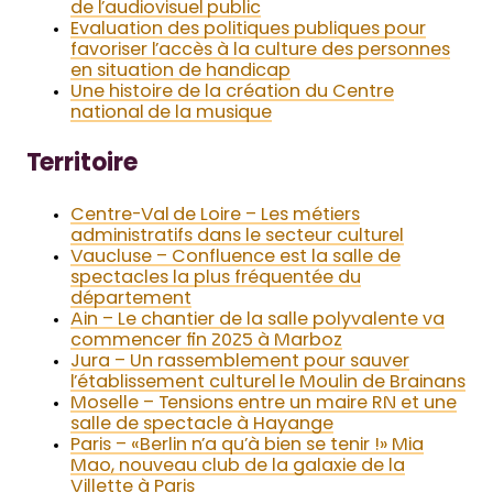
de l’audiovisuel public
Evaluation des politiques publiques pour
favoriser l’accès à la culture des personnes
en situation de handicap
Une histoire de la création du Centre
national de la musique
Territoire
Centre-Val de Loire – Les métiers
administratifs dans le secteur culturel
Vaucluse – Confluence est la salle de
spectacles la plus fréquentée du
département
Ain – Le chantier de la salle polyvalente va
commencer fin 2025 à Marboz
Jura – Un rassemblement pour sauver
l’établissement culturel le Moulin de Brainans
Moselle – Tensions entre un maire RN et une
salle de spectacle à Hayange
Paris – «Berlin n’a qu’à bien se tenir !» Mia
Mao, nouveau club de la galaxie de la
Villette à Paris