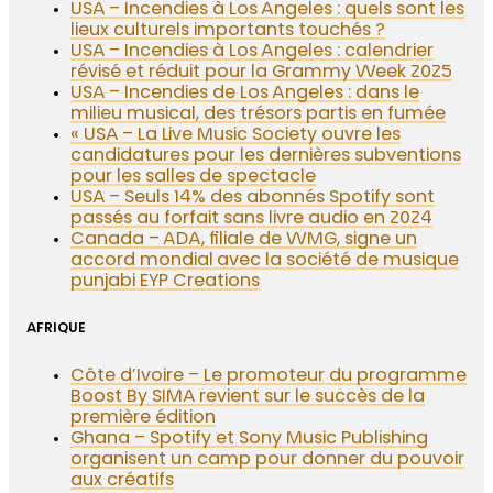
USA – Incendies à Los Angeles : quels sont les
lieux culturels importants touchés ?
USA – Incendies à Los Angeles : calendrier
révisé et réduit pour la Grammy Week 2025
USA – Incendies de Los Angeles : dans le
milieu musical, des trésors partis en fumée
« USA – La Live Music Society ouvre les
candidatures pour les dernières subventions
pour les salles de spectacle
USA – Seuls 14% des abonnés Spotify sont
passés au forfait sans livre audio en 2024
Canada – ADA, filiale de WMG, signe un
accord mondial avec la société de musique
punjabi EYP Creations
AFRIQUE
Côte d’Ivoire – Le promoteur du programme
Boost By SIMA revient sur le succès de la
première édition
Ghana – Spotify et Sony Music Publishing
organisent un camp pour donner du pouvoir
aux créatifs