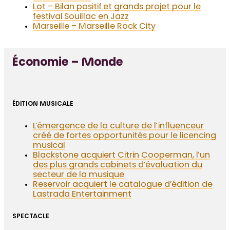
Lot – Bilan positif et grands projet pour le
festival Souillac en Jazz
Marseille – Marseille Rock City
Économie – Monde
ÉDITION MUSICALE
L’émergence de la culture de l’influenceur
créé de fortes opportunités pour le licencing
musical
Blackstone acquiert Citrin Cooperman, l’un
des plus grands cabinets d’évaluation du
secteur de la musique
Reservoir acquiert le catalogue d’édition de
Lastrada Entertainment
SPECTACLE