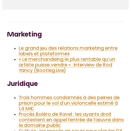
Marketing
Le grand jeu des relations marketing entre
labels et plateformes
« Le merchandising le plus rentable qu’un
artiste puisse vendre » : interview de Rod
Yancy (Bootleg.Live)
Juridique
Trois hommes condamnés à des peines de
prison pour le vol d’un violoncelle estimé à
1,4 M€
Procès Boléro de Ravel : les ayants droit
contestent en appel l’entrée de l’œuvre dans
le domaine public