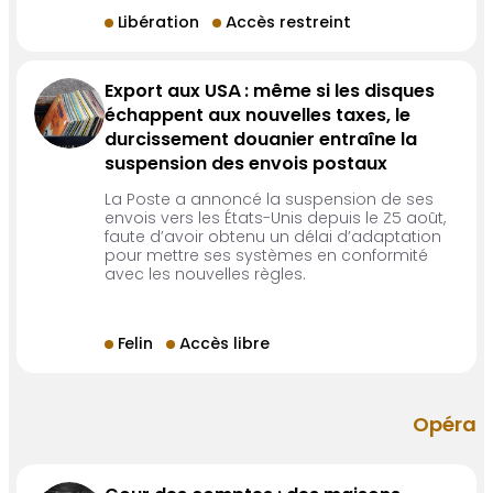
Libération
Accès restreint
Export aux USA : même si les disques
échappent aux nouvelles taxes, le
durcissement douanier entraîne la
suspension des envois postaux
La Poste a annoncé la suspension de ses
envois vers les États-Unis depuis le 25 août,
faute d’avoir obtenu un délai d’adaptation
pour mettre ses systèmes en conformité
avec les nouvelles règles.
Felin
Accès libre
Opéra