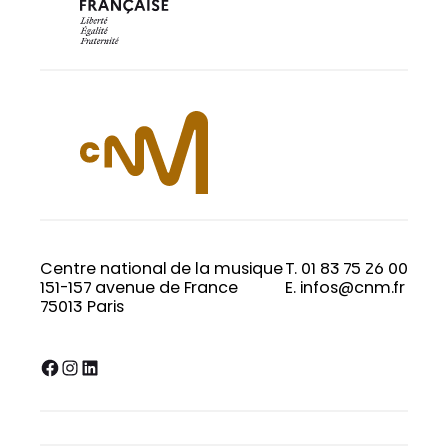
Centre national de la musique
T. 01 83 75 26 00
151-157 avenue de France
E. infos@cnm.fr
75013 Paris
Facebook
Instagram
LinkedIn