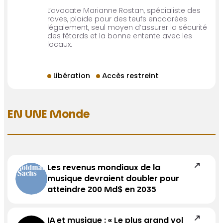
L’avocate Marianne Rostan, spécialiste des
raves, plaide pour des teufs encadrées
légalement, seul moyen d’assurer la sécurité
des fêtards et la bonne entente avec les
locaux.
Libération
Accès restreint
EN UNE Monde
Les revenus mondiaux de la
musique devraient doubler pour
atteindre 200 Md$ en 2035
IA et musique : « Le plus grand vol