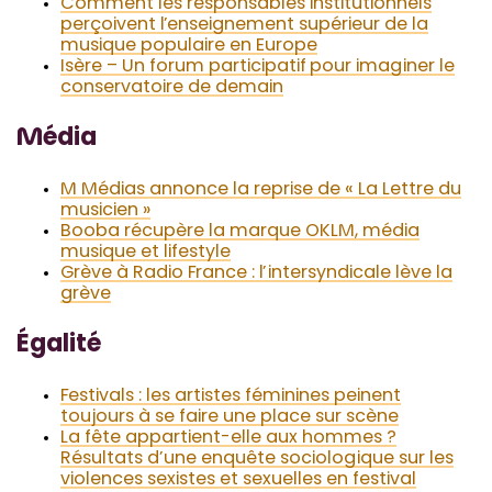
Comment les responsables institutionnels
perçoivent l’enseignement supérieur de la
musique populaire en Europe
Isère – Un forum participatif pour imaginer le
conservatoire de demain
Média
M Médias annonce la reprise de « La Lettre du
musicien »
Booba récupère la marque OKLM, média
musique et lifestyle
Grève à Radio France : l’intersyndicale lève la
grève
Égalité
Festivals : les artistes féminines peinent
toujours à se faire une place sur scène
La fête appartient-elle aux hommes ?
Résultats d’une enquête sociologique sur les
violences sexistes et sexuelles en festival