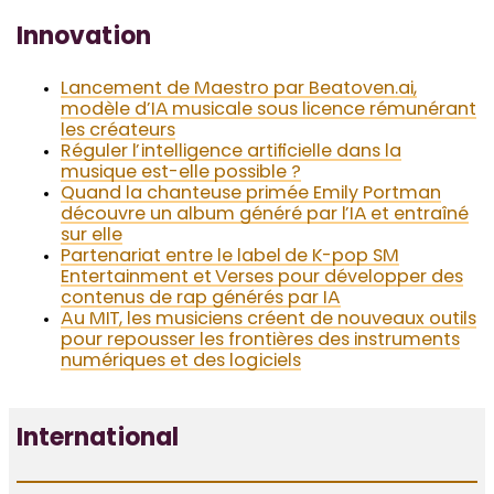
Innovation
Lancement de Maestro par Beatoven.ai,
modèle d’IA musicale sous licence rémunérant
les créateurs
Réguler l’intelligence artificielle dans la
musique est-elle possible ?
Quand la chanteuse primée Emily Portman
découvre un album généré par l’IA et entraîné
sur elle
Partenariat entre le label de K-pop SM
Entertainment et Verses pour développer des
contenus de rap générés par IA
Au MIT, les musiciens créent de nouveaux outils
pour repousser les frontières des instruments
numériques et des logiciels
International