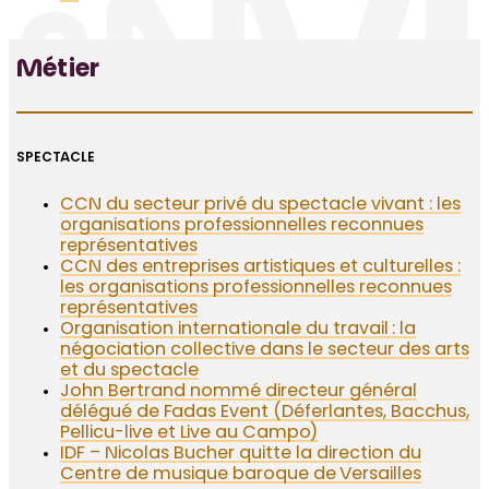
Métier
SPECTACLE
CCN du secteur privé du spectacle vivant : les
organisations professionnelles reconnues
représentatives
CCN des entreprises artistiques et culturelles :
les organisations professionnelles reconnues
représentatives
Organisation internationale du travail : la
négociation collective dans le secteur des arts
et du spectacle
John Bertrand nommé directeur général
délégué de Fadas Event (Déferlantes, Bacchus,
Pellicu-live et Live au Campo)
IDF – Nicolas Bucher quitte la direction du
Centre de musique baroque de Versailles