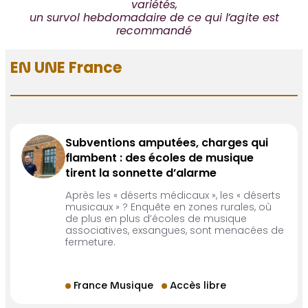
variétés,
un survol hebdomadaire de ce qui l’agite est
recommandé
EN UNE France
Subventions amputées, charges qui
flambent : des écoles de musique
tirent la sonnette d’alarme
Après les « déserts médicaux », les « déserts
musicaux » ? Enquête en zones rurales, où
de plus en plus d’écoles de musique
associatives, exsangues, sont menacées de
fermeture.
France Musique
Accès libre