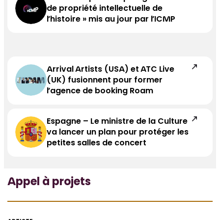
de propriété intellectuelle de
l’histoire » mis au jour par l’ICMP
Arrival Artists (USA) et ATC Live
(UK) fusionnent pour former
l’agence de booking Roam
Espagne – Le ministre de la Culture
va lancer un plan pour protéger les
petites salles de concert
Appel à projets