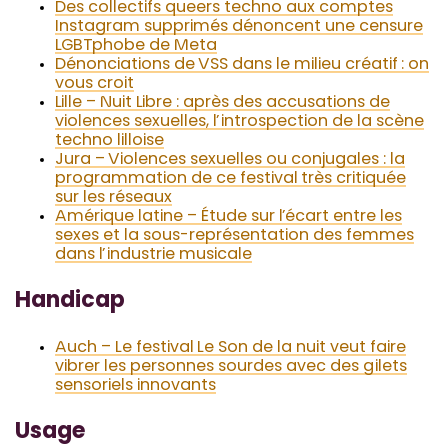
Des collectifs queers techno aux comptes
Instagram supprimés dénoncent une censure
LGBTphobe de Meta
Dénonciations de VSS dans le milieu créatif : on
vous croit
Lille – Nuit Libre : après des accusations de
violences sexuelles, l’introspection de la scène
techno lilloise
Jura – Violences sexuelles ou conjugales : la
programmation de ce festival très critiquée
sur les réseaux
Amérique latine – Étude sur l’écart entre les
sexes et la sous-représentation des femmes
dans l’industrie musicale
Handicap
Auch – Le festival Le Son de la nuit veut faire
vibrer les personnes sourdes avec des gilets
sensoriels innovants
Usage