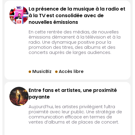
La présence de la musique à la radio et
à la TV est consolidée avec de
nouvelles émissions
En cette rentrée des médias, de nouvelles
émissions démarrent à la télévision et à la
radio. Une dynamique positive pour la
promotion des titres, des albums et des
concerts auprès de larges audiences.
MusicBiz
Accès libre
Entre fans et artistes, une proximité
payante
Aujourd’hui, les artistes privilégient l’ultra
proximité avec leur public. Une stratégie de
communication efficace en termes de
ventes d’albums et de places de concert.