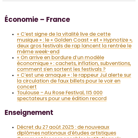
Économie – France
« C’est signe de la vitalité live de cette
musique » : le « Golden Coast » et « Hypnotize »,
deux gros festivals de rap lancent la rentrée le
même week-end
« On arrive en bordure d’un modèle
économique » : cachets, inflation, subventions,
comment s’en sortent les festivals ?
« C’est une arnaque » : le rappeur Jul alerte sur
la circulation de faux billets pour le voir en
concert
Toulouse – Au Rose Festival, 115 000
spectateurs pour une édition record
Enseignement
Décret du 27 août 2025 : de nouveaux
diplômes nationaux d’études artistiques