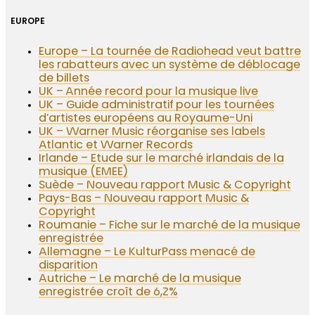
EUROPE
Europe – La tournée de Radiohead veut battre
les rabatteurs avec un système de déblocage
de billets
UK – Année record pour la musique live
UK – Guide administratif pour les tournées
d’artistes européens au Royaume-Uni
UK – Warner Music réorganise ses labels
Atlantic et Warner Records
Irlande – Etude sur le marché irlandais de la
musique (EMEE)
Suède – Nouveau rapport Music & Copyright
Pays-Bas – Nouveau rapport Music &
Copyright
Roumanie – Fiche sur le marché de la musique
enregistrée
Allemagne – Le KulturPass menacé de
disparition
Autriche – Le marché de la musique
enregistrée croît de 6,2%