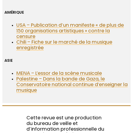
AMÉRIQUE
USA – Publication d’un manifeste « de plus de
150 organisations artistiques » contre la
censure
Chili – Fiche sur le marché de la musique
enregistrée
ASIE
MENA – L’essor de la scène musicale
Palestine – Dans la bande de Gaza, le
Conservatoire national continue d’enseigner la
musique
Cette revue est une production
du bureau de veille et
d’information professionnelle du