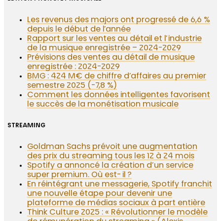
Les revenus des majors ont progressé de 6,6 %
depuis le début de l’année
Rapport sur les ventes au détail et l’industrie
de la musique enregistrée – 2024-2029
Prévisions des ventes au détail de musique
enregistrée : 2024-2029
BMG : 424 M€ de chiffre d’affaires au premier
semestre 2025 (-7,8 %)
Comment les données intelligentes favorisent
le succès de la monétisation musicale
STREAMING
Goldman Sachs prévoit une augmentation
des prix du streaming tous les 12 à 24 mois
Spotify a annoncé la création d’un service
super premium. Où est-il ?
En réintégrant une messagerie, Spotify franchit
une nouvelle étape pour devenir une
plateforme de médias sociaux à part entière
Think Culture 2025 : « Révolutionner le modèle