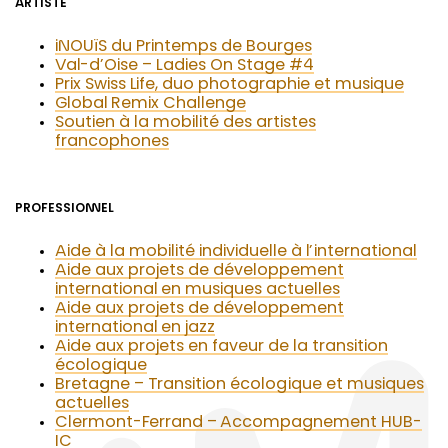
ARTISTE
iNOUïS du Printemps de Bourges
Val-d’Oise – Ladies On Stage #4
Prix Swiss Life, duo photographie et musique
Global Remix Challenge
Soutien à la mobilité des artistes
francophones
PROFESSIONNEL
Aide à la mobilité individuelle à l’international
Aide aux projets de développement
international en musiques actuelles
Aide aux projets de développement
international en jazz
Aide aux projets en faveur de la transition
écologique
Bretagne – Transition écologique et musiques
actuelles
Clermont-Ferrand – Accompagnement HUB-
IC