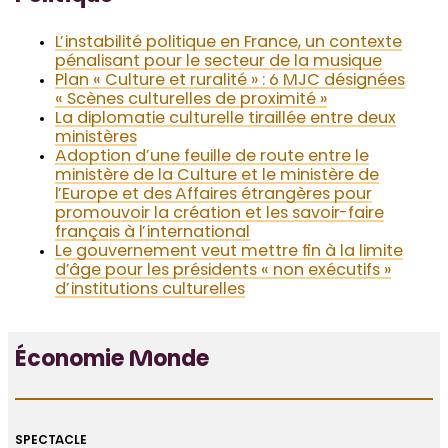
L’instabilité politique en France, un contexte
pénalisant pour le secteur de la musique
Plan « Culture et ruralité » : 6 MJC désignées
« Scènes culturelles de proximité »
La diplomatie culturelle tiraillée entre deux
ministères
Adoption d’une feuille de route entre le
ministère de la Culture et le ministère de
l’Europe et des Affaires étrangères pour
promouvoir la création et les savoir-faire
français à l’international
Le gouvernement veut mettre fin à la limite
d’âge pour les présidents « non exécutifs »
d’institutions culturelles
Économie Monde
SPECTACLE