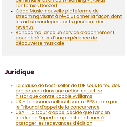
de rémunération du streaming » (Alexis
Lanternier, Deezer)
Coda Music, nouvelle plateforme de
streaming visant à révolutionner la façon dont
les artistes indépendants génèrent des
revenus
Bandcamp lance un service d’abonnement
pour bénéficier d’une expérience de
découverte musicale
Juridique
La clause de best-seller de l’UE sous le feu des
projecteurs dans une action en justice
historique contre Robbie Williams
UK – Le recours collectif contre PRS rejeté par
le Tribunal d’appel de la concurrence
USA – La Cour d’appel décide que l’ancien
leader de Supertramp doit continuer à
partager les redevances d’édition