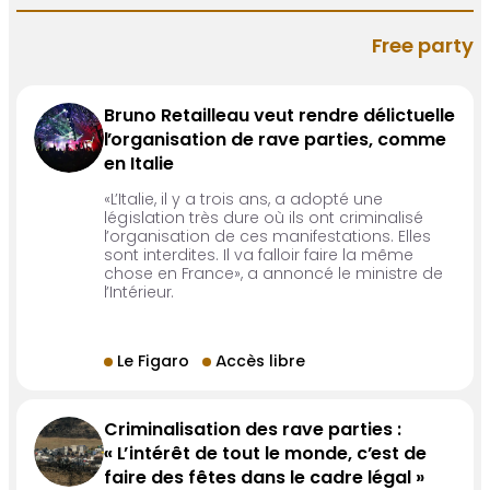
Free party
Bruno Retailleau veut rendre délictuelle
l’organisation de rave parties, comme
en Italie
«L’Italie, il y a trois ans, a adopté une
législation très dure où ils ont criminalisé
l’organisation de ces manifestations. Elles
sont interdites. Il va falloir faire la même
chose en France», a annoncé le ministre de
l’Intérieur.
Le Figaro
Accès libre
Criminalisation des rave parties :
« L’intérêt de tout le monde, c’est de
faire des fêtes dans le cadre légal »