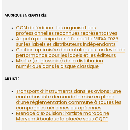
MUSIQUE ENREGISTRÉE
CCN de l’édition : les organisations
professionnelles reconnues représentatives
Appel à participation à l’enquête MIDiA 2025
sur les labels et distributeurs indépendants
Gestion optimisée des catalogues : un levier de
performance pour les labels et les éditeurs
Misère (et glossaire) de la distribution
numérique dans le disque classique
ARTISTE
Transport d’instruments dans les avions : une
contrebassiste demande la mise en place
d’une règlementation commune à toutes les
compagnies aériennes européennes
Menace d’expulsion : l’artiste marocaine
Meryem Aboulouafa placée sous OQTF