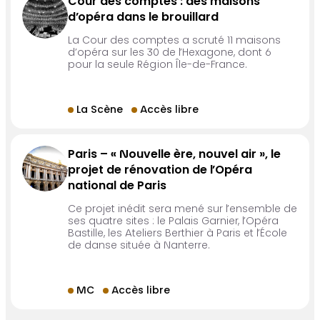
Cour des comptes : des maisons
d’opéra dans le brouillard
La Cour des comptes a scruté 11 maisons
d’opéra sur les 30 de l’Hexagone, dont 6
pour la seule Région Île-de-France.
La Scène
Accès libre
Paris – « Nouvelle ère, nouvel air », le
projet de rénovation de l’Opéra
national de Paris
Ce projet inédit sera mené sur l’ensemble de
ses quatre sites : le Palais Garnier, l’Opéra
Bastille, les Ateliers Berthier à Paris et l’École
de danse située à Nanterre.
MC
Accès libre