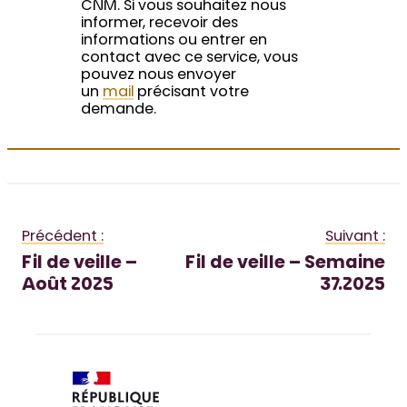
CNM. Si vous souhaitez nous
informer, recevoir des
informations ou entrer en
contact avec ce service, vous
pouvez nous envoyer
un
mail
précisant votre
demande.
Précédent :
Suivant :
Fil de veille –
Fil de veille – Semaine
Août 2025
37.2025