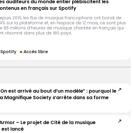
es auditeurs du monde entier plébiscitent les
ontenus en français sur Spotify
epuis 2019, les flux de musique francophone ont bondi de
4% sur la plateforme et, en l’espace de 12 mois, ce sont plus
e 83 millions d’heures de musique chantée en français qui
nt résonné dans plus de 180 pays.
Spotify
Accès libre
On est arrivé au bout d’un modèle” : pourquoi le
La Magnifique Society s’arrête dans sa forme
Armor – Le projet de Cité de la musique
 est lancé