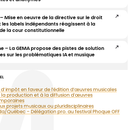
– Mise en oeuvre de la directive sur le droit
: les labels indépendants réagissent à la
de la cour constitutionnelle
e – La GEMA propose des pistes de solution
ves sur les problématiques IA et musique
EL
 d’impôt en faveur de l’édition d’œuvres musicales
 la production et à la diffusion d’œuvres
mporaines
ux projets musicaux ou pluridisciplinaires
a/Québec – Délégation pro. au festival Phoque OFF