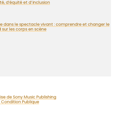
ité, d’équité et d’inclusion
 dans le spectacle vivant : comprendre et changer le
 sur les corps en scène
aise de Sony Music Publishing
 Condition Publique