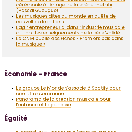
cérémonie à l’image de la scène metal »
(Pascal Gueugue)
Les musiques dites du monde en quête de
nouvelles définitions
L’agir entrepreneurial dans l’industrie musicale
du rap : les enseignements de la série Validé
Le CNM publie des Fiches « Premiers pas dans
la musique »
Économie – France
Le groupe Le Monde s’associe à Spotify pour
une offre commune
Panorama de la création musicale pour
l’enfance et la jeunesse
Égalité