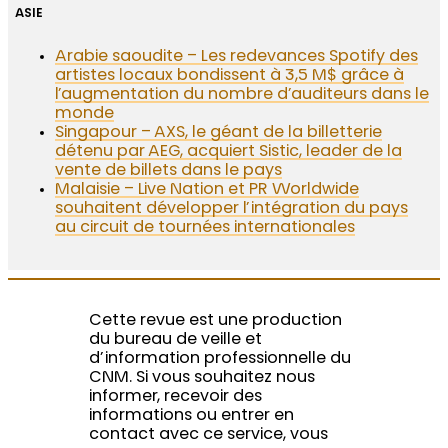
ASIE
Arabie saoudite – Les redevances Spotify des
artistes locaux bondissent à 3,5 M$ grâce à
l’augmentation du nombre d’auditeurs dans le
monde
Singapour – AXS, le géant de la billetterie
détenu par AEG, acquiert Sistic, leader de la
vente de billets dans le pays
Malaisie – Live Nation et PR Worldwide
souhaitent développer l’intégration du pays
au circuit de tournées internationales
Cette revue est une production
du bureau de veille et
d’information professionnelle du
CNM. Si vous souhaitez nous
informer, recevoir des
informations ou entrer en
contact avec ce service, vous