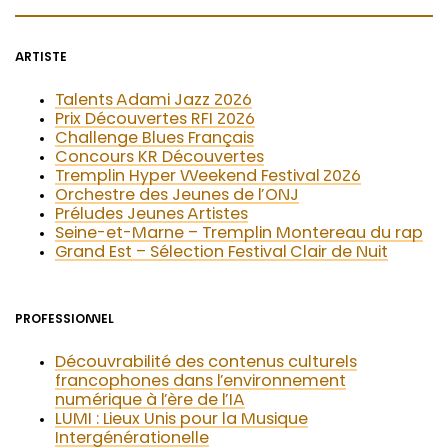
ARTISTE
Talents Adami Jazz 2026
Prix Découvertes RFI 2026
Challenge Blues Français
Concours KR Découvertes
Tremplin Hyper Weekend Festival 2026
Orchestre des Jeunes de l’ONJ
Préludes Jeunes Artistes
Seine-et-Marne – Tremplin Montereau du rap
Grand Est – Sélection Festival Clair de Nuit
PROFESSIONNEL
Découvrabilité des contenus culturels
francophones dans l’environnement
numérique à l’ère de l’IA
LUMI : Lieux Unis pour la Musique
Intergénérationelle