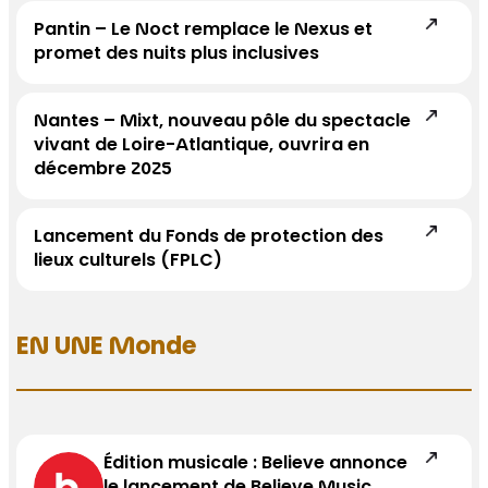
Pantin – Le Noct remplace le Nexus et
promet des nuits plus inclusives
Nantes – Mixt, nouveau pôle du spectacle
vivant de Loire-Atlantique, ouvrira en
décembre 2025
Lancement du Fonds de protection des
lieux culturels (FPLC)
EN UNE Monde
Édition musicale : Believe annonce