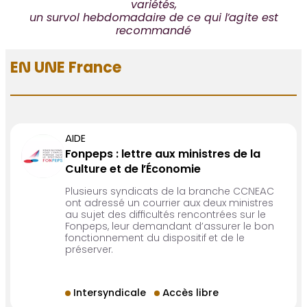
variétés,
un survol hebdomadaire de ce qui l’agite est
recommandé
EN UNE France
AIDE
Fonpeps : lettre aux ministres de la
Culture et de l’Économie
Plusieurs syndicats de la branche CCNEAC
ont adressé un courrier aux deux ministres
au sujet des difficultés rencontrées sur le
Fonpeps, leur demandant d’assurer le bon
fonctionnement du dispositif et de le
préserver.
Intersyndicale
Accès libre