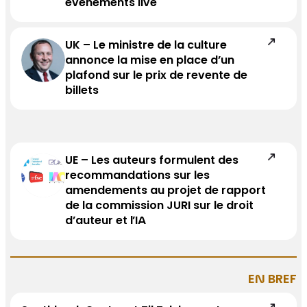
événements live
UK – Le ministre de la culture
annonce la mise en place d’un
plafond sur le prix de revente de
billets
UE – Les auteurs formulent des
recommandations sur les
amendements au projet de rapport
de la commission JURI sur le droit
d’auteur et l’IA
EN BREF