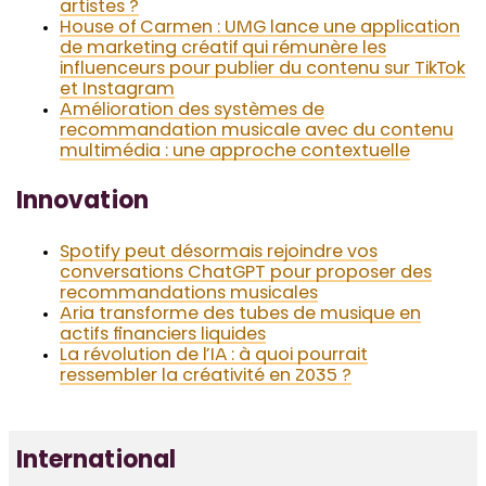
artistes ?
House of Carmen : UMG lance une application
de marketing créatif qui rémunère les
influenceurs pour publier du contenu sur TikTok
et Instagram
Amélioration des systèmes de
recommandation musicale avec du contenu
multimédia : une approche contextuelle
Innovation
Spotify peut désormais rejoindre vos
conversations ChatGPT pour proposer des
recommandations musicales
Aria transforme des tubes de musique en
actifs financiers liquides
La révolution de l’IA : à quoi pourrait
ressembler la créativité en 2035 ?
International