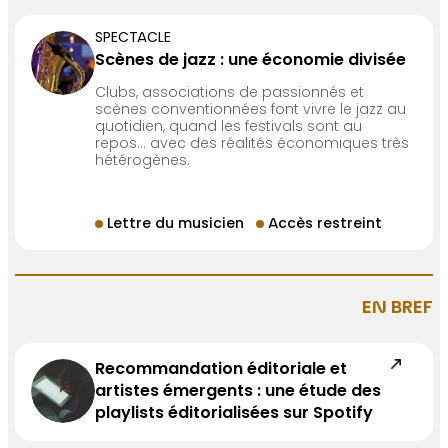
SPECTACLE
Scènes de jazz : une économie divisée
Clubs, associations de passionnés et
scènes conventionnées font vivre le jazz au
quotidien, quand les festivals sont au
repos… avec des réalités économiques très
hétérogènes.
Lettre du musicien
Accès restreint
EN BREF
Recommandation éditoriale et
artistes émergents : une étude des
playlists éditorialisées sur Spotify