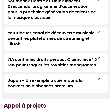
Southbank Centre et TikTok lancent
Crescendo, programme d’accélération
pour la prochaine génération de talents de
la musique classique
YouTube 1er canal de découverte musicale,
devant les plateformes de streaming et
TikTok
L’IA contre les droits perdus : Claimy lève 1,5
M€ pour traquer les royalties manquantes
Japon – Un exemple à suivre dans la
conversion d’abonnés premium
Appel à projets