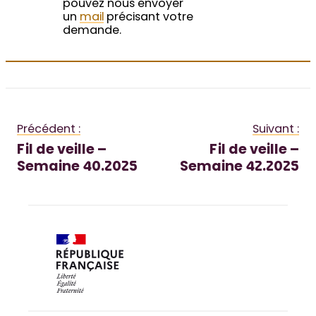
pouvez nous envoyer
un
mail
précisant votre
demande.
Précédent :
Suivant :
Fil de veille –
Fil de veille –
Semaine 40.2025
Semaine 42.2025