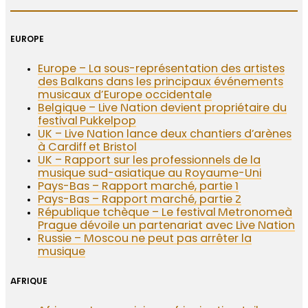
EUROPE
Europe – La sous-représentation des artistes
des Balkans dans les principaux événements
musicaux d’Europe occidentale
Belgique – Live Nation devient propriétaire du
festival Pukkelpop
UK – Live Nation lance deux chantiers d’arènes
à Cardiff et Bristol
UK – Rapport sur les professionnels de la
musique sud-asiatique au Royaume-Uni
Pays-Bas – Rapport marché, partie 1
Pays-Bas – Rapport marché, partie 2
République tchèque – Le festival Metronomeà
Prague dévoile un partenariat avec Live Nation
Russie – Moscou ne peut pas arrêter la
musique
AFRIQUE