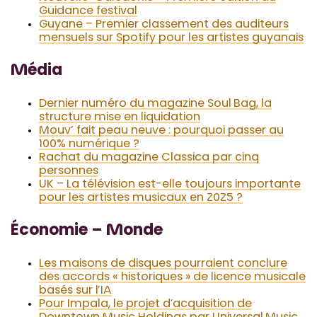
Guidance festival
Guyane – Premier classement des auditeurs
mensuels sur Spotify pour les artistes guyanais
Média
Dernier numéro du magazine Soul Bag, la
structure mise en liquidation
Mouv’ fait peau neuve : pourquoi passer au
100% numérique ?
Rachat du magazine Classica par cinq
personnes
UK – La télévision est-elle toujours importante
pour les artistes musicaux en 2025 ?
Économie – Monde
Les maisons de disques pourraient conclure
des accords « historiques » de licence musicale
basés sur l’IA
Pour Impala, le projet d’acquisition de