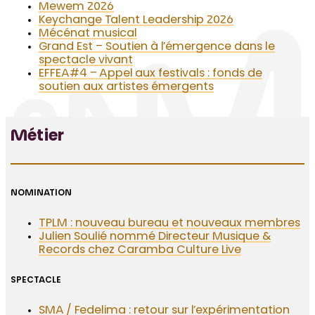
Mewem 2026
Keychange Talent Leadership 2026
Mécénat musical
Grand Est – Soutien à l’émergence dans le
spectacle vivant
EFFEA#4 – Appel aux festivals : fonds de
soutien aux artistes émergents
Métier
NOMINATION
TPLM : nouveau bureau et nouveaux membres
Julien Soulié nommé Directeur Musique &
Records chez Caramba Culture Live
SPECTACLE
SMA / Fedelima : retour sur l’expérimentation