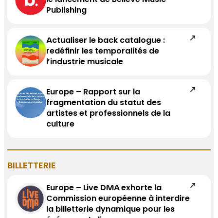
le lancement de Believe Music
Publishing
Actualiser le back catalogue :
redéfinir les temporalités de
l’industrie musicale
Europe – Rapport sur la
fragmentation du statut des
artistes et professionnels de la
culture
BILLETTERIE
Europe – Live DMA exhorte la
Commission européenne à interdire
la billetterie dynamique pour les