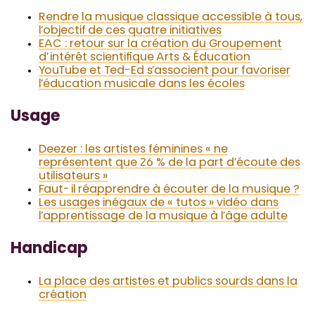
Rendre la musique classique accessible à tous,
l’objectif de ces quatre initiatives
EAC : retour sur la création du Groupement
d’intérêt scientifique Arts & Éducation
YouTube et Ted-Ed s’associent pour favoriser
l’éducation musicale dans les écoles
Usage
Deezer : les artistes féminines « ne
représentent que 26 % de la part d’écoute des
utilisateurs »
Faut-il réapprendre à écouter de la musique ?
Les usages inégaux de « tutos » vidéo dans
l’apprentissage de la musique à l’âge adulte
Handicap
La place des artistes et publics sourds dans la
création