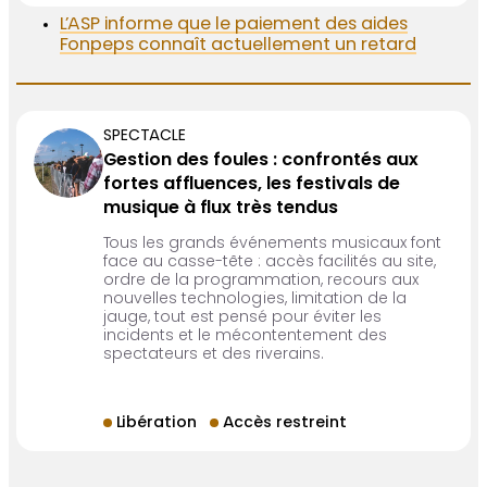
L’ASP informe que le paiement des aides
Fonpeps connaît actuellement un retard
SPECTACLE
Gestion des foules : confrontés aux
fortes affluences, les festivals de
musique à flux très tendus
Tous les grands événements musicaux font
face au casse-tête : accès facilités au site,
ordre de la programmation, recours aux
nouvelles technologies, limitation de la
jauge, tout est pensé pour éviter les
incidents et le mécontentement des
spectateurs et des riverains.
Libération
Accès restreint