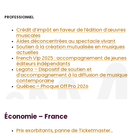
PROFESSIONNEL
Crédit d’impôt en faveur de l’édition d’œuvres
musicales
Aides déconcentrées au spectacle vivant
Soutien à la création mutualisée en musiques
actuelles
French Vip 2025 : accompagnement de jeunes
éditeurs indépendants
Legato – Dispositif de soutien et
d’accompagnement à la diffusion de musique
contemporaine
Québec – Phoque Off Pro 2026
Économie – France
Prix exorbitants, panne de Ticketmaster…