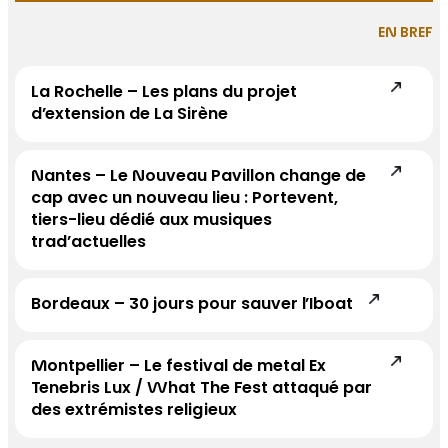
EN BREF
La Rochelle – Les plans du projet
d’extension de La Sirène
Nantes – Le Nouveau Pavillon change de
cap avec un nouveau lieu : Portevent,
tiers-lieu dédié aux musiques
trad’actuelles
Bordeaux – 30 jours pour sauver l’Iboat
Montpellier – Le festival de metal Ex
Tenebris Lux / What The Fest attaqué par
des extrémistes religieux