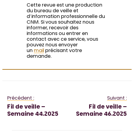
Cette revue est une production
du bureau de veille et
d’information professionnelle du
CNM. Si vous souhaitez nous
informer, recevoir des
informations ou entrer en
contact avec ce service, vous
pouvez nous envoyer
un
mail
précisant votre
demande.
Précédent :
Suivant :
Fil de veille –
Fil de veille –
Semaine 44.2025
Semaine 46.2025