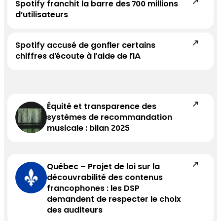
Spotify franchit la barre des 700 millions
d’utilisateurs
Spotify accusé de gonfler certains
chiffres d’écoute à l’aide de l’IA
Équité et transparence des
systèmes de recommandation
musicale : bilan 2025
Québec – Projet de loi sur la
découvrabilité des contenus
francophones : les DSP
demandent de respecter le choix
des auditeurs