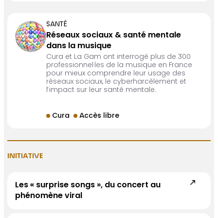
SANTÉ
Réseaux sociaux & santé mentale
dans la musique
Cura et La Gam ont interrogé plus de 300
professionnel·les de la musique en France
pour mieux comprendre leur usage des
réseaux sociaux, le cyberharcèlement et
l’impact sur leur santé mentale.
Cura
Accès libre
INITIATIVE
Les « surprise songs », du concert au
phénomène viral