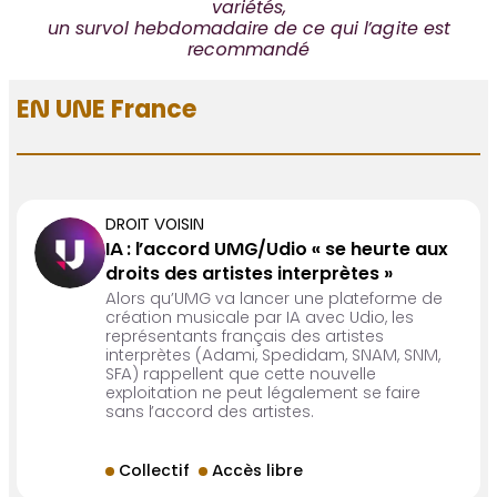
variétés,
un survol hebdomadaire de ce qui l’agite est
recommandé
EN UNE France
DROIT VOISIN
IA : l’accord UMG/Udio « se heurte aux
droits des artistes interprètes »
Alors qu’UMG va lancer une plateforme de
création musicale par IA avec Udio, les
représentants français des artistes
interprètes (Adami, Spedidam, SNAM, SNM,
SFA) rappellent que cette nouvelle
exploitation ne peut légalement se faire
sans l’accord des artistes.
Collectif
Accès libre