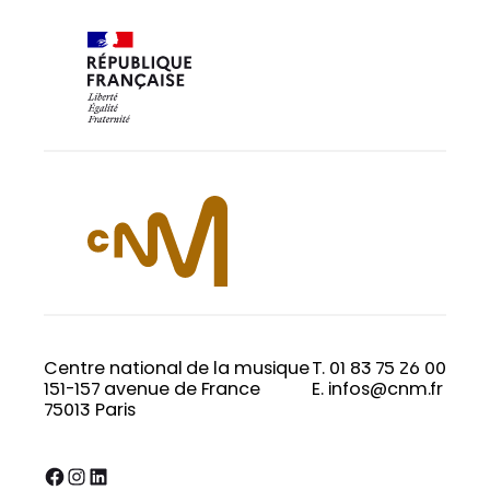
Centre national de la musique
T. 01 83 75 26 00
151-157 avenue de France
E. infos@cnm.fr
75013 Paris
Facebook
Instagram
LinkedIn