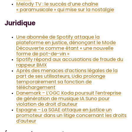
Melody TV : le succès d’une chaîne
« paramusicale » qui mise sur la nostalgie
Juridique
Une abonnée de Spotify attaque la
plateforme en justice, dénonçant le Mode
Découverte comme étant « une nouvelle
forme de pot-de-vin »
Spotify répond aux accusations de fraude du
rappeur BMX
Après des menaces d’actions légales de la
part de ses utilisateurs, Udio prolonge
temporairement sa fonction de
téléchargement
Danemark – L’OGC Koda poursuit l’entreprise
de génération de musique IA Suno pour
violation de droit d’auteur
Espagne – La SGAE attaque en justice un
promoteur dans un litige concernant les droits
d’auteur