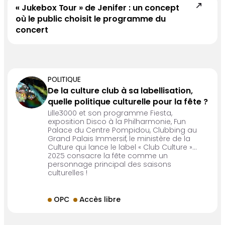
« Jukebox Tour » de Jenifer : un concept
où le public choisit le programme du
concert
POLITIQUE
De la culture club à sa labellisation,
quelle politique culturelle pour la fête ?
Lille3000 et son programme Fiesta,
exposition Disco à la Philharmonie, Fun
Palace du Centre Pompidou, Clubbing au
Grand Palais Immersif, le ministère de la
Culture qui lance le label « Club Culture »…
2025 consacre la fête comme un
personnage principal des saisons
culturelles !
OPC
Accès libre