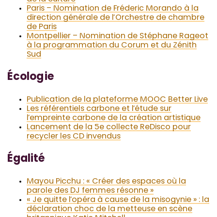
Paris – Nomination de Fréderic Morando à la
direction générale de l’Orchestre de chambre
de Paris
Montpellier – Nomination de Stéphane Rageot
à la programmation du Corum et du Zénith
Sud
Écologie
Publication de la plateforme MOOC Better Live
Les référentiels carbone et l’étude sur
l’empreinte carbone de la création artistique
Lancement de la 5e collecte ReDisco pour
recycler les CD invendus
Égalité
Mayou Picchu : « Créer des espaces où la
parole des DJ femmes résonne »
« Je quitte l’opéra à cause de la misogynie » : la
déclaration choc de la metteuse en scène