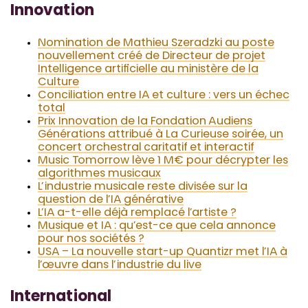
Innovation
Nomination de Mathieu Szeradzki au poste
nouvellement créé de Directeur de projet
Intelligence artificielle au ministère de la
Culture
Conciliation entre IA et culture : vers un échec
total
Prix Innovation de la Fondation Audiens
Générations attribué à La Curieuse soirée, un
concert orchestral caritatif et interactif
Music Tomorrow lève 1 M€ pour décrypter les
algorithmes musicaux
L’industrie musicale reste divisée sur la
question de l’IA générative
L’IA a-t-elle déjà remplacé l’artiste ?
Musique et IA : qu’est-ce que cela annonce
pour nos sociétés ?
USA – La nouvelle start-up Quantizr met l’IA à
l’œuvre dans l’industrie du live
International