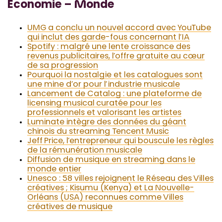
Économie – Monde
UMG a conclu un nouvel accord avec YouTube
qui inclut des garde-fous concernant l’IA
Spotify : malgré une lente croissance des
revenus publicitaires, l’offre gratuite au cœur
de sa progression
Pourquoi la nostalgie et les catalogues sont
une mine d’or pour l’industrie musicale
Lancement de Catalog : une plateforme de
licensing musical curatée pour les
professionnels et valorisant les artistes
Luminate intègre des données du géant
chinois du streaming Tencent Music
Jeff Price, l’entrepreneur qui bouscule les règles
de la rémunération musicale
Diffusion de musique en streaming dans le
monde entier
Unesco : 58 villes rejoignent le Réseau des Villes
créatives ; Kisumu (Kenya) et La Nouvelle-
Orléans (USA) reconnues comme Villes
créatives de musique