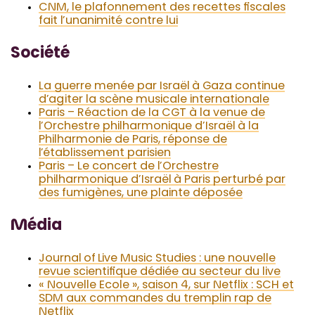
CNM, le plafonnement des recettes fiscales
fait l’unanimité contre lui
Société
La guerre menée par Israël à Gaza continue
d’agiter la scène musicale internationale
Paris – Réaction de la CGT à la venue de
l’Orchestre philharmonique d’Israël à la
Philharmonie de Paris, réponse de
l’établissement parisien
Paris – Le concert de l’Orchestre
philharmonique d’Israël à Paris perturbé par
des fumigènes, une plainte déposée
Média
Journal of Live Music Studies : une nouvelle
revue scientifique dédiée au secteur du live
« Nouvelle Ecole », saison 4, sur Netflix : SCH et
SDM aux commandes du tremplin rap de
Netflix