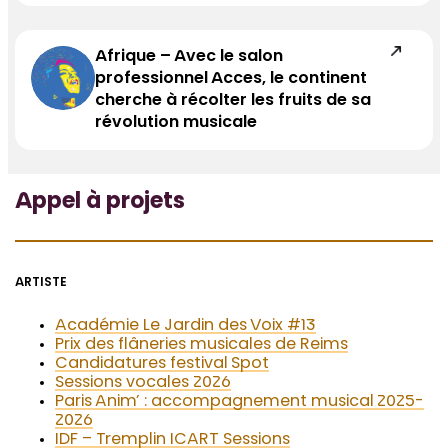
Afrique – Avec le salon
professionnel Acces, le continent
cherche à récolter les fruits de sa
révolution musicale
Appel à projets
ARTISTE
Académie Le Jardin des Voix #13
Prix des flâneries musicales de Reims
Candidatures festival Spot
Sessions vocales 2026
Paris Anim’ : accompagnement musical 2025-
2026
IDF – Tremplin ICART Sessions