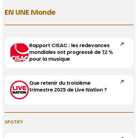
EN UNE Monde
Rapport CISAC : les redevances
mondiales ont progressé de 7,2 %
pour la musique
Que retenir du troisième
trimestre 2025 de Live Nation ?
SPOTIFY