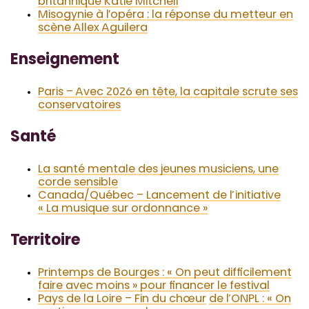
britannique Katie Mitchell
Misogynie à l’opéra : la réponse du metteur en
scène Allex Aguilera
Enseignement
Paris – Avec 2026 en tête, la capitale scrute ses
conservatoires
Santé
La santé mentale des jeunes musiciens, une
corde sensible
Canada/Québec – Lancement de l’initiative
« La musique sur ordonnance »
Territoire
Printemps de Bourges : « On peut difficilement
faire avec moins » pour financer le festival
Pays de la Loire – Fin du chœur
de l’ONPL : « On