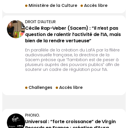
Ministère de la Culture
Accès libre
DROIT D’AUTEUR
Cécile Rap-Veber (Sacem) : “Il n’est pas
question de ralentir l’activité de l’IA, mais
bien de la rendre vertueuse”
En parallèle de la création du LaFA par la filière
audiovisuelle française, la directrice de la
Sacem précise que “l’ambition est de peser à
plusieurs auprès des pouvoirs publics” afin de
soutenir un cadre de régulation pour l’IA.
Challenges
Accès libre
PHONO.
Universal : “forte croissance” de Virgin