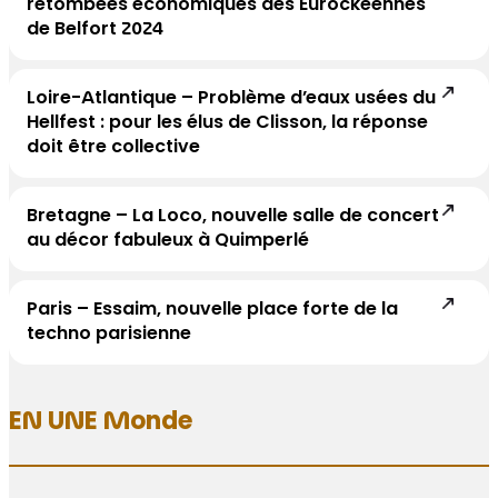
retombées économiques des Eurockéennes
de Belfort 2024
Loire-Atlantique – Problème d’eaux usées du
Hellfest : pour les élus de Clisson, la réponse
doit être collective
Bretagne – La Loco, nouvelle salle de concert
au décor fabuleux à Quimperlé
Paris – Essaim, nouvelle place forte de la
techno parisienne
EN UNE Monde