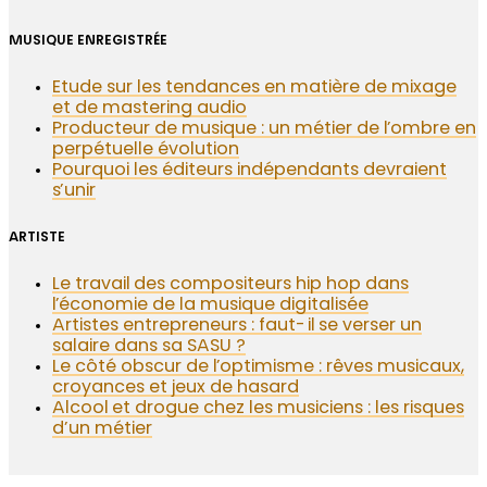
MUSIQUE ENREGISTRÉE
Etude sur les tendances en matière de mixage
et de mastering audio
Producteur de musique : un métier de l’ombre en
perpétuelle évolution
Pourquoi les éditeurs indépendants devraient
s’unir
ARTISTE
Le travail des compositeurs hip hop dans
l’économie de la musique digitalisée
Artistes entrepreneurs : faut-il se verser un
salaire dans sa SASU ?
Le côté obscur de l’optimisme : rêves musicaux,
croyances et jeux de hasard
Alcool et drogue chez les musiciens : les risques
d’un métier