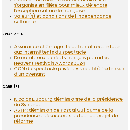
Création de LaFA : le secteur audiovisuel
s’organise en filière pour mieux défendre
l’exception culturelle française
Valeur(s) et conditions de l’indépendance
culturelle
SPECTACLE
Assurance chômage : le patronat recule face
aux intermittents du spectacle
De nombreux lauréats français parmi les
Heavent Festivals Awards 2024
CCN du spectacle privé : avis relatif à l’extension
d’un avenant
CARRIÈRE
Nicolas Dubourg démissionne de la présidence
du Syndeac
ASTP : démission de Pascal Guillaume de la
présidence ; désaccords autour du projet de
réforme