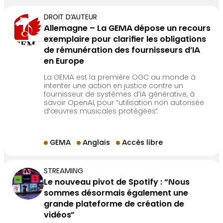
DROIT D’AUTEUR
Allemagne – La GEMA dépose un recours
exemplaire pour clarifier les obligations
de rémunération des fournisseurs d’IA
en Europe
La GEMA est la première OGC au monde à
intenter une action en justice contre un
fournisseur de systèmes d’IA générative, à
savoir OpenAI, pour “utilisation non autorisée
d’œuvres musicales protégées”.
GEMA
Anglais
Accès libre
STREAMING
Le nouveau pivot de Spotify : “Nous
sommes désormais également une
grande plateforme de création de
vidéos”