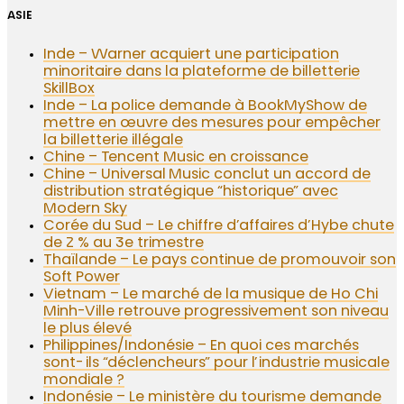
ASIE
Inde – Warner acquiert une participation
minoritaire dans la plateforme de billetterie
SkillBox
Inde – La police demande à BookMyShow de
mettre en œuvre des mesures pour empêcher
la billetterie illégale
Chine – Tencent Music en croissance
Chine – Universal Music conclut un accord de
distribution stratégique “historique” avec
Modern Sky
Corée du Sud – Le chiffre d’affaires d’Hybe chute
de 2 % au 3e trimestre
Thaïlande – Le pays continue de promouvoir son
Soft Power
Vietnam – Le marché de la musique de Ho Chi
Minh-Ville retrouve progressivement son niveau
le plus élevé
Philippines/Indonésie – En quoi ces marchés
sont-ils “déclencheurs” pour l’industrie musicale
mondiale ?
Indonésie – Le ministère du tourisme demande