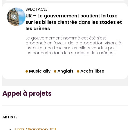
SPECTACLE
UK – Le gouvernement soutient la taxe
sur les billets d’entrée dans les stades et
les arènes
Le gouvernement nommé cet été s’est
prononcé en faveur de la proposition visant à
instaurer une taxe sur les billets vendus pour
les concerts dans les stades et les arènes.
Music ally
Anglais
Accès libre
Appel à projets
ARTISTE