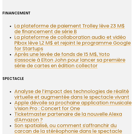
FINANCEMENT
La plateforme de paiement Trolley lève 23 M$
de financement de série B
La plateforme de collaboration audio et vidéo
Pibox lève 1,2 M$ et rejoint le programme Google
for Startups
Après une levée de fonds de 15 M$, Yoto
s’associe à Elton John pour lancer sa première
série de cartes en édition collector
SPECTACLE
Analyse de l’impact des technologies de réalité
virtuelle et augmentée dans le spectacle vivant
Apple dévoile sa prochaine application musicale
Vision Pro : Concert for One
Ticketmaster partenaire de la nouvelle Alexa
d’Amazon ?
Son spatialisé, ou comment s’affranchir du
carcan de la stéréophonie dans le spectacle