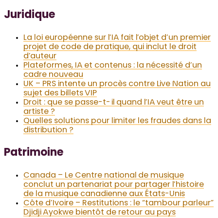
Juridique
La loi européenne sur l’IA fait l’objet d’un premier
projet de code de pratique, qui inclut le droit
d’auteur
Plateformes, IA et contenus : la nécessité d’un
cadre nouveau
UK – PRS intente un procès contre Live Nation au
sujet des billets VIP
Droit : que se passe-t-il quand l’IA veut être un
artiste ?
Quelles solutions pour limiter les fraudes dans la
distribution ?
Patrimoine
Canada – Le Centre national de musique
conclut un partenariat pour partager l’histoire
de la musique canadienne aux États-Unis
Côte d’Ivoire – Restitutions : le “tambour parleur”
Djidji Ayokwe bientôt de retour au pays