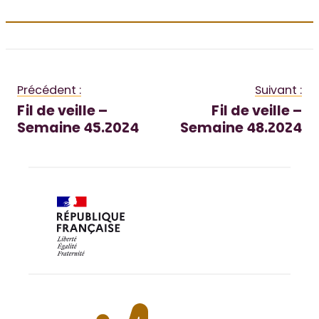
Précédent :
Suivant :
Fil de veille –
Fil de veille –
Semaine 45.2024
Semaine 48.2024