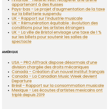
Finlande – Helsinki veut récupérer une arène
appartenant à des Russes
Pays-bas – Le projet d’augmentation de la taxe
sur la billetterie suspendu
UK – Rapport sur l’industrie musicale
UK – Rémunération équitable : évolution des
conditions pour les artistes étrangers
UK – La ville de Bristol envisage une taxe de 1 %
sur les billets pour soutenir les salles de
spectacle
AMÉRIQUE
USA – PRO AllTrack dispose désormais d’une
division chargée des droits mécaniques
Canada – Création d’un nouvel Institut français
Canada – La Canadian Music Week devient
Departure
Brésil – Rapport sur la consommation musicale
Mexique – Les écoutes d’artistes mexicains ont
triplé depuis 2019