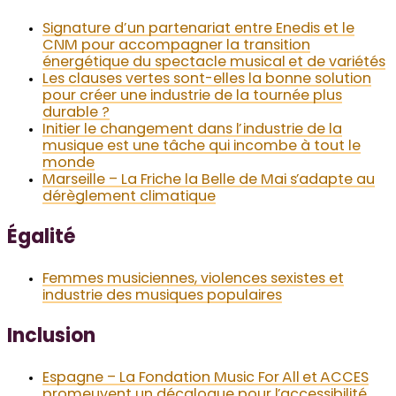
Signature d’un partenariat entre Enedis et le
CNM pour accompagner la transition
énergétique du spectacle musical et de variétés
Les clauses vertes sont-elles la bonne solution
pour créer une industrie de la tournée plus
durable ?
Initier le changement dans l’industrie de la
musique est une tâche qui incombe à tout le
monde
Marseille – La Friche la Belle de Mai s’adapte au
dérèglement climatique
Égalité
Femmes musiciennes, violences sexistes et
industrie des musiques populaires
Inclusion
Espagne – La Fondation Music For All et ACCES
promeuvent un décalogue pour l’accessibilité