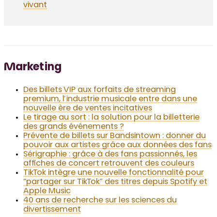
vivant
Marketing
Des billets VIP aux forfaits de streaming
premium, l’industrie musicale entre dans une
nouvelle ère de ventes incitatives
Le tirage au sort : la solution pour la billetterie
des grands événements ?
Prévente de billets sur Bandsintown : donner du
pouvoir aux artistes grâce aux données des fans
Sérigraphie : grâce à des fans passionnés, les
affiches de concert retrouvent des couleurs
TikTok intègre une nouvelle fonctionnalité pour
“partager sur TikTok” des titres depuis Spotify et
Apple Music
40 ans de recherche sur les sciences du
divertissement