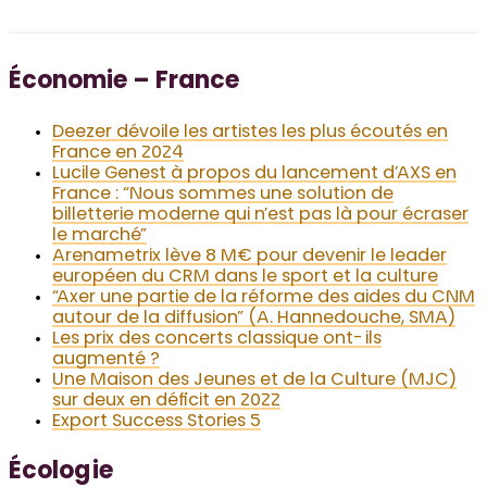
Économie – France
Deezer dévoile les artistes les plus écoutés en
France en 2024
Lucile Genest à propos du lancement d’AXS en
France : “Nous sommes une solution de
billetterie moderne qui n’est pas là pour écraser
le marché”
Arenametrix lève 8 M€ pour devenir le leader
européen du CRM dans le sport et la culture
“Axer une partie de la réforme des aides du CNM
autour de la diffusion” (A. Hannedouche, SMA)
Les prix des concerts classique ont-ils
augmenté ?
Une Maison des Jeunes et de la Culture (MJC)
sur deux en déficit en 2022
Export Success Stories 5
Écologie