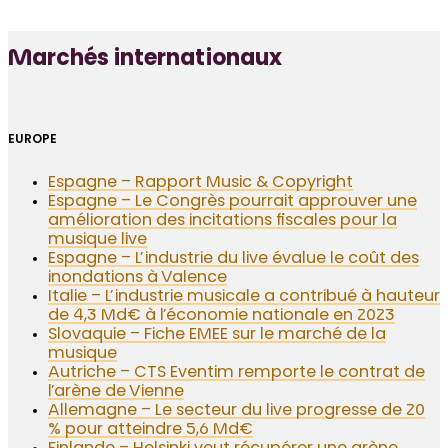
Marchés internationaux
EUROPE
Espagne – Rapport Music & Copyright
Espagne – Le Congrès pourrait approuver une
amélioration des incitations fiscales pour la
musique live
Espagne – L’industrie du live évalue le coût des
inondations à Valence
Italie – L’industrie musicale a contribué à hauteur
de 4,3 Md€ à l’économie nationale en 2023
Slovaquie – Fiche EMEE sur le marché de la
musique
Autriche – CTS Eventim remporte le contrat de
l’arène de Vienne
Allemagne – Le secteur du live progresse de 20
% pour atteindre 5,6 Md€