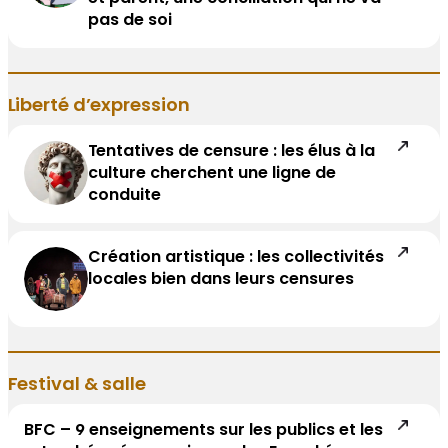
pas de soi
Liberté d’expression
Tentatives de censure : les élus à la
culture cherchent une ligne de
conduite
Création artistique : les collectivités
locales bien dans leurs censures
Festival & salle
BFC – 9 enseignements sur les publics et les