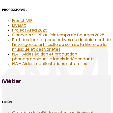
PROFESSIONNEL
French VIP
LIVEMX
Project Area 2025
Concerts SCPP au Printemps de Bourges 2025
Etat des lieux et perspectives du déploiement de
l’intelligence artificielle au sein de la filière de la
musique et des variétés
NA – Aides édition et production
phonographiques – labels indépendants
NA – Aides manifestations culturelles
Métier
FILIÈRE