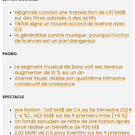
Hipgnosis conclut une transaction de 1,47 Md$
sur des titres adossés à des actifs
TikTok signe un nouvel accord de licence avec
ICE
IA générative contre musique : pourquoi l’octroi
de licences est un pari dangereux
PHONO.
Le segment musical de Sony voit ses revenus
augmenter de 10 % sur un an
Warner Music réalise son quatrième trimestre
consécutif de croissance
SPECTACLE
Live Nation : 7,65 Md$ de CA au 3e trimestre 2024
(-6 %) ; 14,5 Md$ sur les 9 premiers mois (+4 %)
Un fonds saoudien se retire de Live Nation après
avoir réalisé un bénéfice de 930 M$
2,02 Md€ de CA pour Eventim sur les 9 premiers