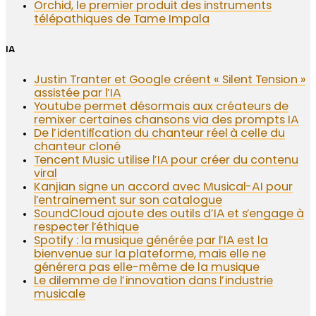
Orchid, le premier produit des instruments
télépathiques de Tame Impala
IA
Justin Tranter et Google créent « Silent Tension »
assistée par l’IA
Youtube permet désormais aux créateurs de
remixer certaines chansons via des prompts IA
De l’identification du chanteur réel à celle du
chanteur cloné
Tencent Music utilise l’IA pour créer du contenu
viral
Kanjian signe un accord avec Musical-AI pour
l’entrainement sur son catalogue
SoundCloud ajoute des outils d’IA et s’engage à
respecter l’éthique
Spotify : la musique générée par l’IA est la
bienvenue sur la plateforme, mais elle ne
générera pas elle-même de la musique
Le dilemme de l’innovation dans l’industrie
musicale