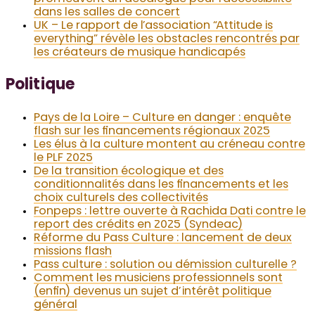
dans les salles de concert
UK – Le rapport de l’association “Attitude is
everything” révèle les obstacles rencontrés par
les créateurs de musique handicapés
Politique
Pays de la Loire – Culture en danger : enquête
flash sur les financements régionaux 2025
Les élus à la culture montent au créneau contre
le PLF 2025
De la transition écologique et des
conditionnalités dans les financements et les
choix culturels des collectivités
Fonpeps : lettre ouverte à Rachida Dati contre le
report des crédits en 2025 (Syndeac)
Réforme du Pass Culture : lancement de deux
missions flash
Pass culture : solution ou démission culturelle ?
Comment les musiciens professionnels sont
(enfin) devenus un sujet d’intérêt politique
général