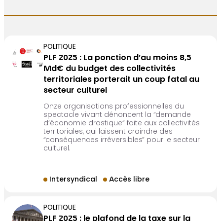
POLITIQUE
PLF 2025 : La ponction d’au moins 8,5
Md€ du budget des collectivités
territoriales porterait un coup fatal au
secteur culturel
Onze organisations professionnelles du
spectacle vivant dénoncent la “demande
d’économie drastique” faite aux collectivités
territoriales, qui laissent craindre des
“conséquences irréversibles” pour le secteur
culturel.
Intersyndical
Accès libre
POLITIQUE
PLF 2025 : le plafond de la taxe sur la