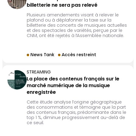
billetterie ne sera pas relevé
Plusieurs amendements visant à relever le
plafond ou à déplafonner la taxe sur la
billetterie des concerts de musiques actuelles
et des spectacles de variétés, perçue par le
CNM, ont été rejetés à l’Assemblée nationale.
News Tank
Accès restreint
STREAMING
La place des contenus français sur le
marché numérique de la musique
enregistrée
Cette étude analyse l’origine géographique
des consommations et témoigne que la part
des contenus français, prédominante dans le
top 1 %, diminue progressivement au-delà de
ce seuil.