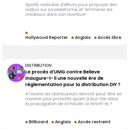
Spotify redouble d’efforts pour proposer des
vidéos sur sa plateforme, et “emmener les
créateurs dans son aventure”.
Hollywood Reporter
Anglais
Accès libre
DISTRIBUTION
Le procès d’UMG contre Believe
inaugure-t-il une nouvelle ère de
réglementation pour la distribution DIY ?
A l’avenir, les distributeurs devront peut-être se
montrer plus proactifs quant à leur rôle dans
la propagation de la fraude. Le feront-ils ?
Billboard
Anglais
Accès restreint