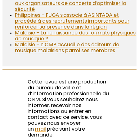
aux organisateurs de concerts d’optimiser la
sécurité
Philippines – FUGA s’associe à ASINTADA et
procède à des recrutements importants pour
renforcer sa présence dans la région
Malaisie – La renaissance des formats physiques
de musique ?
Malaisie – L’ICMP accueille des éditeurs de
musique malaisiens parmi ses membres
Cette revue est une production
du bureau de veille et
d’information professionnelle du
CNM. Si vous souhaitez nous
informer, recevoir nos
informations ou entrer en
contact avec ce service, vous
pouvez nous envoyer
un
mail
précisant votre
demande.