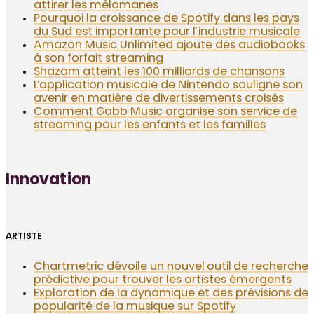
attirer les mélomanes
Pourquoi la croissance de Spotify dans les pays
du Sud est importante pour l’industrie musicale
Amazon Music Unlimited ajoute des audiobooks
à son forfait streaming
Shazam atteint les 100 milliards de chansons
L’application musicale de Nintendo souligne son
avenir en matière de divertissements croisés
Comment Gabb Music organise son service de
streaming pour les enfants et les familles
Innovation
ARTISTE
Chartmetric dévoile un nouvel outil de recherche
prédictive pour trouver les artistes émergents
Exploration de la dynamique et des prévisions de
popularité de la musique sur Spotify