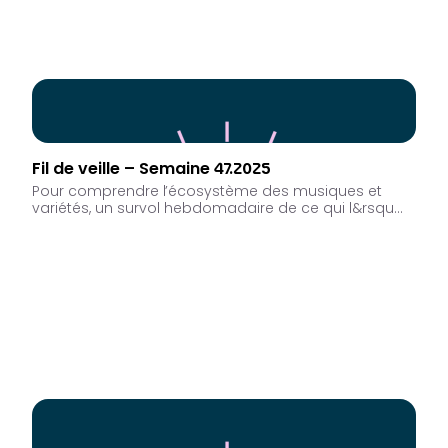
Fil de veille – Semaine 47.2025
Pour comprendre l’écosystème des musiques et
variétés, un survol hebdomadaire de ce qui l&rsqu…