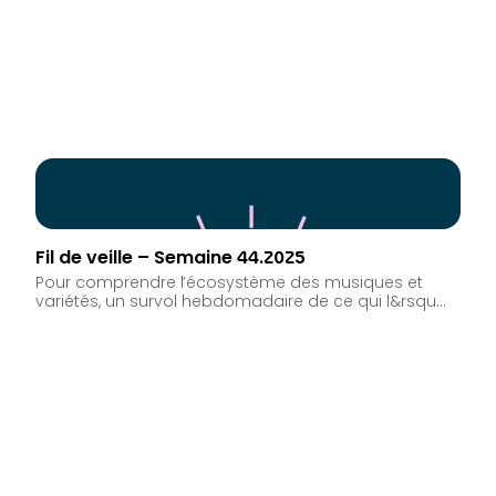
Fil de veille – Semaine 44.2025
Pour comprendre l’écosystème des musiques et
variétés, un survol hebdomadaire de ce qui l&rsqu…