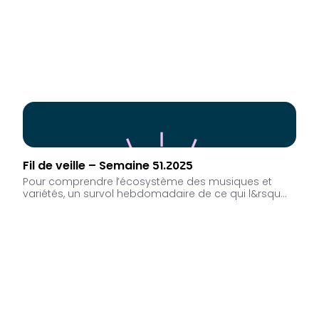
Fil de veille – Semaine 51.2025
Pour comprendre l’écosystème des musiques et
variétés, un survol hebdomadaire de ce qui l&rsqu…