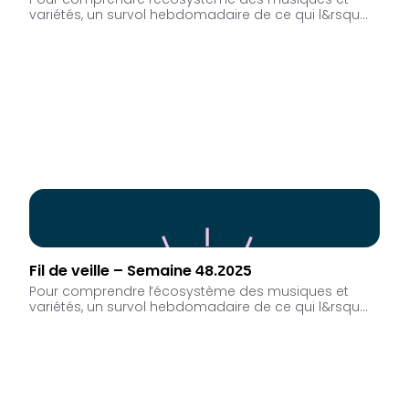
Pour comprendre l’écosystème des musiques et
variétés, un survol hebdomadaire de ce qui l&rsqu…
Fil de veille – Semaine 48.2025
Pour comprendre l’écosystème des musiques et
variétés, un survol hebdomadaire de ce qui l&rsqu…