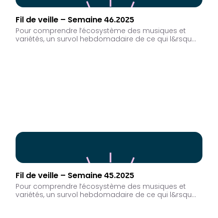
Fil de veille – Semaine 46.2025
Pour comprendre l’écosystème des musiques et
variétés, un survol hebdomadaire de ce qui l&rsqu…
Fil de veille – Semaine 45.2025
Pour comprendre l’écosystème des musiques et
variétés, un survol hebdomadaire de ce qui l&rsqu…