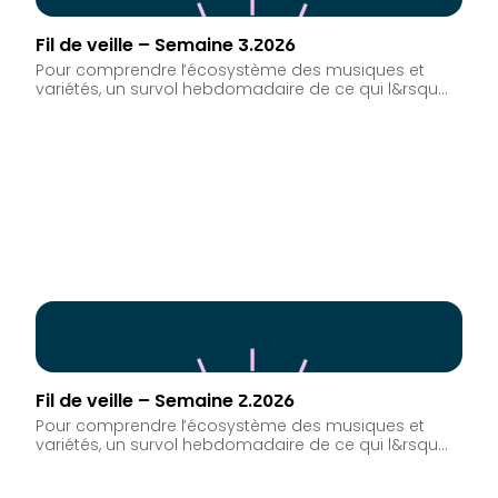
Fil de veille – Semaine 3.2026
Pour comprendre l’écosystème des musiques et
variétés, un survol hebdomadaire de ce qui l&rsqu…
Fil de veille – Semaine 2.2026
Pour comprendre l’écosystème des musiques et
variétés, un survol hebdomadaire de ce qui l&rsqu…