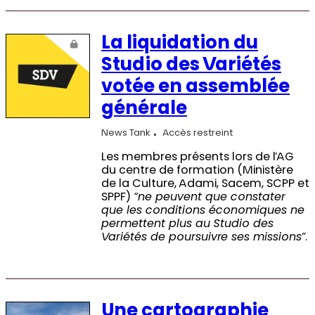
La liquidation du
Studio des Variétés
votée en assemblée
générale
News Tank
Accès restreint
Les membres présents lors de l’AG
du centre de formation (Ministère
de la Culture, Adami, Sacem, SCPP et
SPPF)
“ne peuvent que constater
que les conditions économiques ne
permettent plus au Studio des
Variétés de poursuivre ses missions”
.
Une cartographie