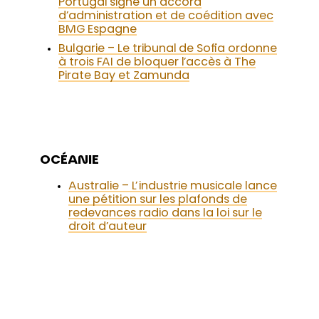
Portugal signe un accord
d’administration et de coédition avec
BMG Espagne
Bulgarie – Le tribunal de Sofia ordonne
à trois FAI de bloquer l’accès à The
Pirate Bay et Zamunda
OCÉANIE
Australie – L’industrie musicale lance
une pétition sur les plafonds de
redevances radio dans la loi sur le
droit d’auteur