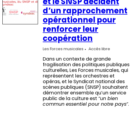
et le SNSP décident
d’un rapprochement
opérationnel pour
renforcer leur
coopération
Les Forces musicales
Accès libre
Dans un contexte de grande
fragilisation des politiques publiques
culturelles, Les Forces musicales, qui
représentent les orchestres et
opéras, et le Syndicat national des
scènes publiques (SNSP) souhaitent
démontrer ensemble qu’un service
public de la culture est
“un bien
commun essentiel pour notre pays”
.