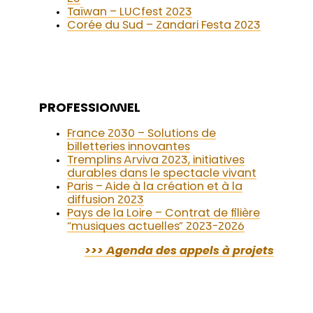
Taïwan – LUCfest 2023
Corée du Sud – Zandari Festa 2023
PROFESSIONNEL
France 2030 – Solutions de
billetteries innovantes
Tremplins Arviva 2023, initiatives
durables dans le spectacle vivant
Paris – Aide à la création et à la
diffusion 2023
Pays de la Loire – Contrat de filière
“musiques actuelles” 2023-2026
>>> Agenda des appels à projets