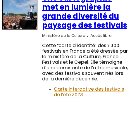
met en lumière la
grande diversité du
paysage des festivals
Ministère de la Culture
Accès libre
Cette “carte d’identité” des 7 300
festivals en France a été dressée par
le ministère de la Culture, France
Festivals et le Cepel. Elle témoigne
d’une dominante de l’offre musicale,
avec des festivals souvent nés lors
de la dernière décennie.
Carte interactive des festivals
de l’été 2023