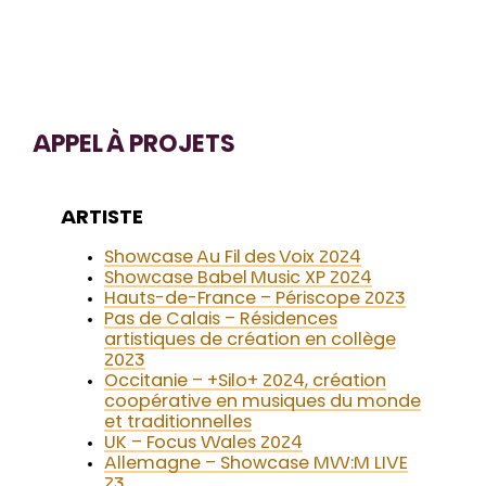
APPEL À PROJETS
ARTISTE
Showcase Au Fil des Voix 2024
Showcase Babel Music XP 2024
Hauts-de-France – Périscope 2023
Pas de Calais – Résidences
artistiques de création en collège
2023
Occitanie – +Silo+ 2024, création
coopérative en musiques du monde
et traditionnelles
UK – Focus Wales 2024
Allemagne – Showcase MW:M LIVE
23