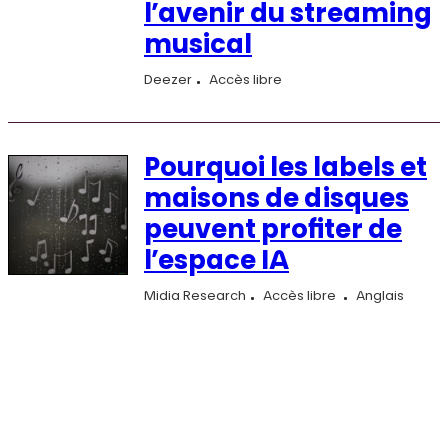
l’avenir du streaming
musical
Deezer
Accès libre
Pourquoi les labels et
maisons de disques
peuvent profiter de
l’espace IA
Midia Research
Accès libre
Anglais