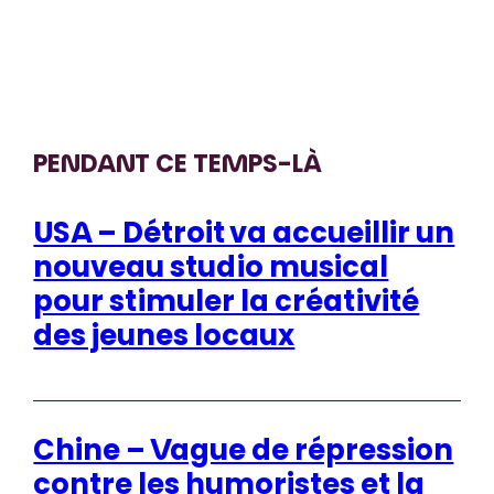
PENDANT CE TEMPS-LÀ
USA – Détroit va accueillir un
nouveau studio musical
pour stimuler la créativité
des jeunes locaux
Chine – Vague de répression
contre les humoristes et la