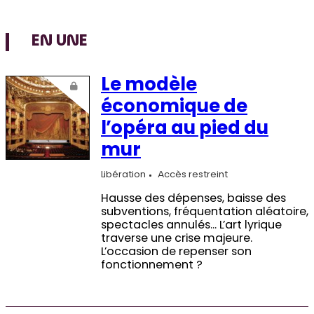
EN UNE
Le modèle
économique de
l’opéra au pied du
mur
Libération
Accès restreint
Hausse des dépenses, baisse des
subventions, fréquentation aléatoire,
spectacles annulés… L’art lyrique
traverse une crise majeure.
L’occasion de repenser son
fonctionnement ?