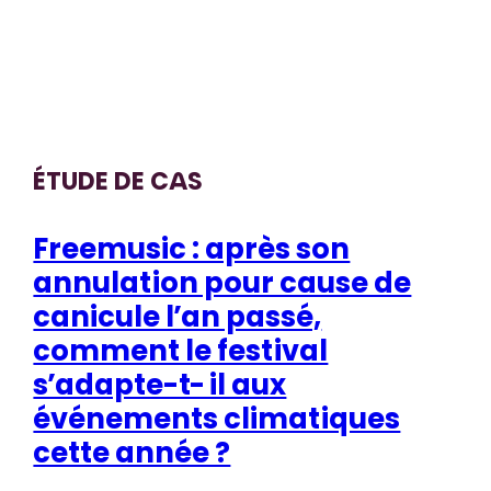
ÉTUDE DE CAS
Freemusic : après son
annulation pour cause de
canicule l’an passé,
comment le festival
s’adapte-t-il aux
événements climatiques
cette année ?