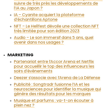
suivre de très près les développements de
l’IA au Japon ?
IA – Cyanite acquiert la plateforme
d’échantillons Aptone
NFT – Le Hellfest dévoile une collection NFT
très limitée pour son édition 2023
Audio – Le son immersif dans 5 ans, quel
avenir dans nos usages ?
MARKETING
Partenariat entre l’Accor Arena et Netflix
pour accueillir le top des influenceurs les
soirs d’évènements
Deezer s’associe avec l’Arena de La Défense
Publicité : Songtradr fusionne l’IA et les
neurosciences pour identifier la musique qui
génère des résultats pour les marques
Musique et parfums : va-t-on écouter à
plein nez ?