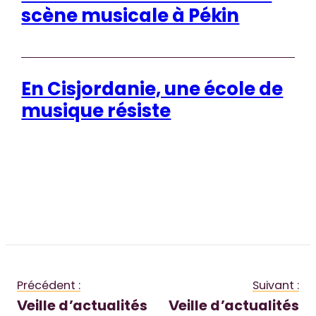
scène musicale à Pékin
En Cisjordanie, une école de
musique résiste
Précédent :
Suivant :
Veille d’actualités
Veille d’actualités