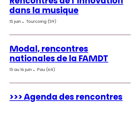
Rencontres de l’innovation
dans la musique
15 juin
Tourcoing (59)
Modal, rencontres
nationales de la FAMDT
15 au 16 juin
Pau (64)
>>> Agenda des rencontres