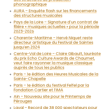
phonographique
AURA – Enquête flash sur les financements
des structures musicales
Pays de la Loire – Signature d’un contrat de
filière « musiques actuelles » pour la période
2023-2026
Charente-Maritime – Hervé Niquet reste
directeur artistique du Festival de Saintes
jusqu’en 2024
Centre-Val de Loire – Claire Gibault, lauréate
du prix Echo Culture Awards de Chaumet,
veut faire rayonner la musique classique
auprès de tous les publics
Paris – 1e édition des Heures Musicales de la
Sainte-Chapelle
Paris – 1e édition du festival Felfel par la
Fondation Cartier et l’IMA
Ain – Nouveau site pour le Printemps de
Pérouges
Laval – Record de 38 000 spectateurs pour