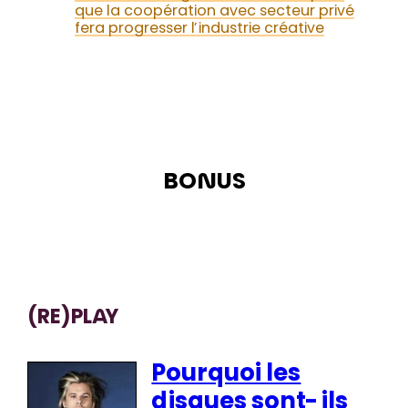
que la coopération avec secteur privé
fera progresser l’industrie créative
BONUS
(RE)PLAY
Pourquoi les
disques sont-ils