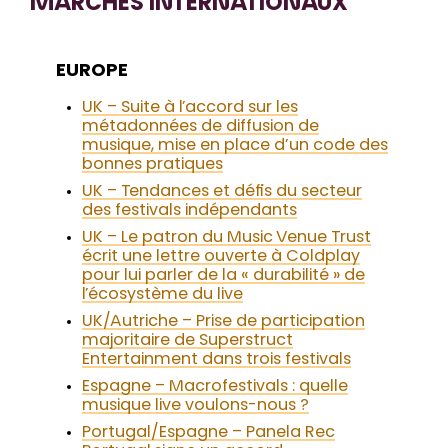
MARCHÉS INTERNATIONAUX
EUROPE
UK – Suite à l’accord sur les
métadonnées de diffusion de
musique, mise en place d’un code des
bonnes pratiques
UK – Tendances et défis du secteur
des festivals indépendants
UK – Le patron du Music Venue Trust
écrit une lettre ouverte à Coldplay
pour lui parler de la « durabilité » de
l’écosystème du live
UK/Autriche – Prise de participation
majoritaire de Superstruct
Entertainment dans trois festivals
Espagne – Macrofestivals : quelle
musique live voulons-nous ?
Portugal/Espagne – Panela Rec