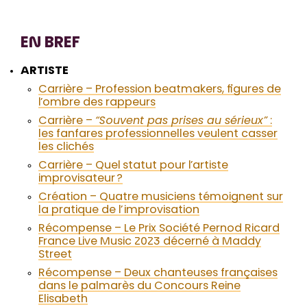
EN BREF
ARTISTE
Carrière – Profession beatmakers, figures de
l’ombre des rappeurs
Carrière –
“Souvent pas prises au sérieux”
:
les fanfares professionnelles veulent casser
les clichés
Carrière – Quel statut pour l’artiste
improvisateur ?
Création – Quatre musiciens témoignent sur
la pratique de l’improvisation
Récompense – Le Prix Société Pernod Ricard
France Live Music 2023 décerné à Maddy
Street
Récompense – Deux chanteuses françaises
dans le palmarès du Concours Reine
Elisabeth