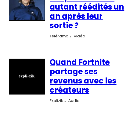
autant réédités un
an après leur
sortie ?
Télérama
Vidéo
Quand Fortnite
partage ses
revenus avec les
créateurs
Explizik
Audio