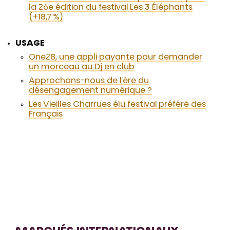
la 26e édition du festival Les 3 Éléphants
(+18,7 %)
USAGE
One28, une appli payante pour demander
un morceau au Dj en club
Approchons-nous de l’ère du
désengagement numérique ?
Les Vieilles Charrues élu festival préféré des
Français