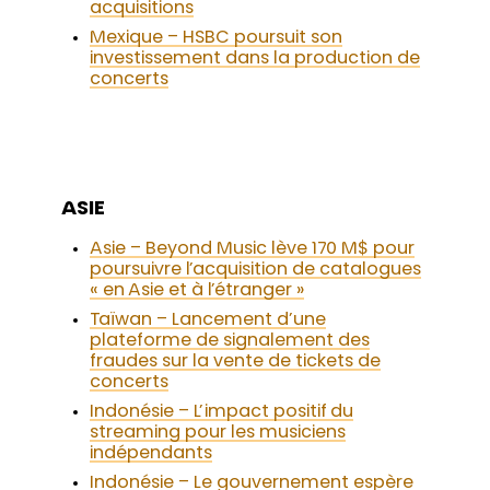
acquisitions
Mexique – HSBC poursuit son
investissement dans la production de
concerts
ASIE
Asie – Beyond Music lève 170 M$ pour
poursuivre l’acquisition de catalogues
« en Asie et à l’étranger »
Taïwan – Lancement d’une
plateforme de signalement des
fraudes sur la vente de tickets de
concerts
Indonésie – L’impact positif du
streaming pour les musiciens
indépendants
Indonésie – Le gouvernement espère