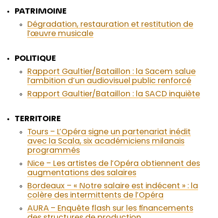
PATRIMOINE
Dégradation, restauration et restitution de
l’œuvre musicale
POLITIQUE
Rapport Gaultier/Bataillon : la Sacem salue
l’ambition d’un audiovisuel public renforcé
Rapport Gaultier/Bataillon : la SACD inquiète
TERRITOIRE
Tours – L’Opéra signe un partenariat inédit
avec la Scala, six académiciens milanais
programmés
Nice – Les artistes de l’Opéra obtiennent des
augmentations des salaires
Bordeaux – « Notre salaire est indécent » : la
colère des intermittents de l’Opéra
AURA – Enquête flash sur les financements
des structures de production