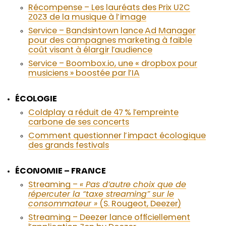
Récompense – Les lauréats des Prix U2C
2023 de la musique à l’image
Service – Bandsintown lance Ad Manager
pour des campagnes marketing à faible
coût visant à élargir l’audience
Service – Boombox.io, une « dropbox pour
musiciens » boostée par l’IA
ÉCOLOGIE
Coldplay a réduit de 47 % l’empreinte
carbone de ses concerts
Comment questionner l’impact écologique
des grands festivals
ÉCONOMIE – FRANCE
Streaming –
« Pas d’autre choix que de
répercuter la “taxe streaming” sur le
consommateur »
(S. Rougeot, Deezer)
Streaming – Deezer lance officiellement