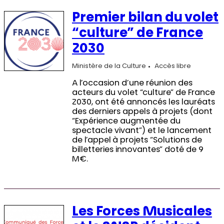
Premier bilan du volet
“culture” de France
2030
Ministère de la Culture
Accès libre
A l’occasion d’une réunion des
acteurs du volet “culture” de France
2030, ont été annoncés les lauréats
des derniers appels à projets (dont
“Expérience augmentée du
spectacle vivant”) et le lancement
de l’appel à projets “Solutions de
billetteries innovantes” doté de 9
M€.
Les Forces Musicales