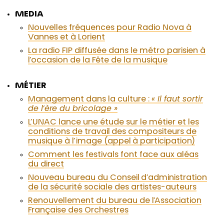
MEDIA
Nouvelles fréquences pour Radio Nova à
Vannes et à Lorient
La radio FIP diffusée dans le métro parisien à
l’occasion de la Fête de la musique
MÉTIER
Management dans la culture :
« Il faut sortir
de l’ère du bricolage »
L’UNAC lance une étude sur le métier et les
conditions de travail des compositeurs de
musique à l’image (appel à participation)
Comment les festivals font face aux aléas
du direct
Nouveau bureau du Conseil d’administration
de la sécurité sociale des artistes-auteurs
Renouvellement du bureau de l’Association
Française des Orchestres