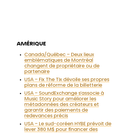
AMÉRIQUE
Canada/Québec – Deux lieux
emblématiques de Montréal
changent de propriétaire ou de
partenaire
USA – Fix The Tix dévoile ses propres
plans de réforme de la billetterie
USA – SoundExchange s’associe à
Music Story pour améliorer les
métadonnées des créateurs et
garantir des paiements de
redevances précis
USA – Le sud-coréen HYBE prévoit de
lever 380 M$ pour financer des