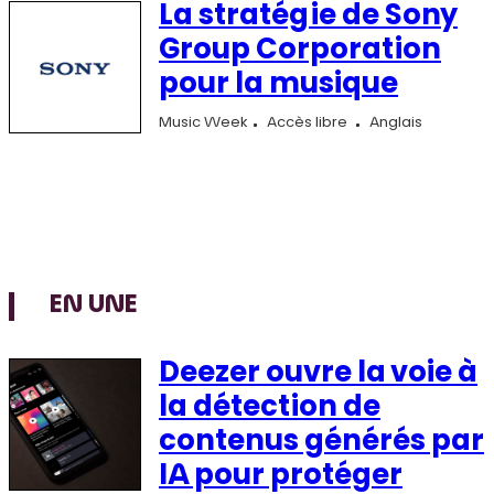
La stratégie de Sony
Group Corporation
pour la musique
Music Week
Accès libre
Anglais
EN UNE
Deezer ouvre la voie à
la détection de
contenus générés par
IA pour protéger