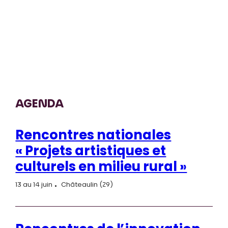
AGENDA
Rencontres nationales
« Projets artistiques et
culturels en milieu rural »
13 au 14 juin
Châteaulin (29)