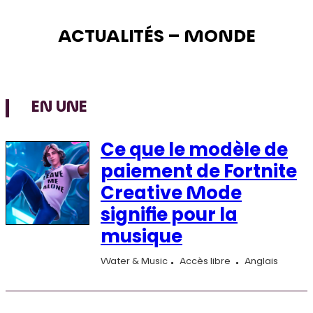
ACTUALITÉS – MONDE
EN UNE
Ce que le modèle de
paiement de Fortnite
Creative Mode
signifie pour la
musique
Water & Music
Accès libre
Anglais