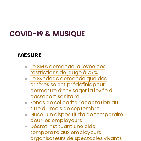
COVID-19 & MUSIQUE
MESURE
Le SMA demande la levée des
restrictions de jauge à 75 %
Le Syndeac demande que des
critères soient prédéfinis pour
permettre d’envisager la levée du
passeport sanitaire
Fonds de solidarité : adaptation au
titre du mois de septembre
Guso : un dispositif d’aide temporaire
pour les employeurs
Décret instituant une aide
temporaire aux employeurs
organisateurs de spectacles vivants