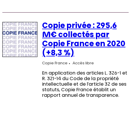
Copie privée : 295,6
M€ collectés par
Copie France en 2020
(+8,3 %)
Copie France
Accès libre
En application des articles L. 326-1 et
R. 321-14 du Code de la propriété
intellectuelle et de l’article 32 de ses
statuts, Copie France établit un
rapport annuel de transparence.