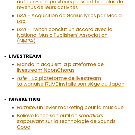
auteurs-compositeurs puissent tirer plus de
revenus de leurs activités
USA
– Acquisition de Genius lyrics par Media
Lab
USA
– Twitch conclut un accord avec la
National Music Publishers’ Association
(NMPA)
LIVESTREAM
Mandolin acquiert la plateforme de
livestream NoonChorus
Asie
– La plateforme de livestream
taïwanaise 17LIVE installe son siège au Japon
MARKETING
Fortnite
, un levier marketing pour la musique
Believe lance son outil de
smartlinks
s’appuyant sur la technologie de Sounds
Good