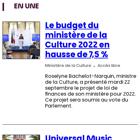
EN UNE
Le budget du
ministère de la
Culture 2022 en
hausse de 7,5 %
Ministère de la Culture
Accès libre
Roselyne Bachelot-Narquin, ministre
de la Culture, a présenté mardi 22
septembre le projet de loi de
finances de son ministère pour 2022.
Ce projet sera soumis au vote du
Parlement.
Universal Music