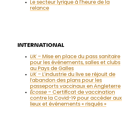
Le secteur lyrique à l’heure de la
relance
INTERNATIONAL
UK
– Mise en place du pass sanitaire
pour les événements, salles et clubs
au Pays de Galles
UK
– L’industrie du live se réjouit de
l’abandon des plans pour les
passeports vaccinaux en Angleterre
Écosse
– Certificat de vaccination
contre la Covid-19 pour accéder aux
lieux et événements « risqués »