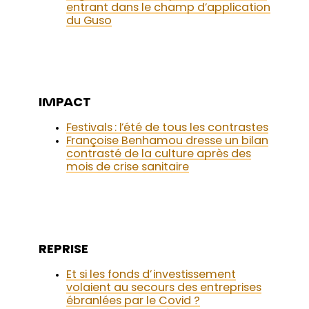
entrant dans le champ d’application
du Guso
IMPACT
Festivals : l’été de tous les contrastes
Françoise Benhamou dresse un bilan
contrasté de la culture après des
mois de crise sanitaire
REPRISE
Et si les fonds d’investissement
volaient au secours des entreprises
ébranlées par le Covid ?