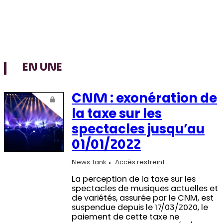
EN UNE
CNM : exonération de
la taxe sur les
spectacles jusqu’au
01/01/2022
News Tank
Accès restreint
La perception de la taxe sur les
spectacles de musiques actuelles et
de variétés, assurée par le CNM, est
suspendue depuis le 17/03/2020, le
paiement de cette taxe ne