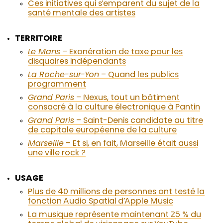
Ces initiatives qui s’emparent du sujet de la
santé mentale des artistes
TERRITOIRE
Le Mans
– Exonération de taxe pour les
disquaires indépendants
La Roche-sur-Yon
– Quand les publics
programment
Grand Paris
– Nexus, tout un bâtiment
consacré à la culture électronique à Pantin
Grand Paris
– Saint-Denis candidate au titre
de capitale européenne de la culture
Marseille
– Et si, en fait, Marseille était aussi
une ville rock ?
USAGE
Plus de 40 millions de personnes ont testé la
fonction Audio Spatial d’Apple Music
La musique représente maintenant 25 % du