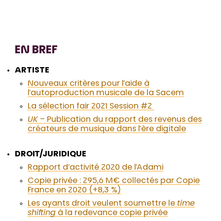
EN BREF
ARTISTE
Nouveaux critères pour l’aide à
l’autoproduction musicale de la Sacem
La sélection fair 2021 Session #2
UK
– Publication du rapport des revenus des
créateurs de musique dans l’ère digitale
DROIT/JURIDIQUE
Rapport d’activité 2020 de l’Adami
Copie privée : 295,6 M€ collectés par Copie
France en 2020 (+8,3 %)
Les ayants droit veulent soumettre le
time
shifting
à la redevance copie privée