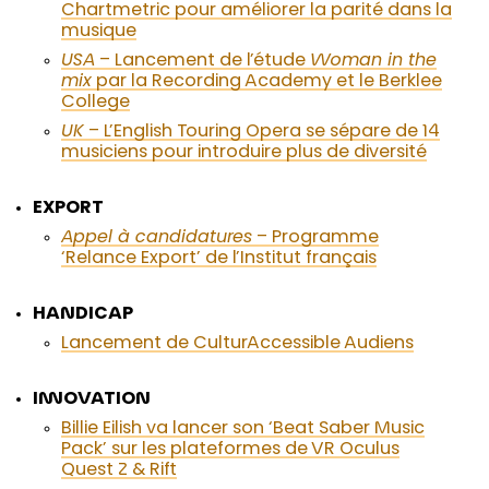
Chartmetric pour améliorer la parité dans la
musique
USA
– Lancement de l’étude
Woman in the
mix
par la Recording Academy et le Berklee
College
UK
– L’English Touring Opera se sépare de 14
musiciens pour introduire plus de diversité
EXPORT
Appel à candidatures
– Programme
‘Relance Export’ de l’Institut français
HANDICAP
Lancement de CulturAccessible Audiens
INNOVATION
Billie Eilish va lancer son ‘Beat Saber Music
Pack’ sur les plateformes de VR Oculus
Quest 2 & Rift