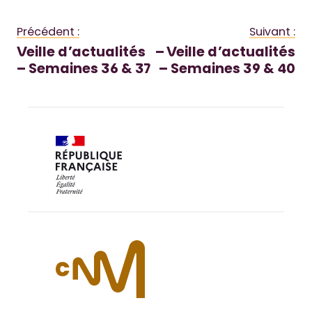
Précédent :
Suivant :
Veille d’actualités
– Veille d’actualités
– Semaines 36 & 37
– Semaines 39 & 40