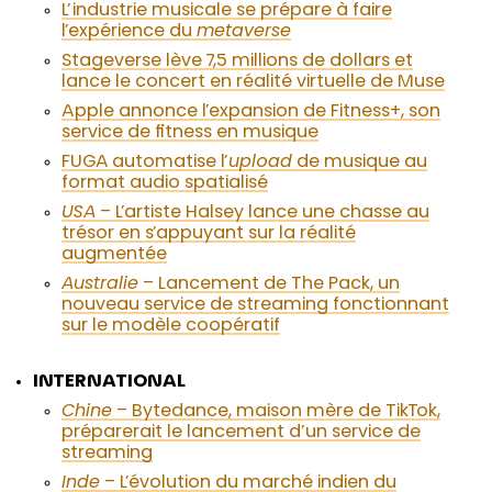
L’industrie musicale se prépare à faire
l’expérience du
metaverse
Stageverse lève 7,5 millions de dollars et
lance le concert en réalité virtuelle de Muse
Apple annonce l’expansion de Fitness+, son
service de fitness en musique
FUGA automatise l’
upload
de musique au
format audio spatialisé
USA
– L’artiste Halsey lance une chasse au
trésor en s’appuyant sur la réalité
augmentée
Australie
– Lancement de The Pack, un
nouveau service de streaming fonctionnant
sur le modèle coopératif
INTERNATIONAL
Chine
– Bytedance, maison mère de TikTok,
préparerait le lancement d’un service de
streaming
Inde
– L’évolution du marché indien du