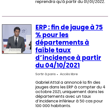
reprendra qu’à partir du 01/01/2022.
ERP : fin de jauge à 75
% pour les
départements à
faible taux
d’incidence à partir
du 04/10/2021
Sortir à paris
Accès libre
Gabriel Attal a annoncé la fin des
jauges dans les ERP à compter du 4
octobre 2021, uniquement dans les
départements avec un taux
d’incidence inférieur à 50 cas pour
100 000 habitants.