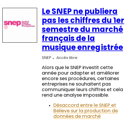
Le SNEP ne publiera
pas les chiffres du 1er
semestre du marché
français de la
musique enregistrée
SNEP
Accès libre
Alors que le SNEP investit cette
année pour adapter et améliorer
encore ses procédures, certaines
entreprises ne souhaitent pas
communiquer leurs chiffres et cela
rend une analyse impossible.
Désaccord entre le SNEP et
Believe sur la production de
données de marché