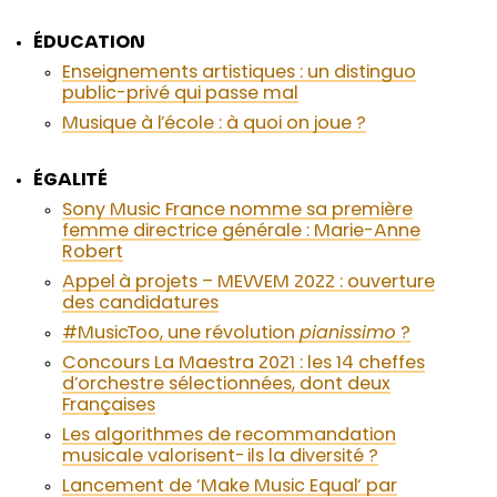
ÉDUCATION
Enseignements artistiques : un distinguo
public-privé qui passe mal
Musique à l’école : à quoi on joue ?
ÉGALITÉ
Sony Music France nomme sa première
femme directrice générale : Marie-Anne
Robert
Appel à projets – MEWEM 2022 : ouverture
des candidatures
#MusicToo, une révolution
pianissimo
?
Concours La Maestra 2021 : les 14 cheffes
d’orchestre sélectionnées, dont deux
Françaises
Les algorithmes de recommandation
musicale valorisent-ils la diversité ?
Lancement de
‘
Make Music Equal
‘
par