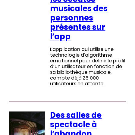
les écoutes
musicales des
personnes
présentes sur
l’app
L’application qui utilise une
technologie d’algorithme
émotionnel pour définir le profil
d’un utilisateur en fonction de
sa bibliothèque musicale,
compte déjà 25 000
utilisateurs en attente.
Des salles de
spectacle à
l’abandon