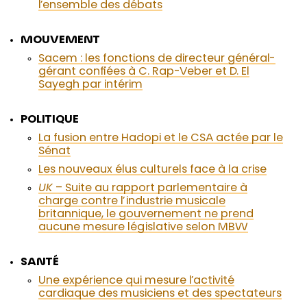
l’ensemble des débats
MOUVEMENT
Sacem : les fonctions de directeur général-
gérant confiées à C. Rap-Veber et D. El
Sayegh par intérim
POLITIQUE
La fusion entre Hadopi et le CSA actée par le
Sénat
Les nouveaux élus culturels face à la crise
UK
– Suite au rapport parlementaire à
charge contre l’industrie musicale
britannique, le gouvernement ne prend
aucune mesure législative selon MBW
SANTÉ
Une expérience qui mesure l’activité
cardiaque des musiciens et des spectateurs