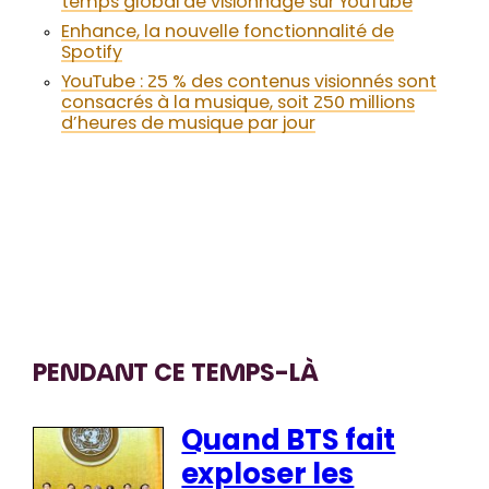
temps global de visionnage sur YouTube
Enhance, la nouvelle fonctionnalité de
Spotify
YouTube : 25 % des contenus visionnés sont
consacrés à la musique, soit 250 millions
d’heures de musique par jour
PENDANT CE TEMPS-LÀ
Quand BTS fait
exploser les