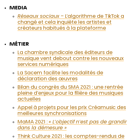
MEDIA
Réseaux sociaux
– L’algorithme de TikTok a
changé et cela inquiète les artistes et
créateurs habitués à la plateforme
MÉTIER
La chambre syndicale des éditeurs de
musique vent debout contre les nouveaux
services numériques
La Sacem facilite les modalités de
déclaration des œuvres
Bilan du congrès du SMA 2021 : une rentrée
pleine d’enjeux pour la filière des musiques
actuelles
Appel à projets pour les prix Créamusic des
meilleures synchronisations
MaMA 2021 :
« L’objectif n’est pas de grandir
dans la démesure »
Think Culture 2021 : les comptes-rendus de