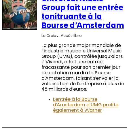
Group fait une entrée
tonitruante à la
Bourse d’Amsterdam
La Croix
Accès libre
La plus grande major mondiale de
l’industrie musicale Universal Music
Group (UMG), contrôlée jusqu’alors
à Vivendi, a fait une entrée
fracassante pour son premier jour
de cotation mardi à la Bourse
d’Amsterdam, faisant s’envoler la
valorisation de l’entreprise à plus de
45 milliards d’euros.
L’entrée à la Bourse
d’Amsterdam d’UMG profite
également à Warner