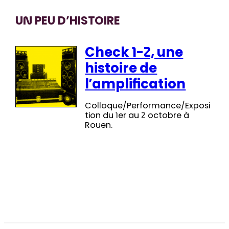
UN PEU D’HISTOIRE
Check 1-2, une
histoire de
l’amplification
Colloque/Performance/Exposi
tion du 1er au 2 octobre à
Rouen.