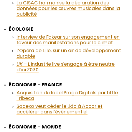
La CISAC harmonise la déclaration des
données pour les œuvres musicales dans la
publicité
ÉCOLOGIE
Interview de Fakear sur son engagement en
faveur des manifestations pour le climat
L’Opéra de Lille, sur un air de développement
durable
UK
– L’industrie live s’engage à être neutre
d’ici 2030
ÉCONOMIE – FRANCE
Acquisition du label Praga Digitals par Little
Tribeca
Sodexo veut céder le Lido à Accor et
accélérer dans l’événementiel
ÉCONOMIE – MONDE