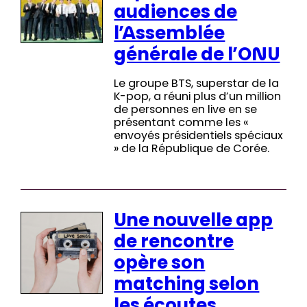
audiences de
l’Assemblée
générale de l’ONU
Le groupe BTS, superstar de la
K-pop, a réuni plus d’un million
de personnes en live en se
présentant comme les «
envoyés présidentiels spéciaux
» de la République de Corée.
Une nouvelle app
de rencontre
opère son
matching selon