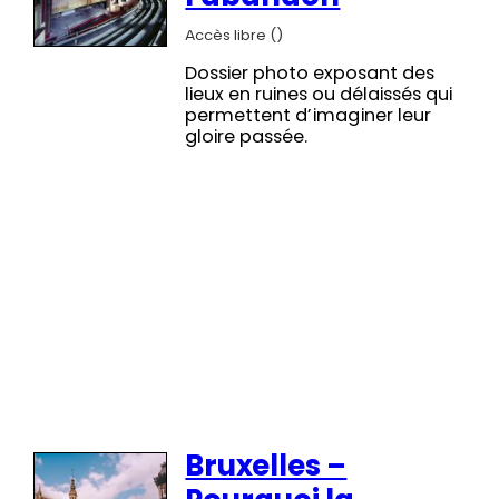
Accès libre ()
Dossier photo exposant des
lieux en ruines ou délaissés qui
permettent d’imaginer leur
gloire passée.
Bruxelles –