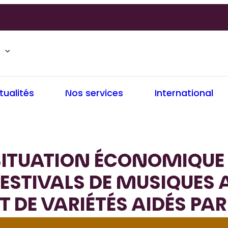
tualités
Nos services
International
SITUATION ÉCONOMIQUE
FESTIVALS DE MUSIQUES 
T DE VARIÉTÉS AIDÉS PA