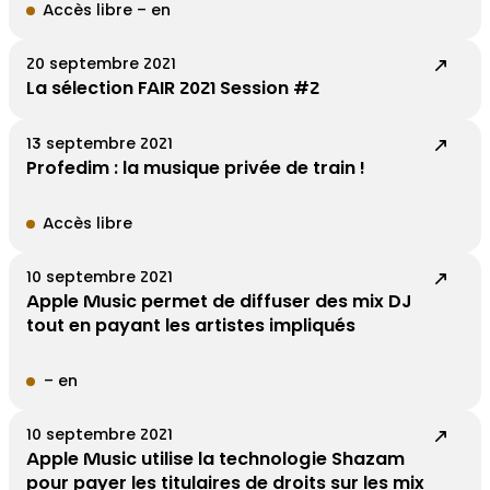
Accès libre – en
20 septembre 2021
La sélection FAIR 2021 Session #2
13 septembre 2021
Profedim : la musique privée de train !
Accès libre
10 septembre 2021
Apple Music permet de diffuser des mix DJ
tout en payant les artistes impliqués
– en
10 septembre 2021
Apple Music utilise la technologie Shazam
pour payer les titulaires de droits sur les mix