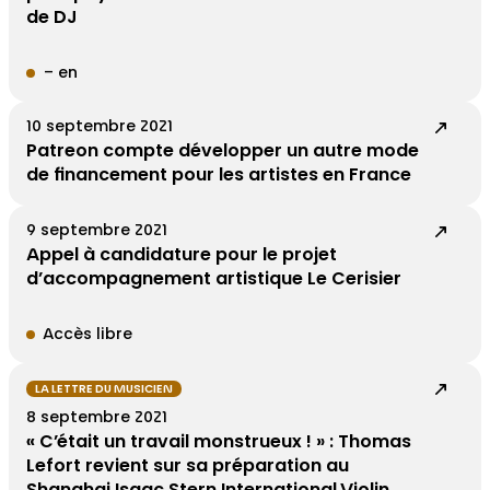
de DJ
– en
10 septembre 2021
Patreon compte développer un autre mode
de financement pour les artistes en France
9 septembre 2021
Appel à candidature pour le projet
d’accompagnement artistique Le Cerisier
Accès libre
LA LETTRE DU MUSICIEN
8 septembre 2021
« C’était un travail monstrueux ! » : Thomas
Lefort revient sur sa préparation au