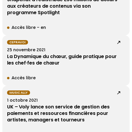
aux créateurs de contenus via son
programme Spotlight
Accès libre – en
CEPRAVOI
25 novembre 2021
La Dynamique du chœur, guide pratique pour
les chef·fes de chœur
Accès libre
MUSIC ALLY
1 octobre 2021
UK – Voly lance son service de gestion des
paiements et ressources financières pour
artistes, managers et tourneurs