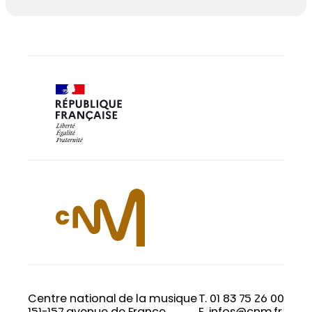
Centre national de la musique
T. 01 83 75 26 00