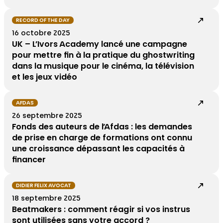
RECORD OF THE DAY
16 octobre 2025
UK – L’Ivors Academy lancé une campagne
pour mettre fin à la pratique du ghostwriting
dans la musique pour le cinéma, la télévision
et les jeux vidéo
AFDAS
26 septembre 2025
Fonds des auteurs de l’Afdas : les demandes
de prise en charge de formations ont connu
une croissance dépassant les capacités à
financer
DIDIER FELIX AVOCAT
18 septembre 2025
Beatmakers : comment réagir si vos instrus
sont utilisées sans votre accord ?