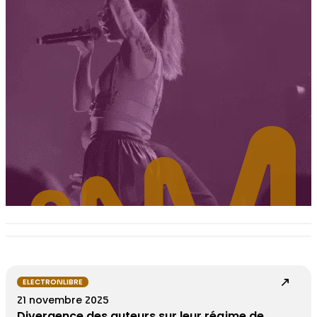
ELECTRONLIBRE
21 novembre 2025
Divergence des auteurs sur leur régime de