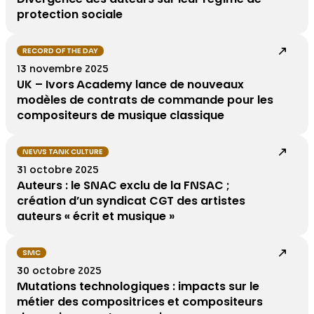
protection sociale
RECORD OF THE DAY
13 novembre 2025
UK – Ivors Academy lance de nouveaux
modèles de contrats de commande pour les
compositeurs de musique classique
NEWS TANK CULTURE
31 octobre 2025
Auteurs : le SNAC exclu de la FNSAC ;
création d’un syndicat CGT des artistes
auteurs « écrit et musique »
SMC
30 octobre 2025
Mutations technologiques : impacts sur le
métier des compositrices et compositeurs