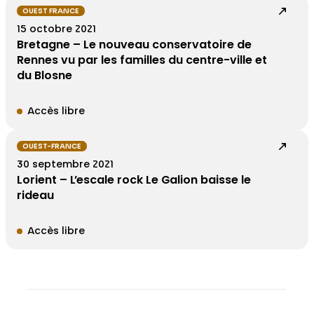
OUEST FRANCE
15 octobre 2021
Bretagne – Le nouveau conservatoire de
Rennes vu par les familles du centre-ville et
du Blosne
Accès libre
OUEST-FRANCE
30 septembre 2021
Lorient – L’escale rock Le Galion baisse le
rideau
Accès libre