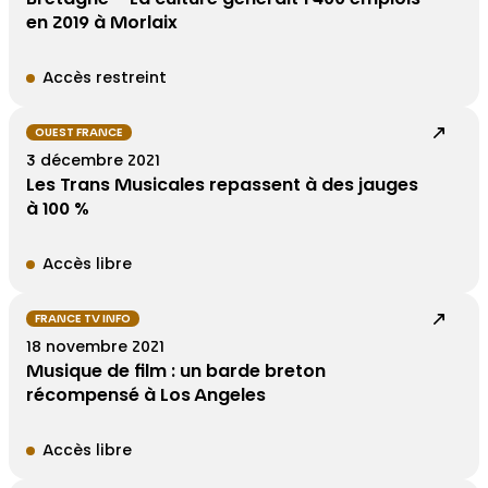
en 2019 à Morlaix
Accès restreint
OUEST FRANCE
3 décembre 2021
Les Trans Musicales repassent à des jauges
à 100 %
Accès libre
FRANCE TV INFO
18 novembre 2021
Musique de film : un barde breton
récompensé à Los Angeles
Accès libre