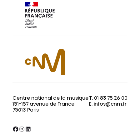
Centre national de la musique
T. 01 83 75 26 00
151-157 avenue de France
E. infos@cnm.fr
75013 Paris
Facebook
Instagram
LinkedIn