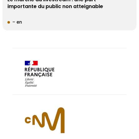
importante du public non atteignable
– en