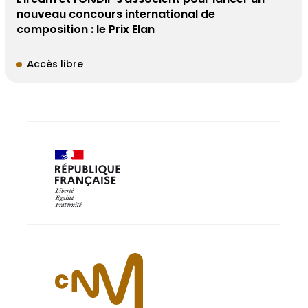
nouveau concours international de
composition : le Prix Elan
Accès libre