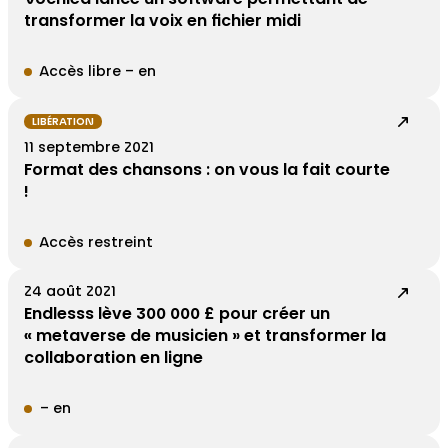
transformer la voix en fichier midi
Accès libre – en
LIBÉRATION
11 septembre 2021
Format des chansons : on vous la fait courte
!
Accès restreint
24 août 2021
Endlesss lève 300 000 £ pour créer un
« metaverse de musicien » et transformer la
collaboration en ligne
– en