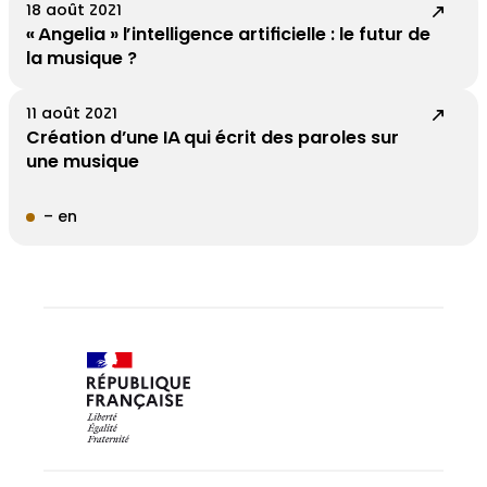
18 août 2021
« Angelia » l’intelligence artificielle : le futur de
la musique ?
11 août 2021
Création d’une IA qui écrit des paroles sur
une musique
– en