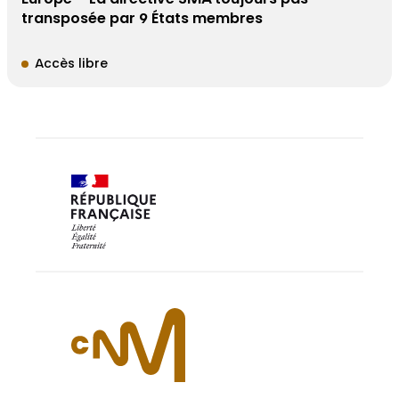
transposée par 9 États membres
Accès libre