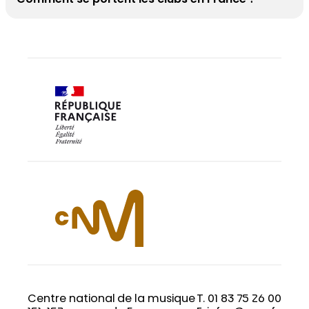
Centre national de la musique
T. 01 83 75 26 00