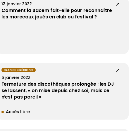
13 janvier 2022
Comment la Sacem fait-elle pour reconnaître
les morceaux joués en club ou festival ?
FRANCE 3 RÉGIONS
5 janvier 2022
Fermeture des discothèques prolongée : les DJ
se lassent, « on mixe depuis chez soi, mais ce
n’est pas pareil »
Accès libre