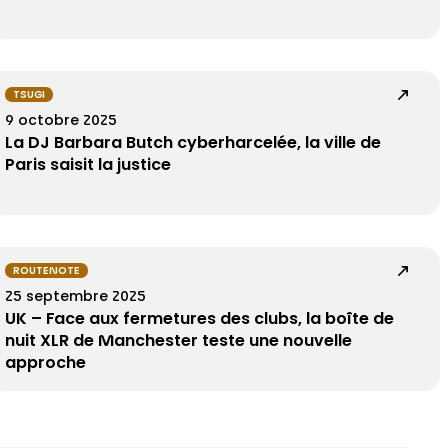
TSUGI
9 octobre 2025
La DJ Barbara Butch cyberharcelée, la ville de
Paris saisit la justice
ROUTENOTE
25 septembre 2025
UK – Face aux fermetures des clubs, la boîte de
nuit XLR de Manchester teste une nouvelle
approche