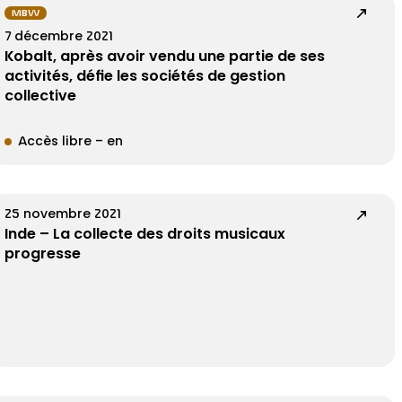
MBW
7 décembre 2021
Kobalt, après avoir vendu une partie de ses
activités, défie les sociétés de gestion
collective
Accès libre – en
25 novembre 2021
Inde – La collecte des droits musicaux
progresse