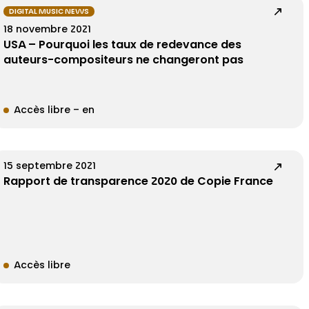
DIGITAL MUSIC NEWS
18 novembre 2021
USA – Pourquoi les taux de redevance des
auteurs-compositeurs ne changeront pas
Accès libre – en
15 septembre 2021
Rapport de transparence 2020 de Copie France
Accès libre