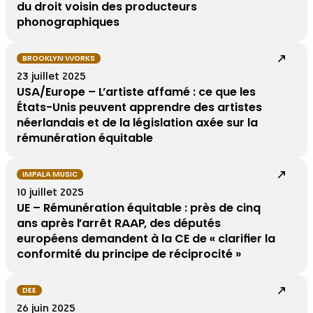
du droit voisin des producteurs
phonographiques
BROOKLYN WORKS
23 juillet 2025
USA/Europe – L’artiste affamé : ce que les
États-Unis peuvent apprendre des artistes
néerlandais et de la législation axée sur la
rémunération équitable
IMPALA MUSIC
10 juillet 2025
UE – Rémunération équitable : près de cinq
ans après l’arrêt RAAP, des députés
européens demandent à la CE de « clarifier la
conformité du principe de réciprocité »
DEE
26 juin 2025