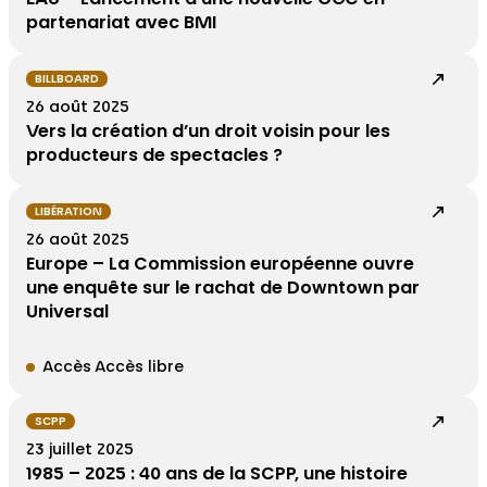
partenariat avec BMI
BILLBOARD
26 août 2025
Vers la création d’un droit voisin pour les
producteurs de spectacles ?
LIBÉRATION
26 août 2025
Europe – La Commission européenne ouvre
une enquête sur le rachat de Downtown par
Universal
Accès Accès libre
SCPP
23 juillet 2025
1985 – 2025 : 40 ans de la SCPP, une histoire