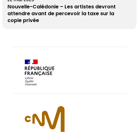
22 mai 2025
Nouvelle-Calédonie – Les artistes devront
attendre avant de percevoir la taxe sur la
copie privée