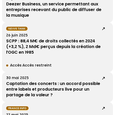
Deezer Business, un service permettant aux
entreprises recevant du public de diffuser de
la musique
NEWS TANK
26 juin 2025
SCPP : 88,4 M€ de droits collectés en 2024
(+3,2 %), 2 Md€ perçus depuis la création de
l’OGC en 1985
Accès Accès restreint
30 mai 2025
Captation des concerts : un accord possible
entre labels et producteurs live pour un
partage de la valeur ?
FRANCE INFO