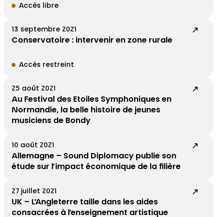
Accès libre
13 septembre 2021
Conservatoire : intervenir en zone rurale
Accès restreint
25 août 2021
Au Festival des Etoiles Symphoniques en
Normandie, la belle histoire de jeunes
musiciens de Bondy
10 août 2021
Allemagne – Sound Diplomacy publie son
étude sur l’impact économique de la filière
27 juillet 2021
UK – L’Angleterre taille dans les aides
consacrées à l’enseignement artistique