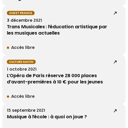
OUEST FRANCE
3 décembre 2021
Trans Musicales : l’éducation artistique par
les musiques actuelles
Accès libre
CULTURE MATIN
1 octobre 2021
L’Opéra de Paris réserve 28 000 places
d’avant-premières à 10 € pour les jeunes
Accès libre
15 septembre 2021
Musique à l’école : à quoi on joue ?