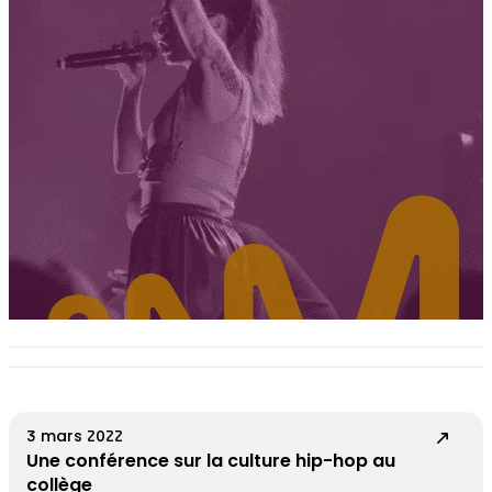
3 mars 2022
Une conférence sur la culture hip-hop au
collège