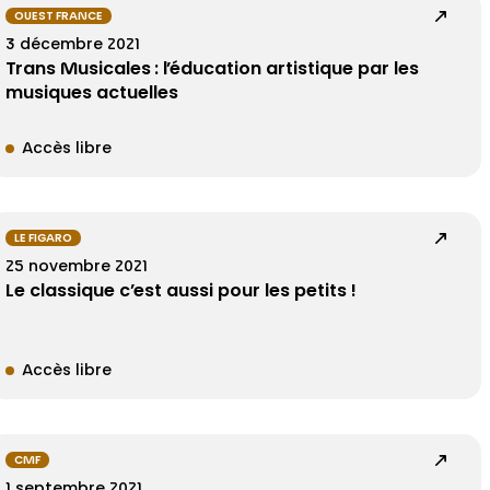
OUEST FRANCE
3 décembre 2021
Trans Musicales : l’éducation artistique par les
musiques actuelles
Accès libre
LE FIGARO
25 novembre 2021
Le classique c’est aussi pour les petits !
Accès libre
CMF
1 septembre 2021