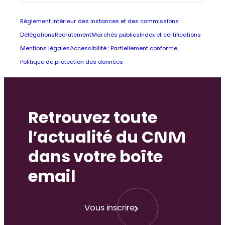
Règlement intérieur des instances et des commissions
Délégations
Recrutement
Marchés publics
Index et certifications
Mentions légales
Accessibilité : Partiellement conforme
Politique de protection des données
Retrouvez toute
l’actualité du CNM
dans votre boîte
email
Vous inscrire