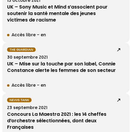
15 octobre 2021
UK – Sony Music et Mind s’associent pour
soutenir la santé mentale des jeunes
victimes de racisme
Accès libre – en
THE GUARDIAN
30 septembre 2021
UK – Mise sur la touche par son label, Connie
Constance alerte les femmes de son secteur
Accès libre – en
NEWS TANK
23 septembre 2021
Concours La Maestra 2021 : les 14 cheffes
d’orchestre sélectionnées, dont deux
Françaises