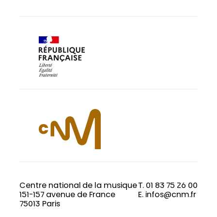
Centre national de la musique
T. 01 83 75 26 00
151-157 avenue de France
E. infos@cnm.fr
75013 Paris