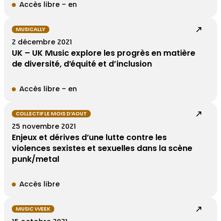
Accès libre – en
MUSICALLY
2 décembre 2021
UK – UK Music explore les progrès en matière
de diversité, d’équité et d’inclusion
Accès libre – en
COLLECTIF LE MOIS D’AOUT
25 novembre 2021
Enjeux et dérives d’une lutte contre les
violences sexistes et sexuelles dans la scène
punk/metal
Accès libre
MUSIC WEEK