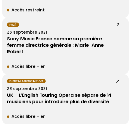
Accès restreint
FR24
23 septembre 2021
Sony Music France nomme sa première
femme directrice générale : Marie-Anne
Robert
Accès libre – en
DIGITAL MUSIC NEWS
23 septembre 2021
UK – L’English Touring Opera se sépare de 14
musiciens pour introduire plus de diversité
Accès libre – en