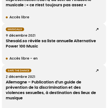
musicale : « ce n’est toujours pas assez »
Accès libre
MUSICALLY
9 décembre 2021
Shesaid.so révèle sa liste annuelle Alternative
Power 100 Music
Accès libre – en
SAFE THE DANCE
2 décembre 2021
Allemagne – Publication d’un guide de
prévention de la discrimination et des
violences sexuelles, à destination des lieux de
musique