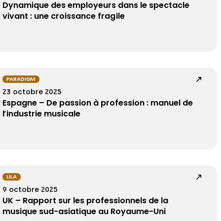
Dynamique des employeurs dans le spectacle
vivant : une croissance fragile
PARADIGM
23 octobre 2025
Espagne – De passion à profession : manuel de
l’industrie musicale
LILA
9 octobre 2025
UK – Rapport sur les professionnels de la
musique sud-asiatique au Royaume-Uni