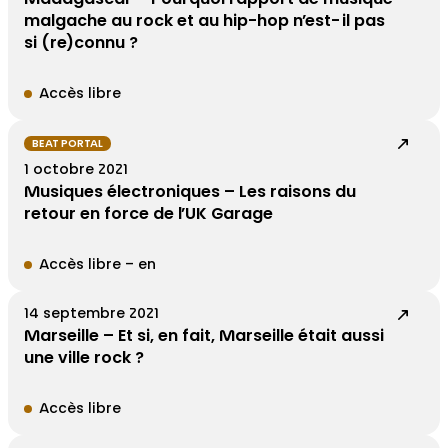
malgache au rock et au hip-hop n’est-il pas
si (re)connu ?
Accès libre
BEAT PORTAL
1 octobre 2021
Musiques électroniques – Les raisons du
retour en force de l’UK Garage
Accès libre – en
14 septembre 2021
Marseille – Et si, en fait, Marseille était aussi
une ville rock ?
Accès libre