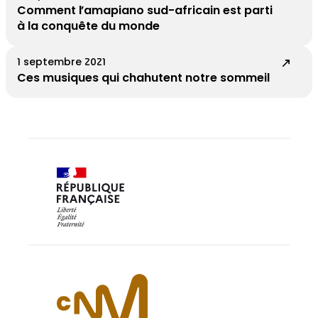
Comment l’amapiano sud-africain est parti
à la conquête du monde
1 septembre 2021
Ces musiques qui chahutent notre sommeil