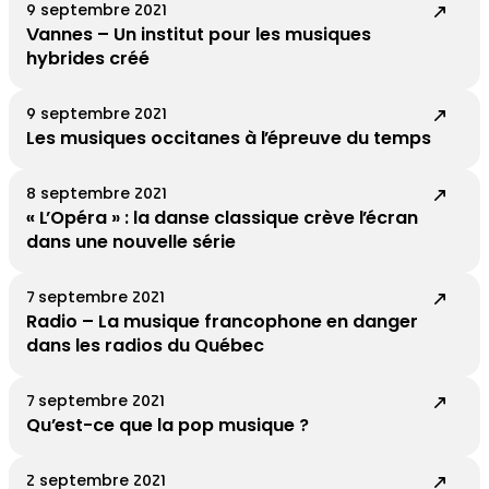
9 septembre 2021
Vannes – Un institut pour les musiques
hybrides créé
9 septembre 2021
Les musiques occitanes à l’épreuve du temps
8 septembre 2021
« L’Opéra » : la danse classique crève l’écran
dans une nouvelle série
7 septembre 2021
Radio – La musique francophone en danger
dans les radios du Québec
7 septembre 2021
Qu’est-ce que la pop musique ?
2 septembre 2021