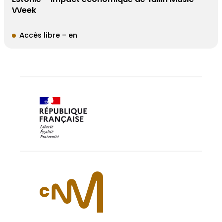
Week
Accès libre – en